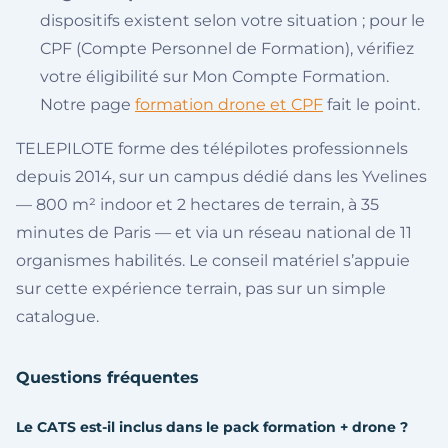
dispositifs existent selon votre situation ; pour le
CPF (Compte Personnel de Formation), vérifiez
votre éligibilité sur Mon Compte Formation.
Notre page
formation drone et CPF
fait le point.
TELEPILOTE forme des télépilotes professionnels
depuis 2014, sur un campus dédié dans les Yvelines
— 800 m² indoor et 2 hectares de terrain, à 35
minutes de Paris — et via un réseau national de 11
organismes habilités. Le conseil matériel s’appuie
sur cette expérience terrain, pas sur un simple
catalogue.
Questions fréquentes
Le CATS est-il inclus dans le pack formation + drone ?