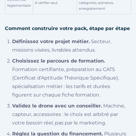
À vérifier seul
catégories, scénarios,
réglementaire
enregistrement
Comment construire votre pack, étape par étape
Définissez votre projet métier.
Secteur,
missions visées, livrables attendus.
Choisissez le parcours de formation.
Formation certifiante, préparation au CATS
(Certificat d’Aptitude Théorique Spécifique),
spécialisation métier : les tarifs et durées
figurent sur chaque fiche formation.
Validez le drone avec un conseiller.
Machine,
capteur, accessoires : le choix est arbitré par
votre besoin réel, pas par le marketing.
Réglez la question du financement.
Plusieurs