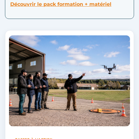
Découvrir le pack formation + matériel