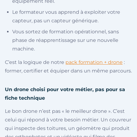
équipement réel.
Le formateur vous apprend à exploiter votre
capteur, pas un capteur générique.
Vous sortez de formation opérationnel, sans
phase de réapprentissage sur une nouvelle
machine.
C’est la logique de notre
pack formation + drone
:
former, certifier et équiper dans un même parcours.
Un drone choisi pour votre métier, pas pour sa
fiche technique
Le bon drone n’est pas « le meilleur drone ». C’est
celui qui répond à votre besoin métier. Un couvreur
qui inspecte des toitures, un géomètre qui produit
des orthophotos et un vidéaste qui filme des