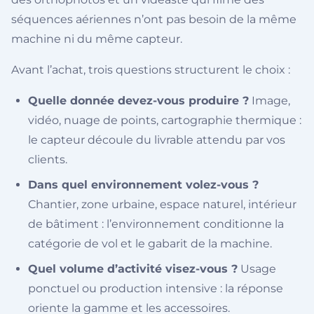
séquences aériennes n’ont pas besoin de la même
machine ni du même capteur.
Avant l’achat, trois questions structurent le choix :
Quelle donnée devez-vous produire ?
Image,
vidéo, nuage de points, cartographie thermique :
le capteur découle du livrable attendu par vos
clients.
Dans quel environnement volez-vous ?
Chantier, zone urbaine, espace naturel, intérieur
de bâtiment : l’environnement conditionne la
catégorie de vol et le gabarit de la machine.
Quel volume d’activité visez-vous ?
Usage
ponctuel ou production intensive : la réponse
oriente la gamme et les accessoires.