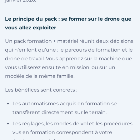
Le principe du pack : se former sur le drone que
vous allez exploiter
Un pack formation + matériel réunit deux décisions
qui n’en font qu’une : le parcours de formation et le
drone de travail. Vous apprenez sur la machine que
vous utiliserez ensuite en mission, ou sur un
modèle de la même famille.
Les bénéfices sont concrets :
Les automatismes acquis en formation se
transfèrent directement sur le terrain.
Les réglages, les modes de vol et les procédures
vus en formation correspondent à votre