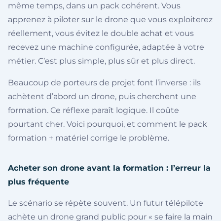
même temps, dans un pack cohérent. Vous
apprenez à piloter sur le drone que vous exploiterez
réellement, vous évitez le double achat et vous
recevez une machine configurée, adaptée à votre
métier. C’est plus simple, plus sûr et plus direct.
Beaucoup de porteurs de projet font l’inverse : ils
achètent d’abord un drone, puis cherchent une
formation. Ce réflexe paraît logique. Il coûte
pourtant cher. Voici pourquoi, et comment le pack
formation + matériel corrige le problème.
Acheter son drone avant la formation : l’erreur la
plus fréquente
Le scénario se répète souvent. Un futur télépilote
achète un drone grand public pour « se faire la main