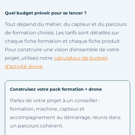
Quel budget prévoir pour se lancer ?
Tout dépend du métier, du capteur et du parcours
de formation choisis. Les tarifs sont détaillés sur
chaque fiche formation et chaque fiche produit.
Pour construire une vision d’ensemble de votre
projet, utilisez notre
calculateur de budget
d’activité drone
.
Construisez votre pack formation + drone
Parlez de votre projet à un conseiller :
formation, machine, capteur et
accompagnement au démarrage, réunis dans
un parcours cohérent.