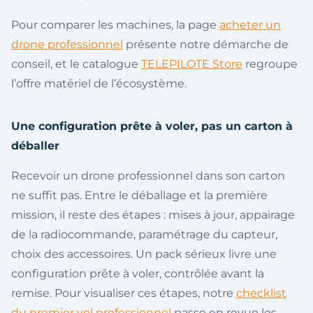
Pour comparer les machines, la page
acheter un
drone professionnel
présente notre démarche de
conseil, et le catalogue
TELEPILOTE Store
regroupe
l’offre matériel de l’écosystème.
Une configuration prête à voler, pas un carton à
déballer
Recevoir un drone professionnel dans son carton
ne suffit pas. Entre le déballage et la première
mission, il reste des étapes : mises à jour, appairage
de la radiocommande, paramétrage du capteur,
choix des accessoires. Un pack sérieux livre une
configuration prête à voler, contrôlée avant la
remise. Pour visualiser ces étapes, notre
checklist
du premier vol professionnel
passe en revue les