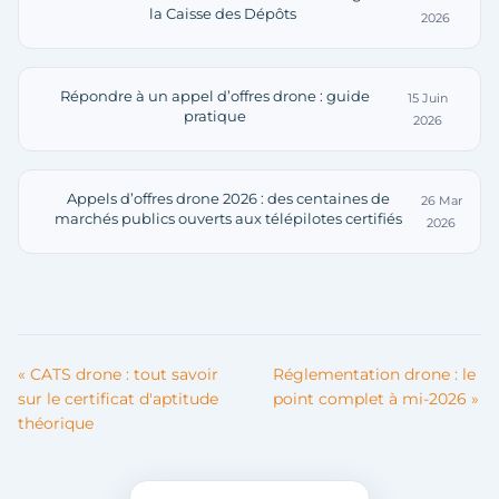
la Caisse des Dépôts
2026
Répondre à un appel d’offres drone : guide
15 Juin
pratique
2026
Appels d’offres drone 2026 : des centaines de
26 Mar
marchés publics ouverts aux télépilotes certifiés
2026
« CATS drone : tout savoir
Réglementation drone : le
sur le certificat d'aptitude
point complet à mi-2026 »
théorique