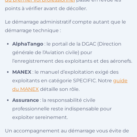
points à vérifier avant de décoller.
Le démarrage administratif compte autant que le
démarrage technique :
AlphaTango
: le portail de la DGAC (Direction
générale de l’Aviation civile) pour
l’enregistrement des exploitants et des aéronefs.
MANEX
: le manuel d’exploitation exigé des
exploitants en catégorie SPECIFIC. Notre
guide
du MANEX
détaille son rôle.
Assurance
: la responsabilité civile
professionnelle reste indispensable pour
exploiter sereinement.
Un accompagnement au démarrage vous évite de