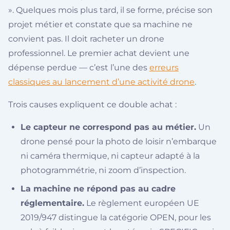
». Quelques mois plus tard, il se forme, précise son
projet métier et constate que sa machine ne
convient pas. Il doit racheter un drone
professionnel. Le premier achat devient une
dépense perdue — c’est l’une des
erreurs
classiques au lancement d’une activité drone
.
Trois causes expliquent ce double achat :
Le capteur ne correspond pas au métier.
Un
drone pensé pour la photo de loisir n’embarque
ni caméra thermique, ni capteur adapté à la
photogrammétrie, ni zoom d’inspection.
La machine ne répond pas au cadre
réglementaire.
Le règlement européen UE
2019/947 distingue la catégorie OPEN, pour les