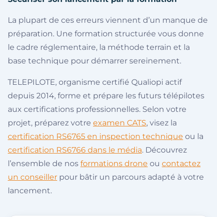
La plupart de ces erreurs viennent d’un manque de
préparation. Une formation structurée vous donne
le cadre réglementaire, la méthode terrain et la
base technique pour démarrer sereinement.
TELEPILOTE, organisme certifié Qualiopi actif
depuis 2014, forme et prépare les futurs télépilotes
aux certifications professionnelles. Selon votre
projet, préparez votre
examen CATS
, visez la
certification RS6765 en inspection technique
ou la
certification RS6766 dans le média
. Découvrez
l’ensemble de nos
formations drone
ou
contactez
un conseiller
pour bâtir un parcours adapté à votre
lancement.