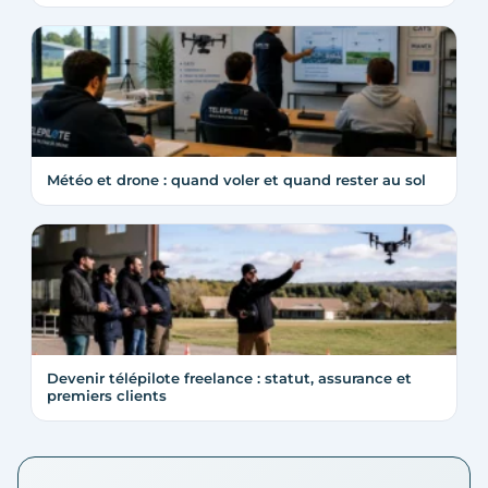
Météo et drone : quand voler et quand rester au sol
Devenir télépilote freelance : statut, assurance et
premiers clients