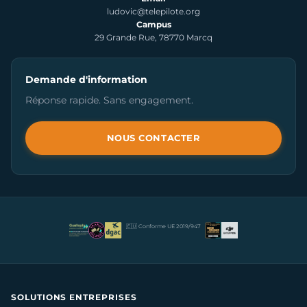
ludovic@telepilote.org
Campus
29 Grande Rue, 78770 Marcq
Demande d'information
Réponse rapide. Sans engagement.
NOUS CONTACTER
🇪🇺 Conforme UE 2019/947
SOLUTIONS ENTREPRISES