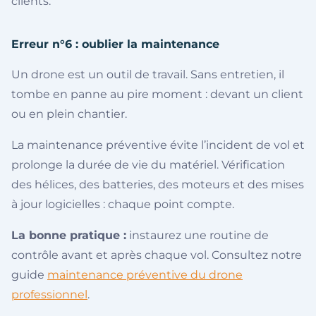
clients.
Erreur n°6 : oublier la maintenance
Un drone est un outil de travail. Sans entretien, il
tombe en panne au pire moment : devant un client
ou en plein chantier.
La maintenance préventive évite l’incident de vol et
prolonge la durée de vie du matériel. Vérification
des hélices, des batteries, des moteurs et des mises
à jour logicielles : chaque point compte.
La bonne pratique :
instaurez une routine de
contrôle avant et après chaque vol. Consultez notre
guide
maintenance préventive du drone
professionnel
.