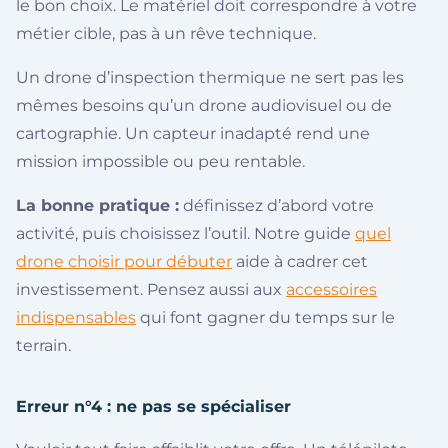
le bon choix. Le matériel doit correspondre à votre
métier cible, pas à un rêve technique.
Un drone d’inspection thermique ne sert pas les
mêmes besoins qu’un drone audiovisuel ou de
cartographie. Un capteur inadapté rend une
mission impossible ou peu rentable.
La bonne pratique :
définissez d’abord votre
activité, puis choisissez l’outil. Notre guide
quel
drone choisir pour débuter
aide à cadrer cet
investissement. Pensez aussi aux
accessoires
indispensables
qui font gagner du temps sur le
terrain.
Erreur n°4 : ne pas se spécialiser