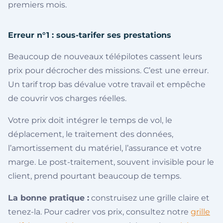
premiers mois.
Erreur n°1 : sous-tarifer ses prestations
Beaucoup de nouveaux télépilotes cassent leurs
prix pour décrocher des missions. C’est une erreur.
Un tarif trop bas dévalue votre travail et empêche
de couvrir vos charges réelles.
Votre prix doit intégrer le temps de vol, le
déplacement, le traitement des données,
l’amortissement du matériel, l’assurance et votre
marge. Le post-traitement, souvent invisible pour le
client, prend pourtant beaucoup de temps.
La bonne pratique :
construisez une grille claire et
tenez-la. Pour cadrer vos prix, consultez notre
grille