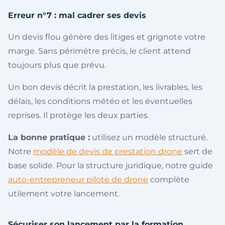
Erreur n°7 : mal cadrer ses devis
Un devis flou génère des litiges et grignote votre
marge. Sans périmètre précis, le client attend
toujours plus que prévu.
Un bon devis décrit la prestation, les livrables, les
délais, les conditions météo et les éventuelles
reprises. Il protège les deux parties.
La bonne pratique :
utilisez un modèle structuré.
Notre
modèle de devis de prestation drone
sert de
base solide. Pour la structure juridique, notre guide
auto-entrepreneur pilote de drone
complète
utilement votre lancement.
Sécuriser son lancement par la formation