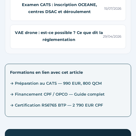
Examen CATS : inscription OCEANE,
15/07/2026
centres DSAC et déroulement
VAE drone : est-ce possible ? Ce que dit la
29/04/2026
réglementation
Formations en lien avec cet article
→ Préparation au CATS — 990 EUR, 800 QCM
→ Financement CPF / OPCO — Guide complet
→ Certification RS6765 BTP — 2 790 EUR CPF