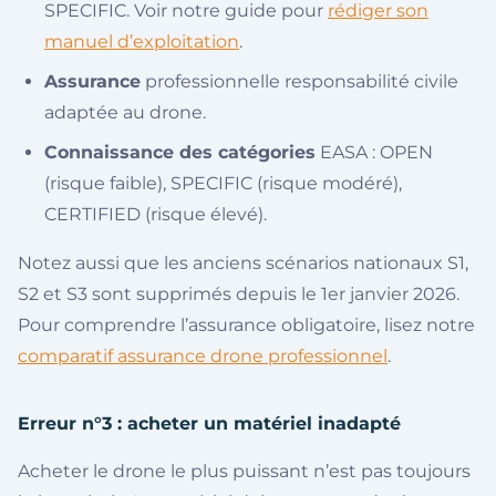
SPECIFIC. Voir notre guide pour
rédiger son
manuel d’exploitation
.
Assurance
professionnelle responsabilité civile
adaptée au drone.
Connaissance des catégories
EASA : OPEN
(risque faible), SPECIFIC (risque modéré),
CERTIFIED (risque élevé).
Notez aussi que les anciens scénarios nationaux S1,
S2 et S3 sont supprimés depuis le 1er janvier 2026.
Pour comprendre l’assurance obligatoire, lisez notre
comparatif assurance drone professionnel
.
Erreur n°3 : acheter un matériel inadapté
Acheter le drone le plus puissant n’est pas toujours