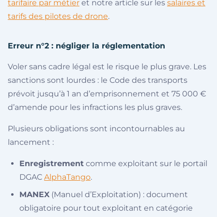
tarifaire par métier
et notre article sur les
salaires et
tarifs des pilotes de drone
.
Erreur n°2 : négliger la réglementation
Voler sans cadre légal est le risque le plus grave. Les
sanctions sont lourdes : le Code des transports
prévoit jusqu’à 1 an d’emprisonnement et 75 000 €
d’amende pour les infractions les plus graves.
Plusieurs obligations sont incontournables au
lancement :
Enregistrement
comme exploitant sur le portail
DGAC
AlphaTango
.
MANEX
(Manuel d’Exploitation) : document
obligatoire pour tout exploitant en catégorie