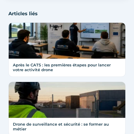
Articles liés
Après le CATS : les premières étapes pour lancer
votre activité drone
Drone de surveillance et sécurité : se former au
métier