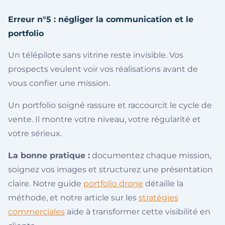
Erreur n°5 : négliger la communication et le
portfolio
Un télépilote sans vitrine reste invisible. Vos
prospects veulent voir vos réalisations avant de
vous confier une mission.
Un portfolio soigné rassure et raccourcit le cycle de
vente. Il montre votre niveau, votre régularité et
votre sérieux.
La bonne pratique :
documentez chaque mission,
soignez vos images et structurez une présentation
claire. Notre guide
portfolio drone
détaille la
méthode, et notre article sur les
stratégies
commerciales
aide à transformer cette visibilité en