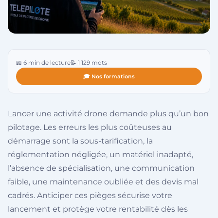
📖 6 min de lecture
📝 1 129 mots
🎓 Nos formations
Lancer une activité drone demande plus qu’un bon
pilotage. Les erreurs les plus coûteuses au
démarrage sont la sous-tarification, la
réglementation négligée, un matériel inadapté,
l’absence de spécialisation, une communication
faible, une maintenance oubliée et des devis mal
cadrés. Anticiper ces pièges sécurise votre
lancement et protège votre rentabilité dès les