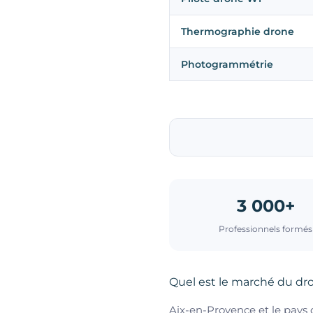
Thermographie drone
Photogrammétrie
3 000+
Professionnels formés
Quel est le marché du dr
Aix-en-Provence et le pays