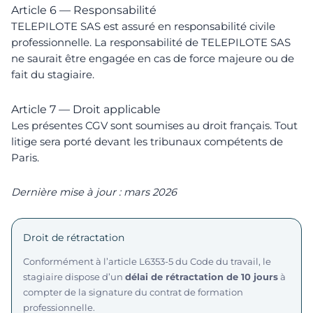
Article 6 — Responsabilité
TELEPILOTE SAS est assuré en responsabilité civile
professionnelle. La responsabilité de TELEPILOTE SAS
ne saurait être engagée en cas de force majeure ou de
fait du stagiaire.
Article 7 — Droit applicable
Les présentes CGV sont soumises au droit français. Tout
litige sera porté devant les tribunaux compétents de
Paris.
Dernière mise à jour : mars 2026
Droit de rétractation
Conformément à l’article L6353-5 du Code du travail, le
stagiaire dispose d’un
délai de rétractation de 10 jours
à
compter de la signature du contrat de formation
professionnelle.