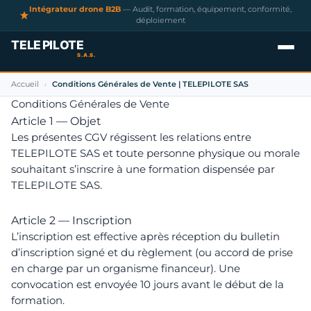
Intégrateur drone B2B
— Audit, formation, équipement, conformité,
déploiement
Accueil
Conditions Générales de Vente | TELEPILOTE SAS
›
Conditions Générales de Vente
Article 1 — Objet
Les présentes CGV régissent les relations entre
TELEPILOTE SAS et toute personne physique ou morale
souhaitant s’inscrire à une formation dispensée par
TELEPILOTE SAS.
Article 2 — Inscription
L’inscription est effective après réception du bulletin
d’inscription signé et du règlement (ou accord de prise
en charge par un organisme financeur). Une
convocation est envoyée 10 jours avant le début de la
formation.