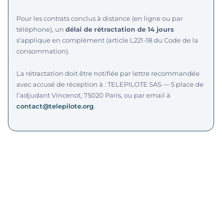
Pour les contrats conclus à distance (en ligne ou par
téléphone), un
délai de rétractation de 14 jours
s’applique en complément (article L221-18 du Code de la
consommation).
La rétractation doit être notifiée par lettre recommandée
avec accusé de réception à : TELEPILOTE SAS — 5 place de
l’adjudant Vincenot, 75020 Paris, ou par email à
contact@telepilote.org
.