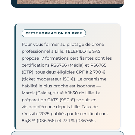
CETTE FORMATION EN BREF
Pour vous former au pilotage de drone
professionnel à Lille, TELEPILOTE SAS
propose 17 formations certifiantes dont les
certifications RS6766 (Média) et RS6765
(BTP), tous deux éligibles CPF à 2 790 €
(ticket modérateur 150 €). Le organisme
habilité le plus proche est Isodrone —
Marck (Calais), situé à 1h30 de Lille. La
préparation CATS (990 €) se suit en
visioconférence depuis Lille. Taux de
réussite 2025 publiés par le certificateur :
84,8 % (RS6766) et 73,1 % (RS6765).