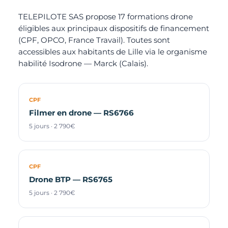
TELEPILOTE SAS propose 17 formations drone
éligibles aux principaux dispositifs de financement
(CPF, OPCO, France Travail). Toutes sont
accessibles aux habitants de Lille via le organisme
habilité Isodrone — Marck (Calais).
CPF
Filmer en drone — RS6766
5 jours · 2 790€
CPF
Drone BTP — RS6765
5 jours · 2 790€