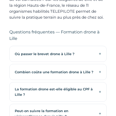
la région Hauts-de-France, le réseau de 11
organismes habilités TELEPILOTE permet de
suivre la pratique terrain au plus près de chez soi.
Questions fréquentes — Formation drone à
Lille
Où passer le brevet drone à Lille ?
Combien coûte une formation drone à Lille ?
La formation drone est-elle éligible au CPF à
Lille ?
Peut-on suivre la formation en