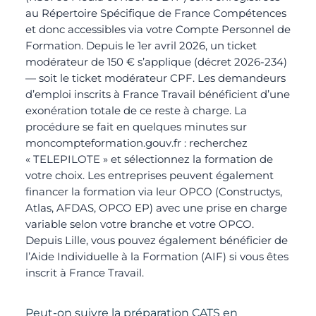
au Répertoire Spécifique de France Compétences
et donc accessibles via votre Compte Personnel de
Formation. Depuis le 1er avril 2026, un ticket
modérateur de 150 € s’applique (décret 2026-234)
— soit le ticket modérateur CPF. Les demandeurs
d’emploi inscrits à France Travail bénéficient d’une
exonération totale de ce reste à charge. La
procédure se fait en quelques minutes sur
moncompteformation.gouv.fr
: recherchez
« TELEPILOTE » et sélectionnez la formation de
votre choix. Les entreprises peuvent également
financer la formation via leur OPCO (Constructys,
Atlas, AFDAS, OPCO EP) avec une prise en charge
variable selon votre branche et votre OPCO.
Depuis Lille, vous pouvez également bénéficier de
l’Aide Individuelle à la Formation (AIF) si vous êtes
inscrit à France Travail.
Peut-on suivre la préparation CATS en