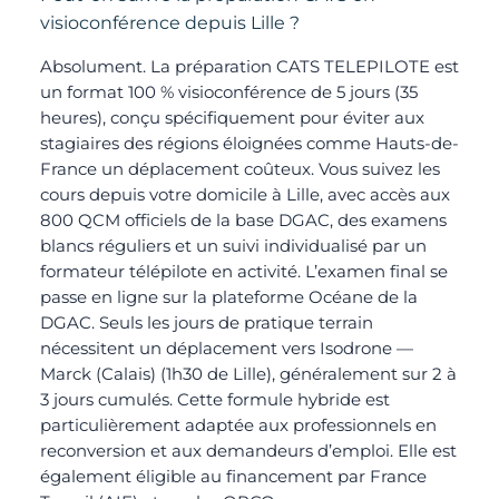
visioconférence depuis Lille ?
Absolument. La préparation CATS TELEPILOTE est
un format 100 % visioconférence de 5 jours (35
heures), conçu spécifiquement pour éviter aux
stagiaires des régions éloignées comme Hauts-de-
France un déplacement coûteux. Vous suivez les
cours depuis votre domicile à Lille, avec accès aux
800 QCM officiels de la base DGAC, des examens
blancs réguliers et un suivi individualisé par un
formateur télépilote en activité. L’examen final se
passe en ligne sur la plateforme Océane de la
DGAC. Seuls les jours de pratique terrain
nécessitent un déplacement vers Isodrone —
Marck (Calais) (1h30 de Lille), généralement sur 2 à
3 jours cumulés. Cette formule hybride est
particulièrement adaptée aux professionnels en
reconversion et aux demandeurs d’emploi. Elle est
également éligible au financement par France