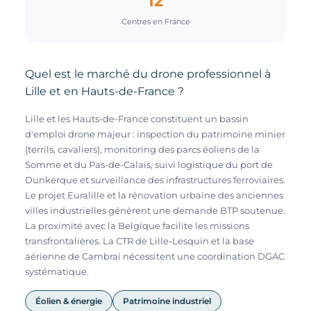
12
Centres en France
Quel est le marché du drone professionnel à
Lille et en Hauts-de-France ?
Lille et les Hauts-de-France constituent un bassin
d'emploi drone majeur : inspection du patrimoine minier
(terrils, cavaliers), monitoring des parcs éoliens de la
Somme et du Pas-de-Calais, suivi logistique du port de
Dunkerque et surveillance des infrastructures ferroviaires.
Le projet Euralille et la rénovation urbaine des anciennes
villes industrielles génèrent une demande BTP soutenue.
La proximité avec la Belgique facilite les missions
transfrontalières. La CTR de Lille-Lesquin et la base
aérienne de Cambrai nécessitent une coordination DGAC
systématique.
Éolien & énergie
Patrimoine industriel