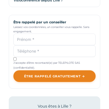
visioconférence depuis Lille ?
Être rappelé par un conseiller
Laissez vos coordonnées, un conseiller vous rappelle. Sans
engagement.
J’accepte d’être recontacté(e) par TELEPILOTE SAS
(
confidentialité
).
ÊTRE RAPPELÉ GRATUITEMENT →
Vous êtes à Lille ?