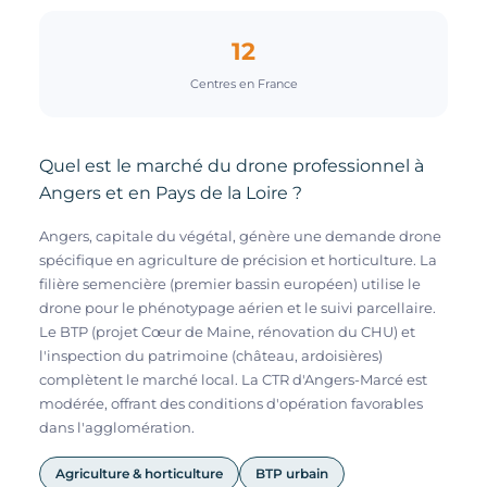
12
Centres en France
Quel est le marché du drone professionnel à
Angers et en Pays de la Loire ?
Angers, capitale du végétal, génère une demande drone
spécifique en agriculture de précision et horticulture. La
filière semencière (premier bassin européen) utilise le
drone pour le phénotypage aérien et le suivi parcellaire.
Le BTP (projet Cœur de Maine, rénovation du CHU) et
l'inspection du patrimoine (château, ardoisières)
complètent le marché local. La CTR d'Angers-Marcé est
modérée, offrant des conditions d'opération favorables
dans l'agglomération.
Agriculture & horticulture
BTP urbain