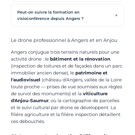
Peut-on suivre la formation en
visioconférence depuis Angers ?
Le drone professionnel à Angers et en Anjou
Angers conjugue trois terrains naturels pour une
activité drone : le
bâtiment et la rénovation
(inspection de toitures et de façades dans un parc
immobilier ancien dense), le
patrimoine et
l'audiovisuel
(château d'Angers, vallée de la Loire
toute proche — prises de vue soumises aux règles
de survol des monuments) et la
viticulture
d'Anjou-Saumur
, où la cartographie de parcelles
et le suivi cultural par drone se développent. La
filière agriculture
et la
filière inspection
détaillent
ces débouchés.