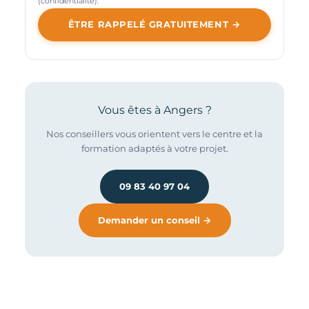
(
confidentialité
).
ÊTRE RAPPELÉ GRATUITEMENT →
Vous êtes à Angers ?
Nos conseillers vous orientent vers le centre et la
formation adaptés à votre projet.
09 83 40 97 04
Demander un conseil →