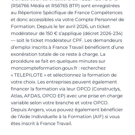
(RS6766 Média et RS6765 BTP) sont enregistrées
au Répertoire Spécifique de France Compétences
et donc accessibles via votre Compte Personnel de
Formation. Depuis le 1er avril 2026, un ticket
modérateur de 150 € s’applique (décret 2026-234)
— soit le ticket modérateur CPF. Les demandeurs
d’emploi inscrits à France Travail bénéficient d’une
exonération totale de ce reste à charge. La
procédure se fait en quelques minutes sur
moncompteformation.gouv.fr
: recherchez
« TELEPILOTE » et sélectionnez la formation de
votre choix. Les entreprises peuvent également
financer la formation via leur OPCO (Constructys,
Atlas, AFDAS, OPCO EP) avec une prise en charge
variable selon votre branche et votre OPCO.
Depuis Angers, vous pouvez également bénéficier
de l’Aide Individuelle à la Formation (AIF) si vous
êtes inscrit à France Travail.