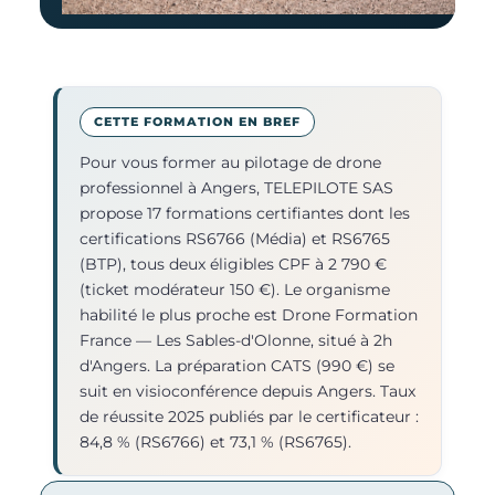
CETTE FORMATION EN BREF
Pour vous former au pilotage de drone
professionnel à Angers, TELEPILOTE SAS
propose 17 formations certifiantes dont les
certifications RS6766 (Média) et RS6765
(BTP), tous deux éligibles CPF à 2 790 €
(ticket modérateur 150 €). Le organisme
habilité le plus proche est Drone Formation
France — Les Sables-d'Olonne, situé à 2h
d'Angers. La préparation CATS (990 €) se
suit en visioconférence depuis Angers. Taux
de réussite 2025 publiés par le certificateur :
84,8 % (RS6766) et 73,1 % (RS6765).