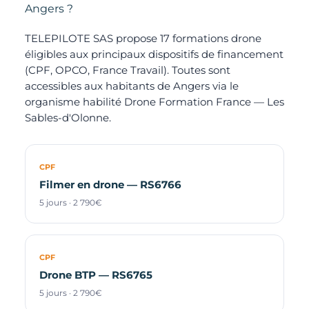
Angers ?
TELEPILOTE SAS propose 17 formations drone
éligibles aux principaux dispositifs de financement
(CPF, OPCO, France Travail). Toutes sont
accessibles aux habitants de Angers via le
organisme habilité Drone Formation France — Les
Sables-d'Olonne.
CPF
Filmer en drone — RS6766
5 jours · 2 790€
CPF
Drone BTP — RS6765
5 jours · 2 790€