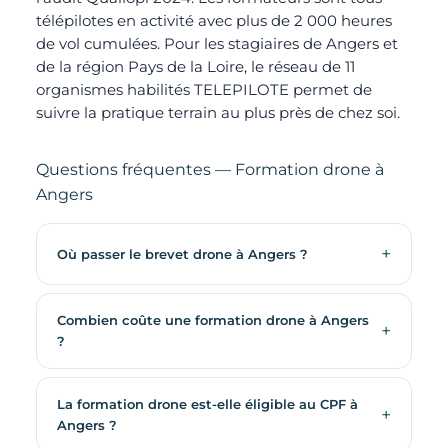
télépilotes en activité avec plus de 2 000 heures
de vol cumulées. Pour les stagiaires de Angers et
de la région Pays de la Loire, le réseau de 11
organismes habilités TELEPILOTE permet de
suivre la pratique terrain au plus près de chez soi.
Questions fréquentes — Formation drone à
Angers
Où passer le brevet drone à Angers ?
Combien coûte une formation drone à Angers
?
La formation drone est-elle éligible au CPF à
Angers ?