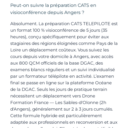
Peut-on suivre la préparation CATS en
visioconférence depuis Angers ?
Absolument. La préparation CATS TELEPILOTE est
un format 100 % visioconférence de 5 jours (35
heures), conçu spécifiquement pour éviter aux
stagiaires des régions éloignées comme Pays de la
Loire un déplacement coûteux. Vous suivez les
cours depuis votre domicile à Angers, avec accès
aux 800 QCM officiels de la base DGAC, des
examens blancs réguliers et un suivi individualisé
par un formateur télépilote en activité. L’examen
final se passe en ligne sur la plateforme Océane
de la DGAC. Seuls les jours de pratique terrain
nécessitent un déplacement vers Drone
Formation France — Les Sables-d'Olonne (2h
d'Angers), généralement sur 2 à 3 jours cumulés.
Cette formule hybride est particulièrement
adaptée aux professionnels en reconversion et aux