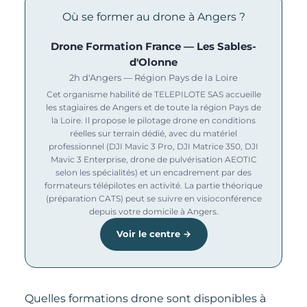
Où se former au drone à Angers ?
Drone Formation France — Les Sables-
d'Olonne
2h d'Angers — Région Pays de la Loire
Cet organisme habilité de TELEPILOTE SAS accueille
les stagiaires de Angers et de toute la région Pays de
la Loire. Il propose le pilotage drone en conditions
réelles sur terrain dédié, avec du matériel
professionnel (DJI Mavic 3 Pro, DJI Matrice 350, DJI
Mavic 3 Enterprise, drone de pulvérisation AEOTIC
selon les spécialités) et un encadrement par des
formateurs télépilotes en activité. La partie théorique
(préparation CATS) peut se suivre en visioconférence
depuis votre domicile à Angers.
Voir le centre →
Quelles formations drone sont disponibles à