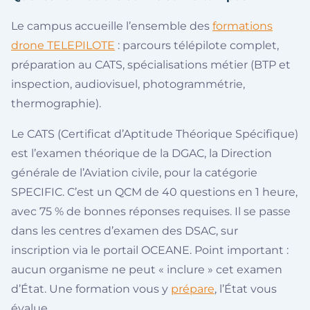
Le campus accueille l’ensemble des
formations
drone TELEPILOTE
: parcours télépilote complet,
préparation au CATS, spécialisations métier (BTP et
inspection, audiovisuel, photogrammétrie,
thermographie).
Le CATS (Certificat d’Aptitude Théorique Spécifique)
est l’examen théorique de la DGAC, la Direction
générale de l’Aviation civile, pour la catégorie
SPECIFIC. C’est un QCM de 40 questions en 1 heure,
avec 75 % de bonnes réponses requises. Il se passe
dans les centres d’examen des DSAC, sur
inscription via le portail OCEANE. Point important :
aucun organisme ne peut « inclure » cet examen
d’État. Une formation vous y
prépare
, l’État vous
évalue.