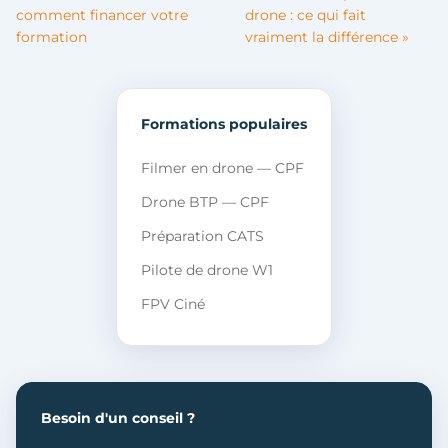
comment financer votre
drone : ce qui fait
formation
vraiment la différence »
Formations populaires
Filmer en drone — CPF
Drone BTP — CPF
Préparation CATS
Pilote de drone W1
FPV Ciné
Besoin d'un conseil ?