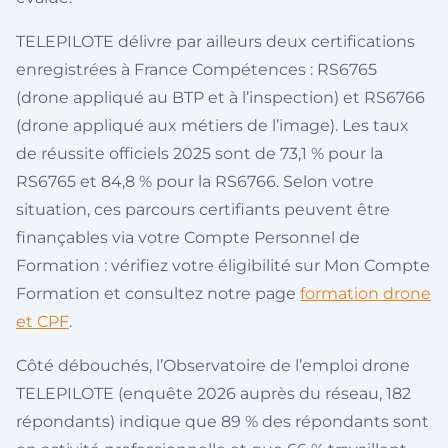
TELEPILOTE délivre par ailleurs deux certifications
enregistrées à France Compétences : RS6765
(drone appliqué au BTP et à l’inspection) et RS6766
(drone appliqué aux métiers de l’image). Les taux
de réussite officiels 2025 sont de 73,1 % pour la
RS6765 et 84,8 % pour la RS6766. Selon votre
situation, ces parcours certifiants peuvent être
finançables via votre Compte Personnel de
Formation : vérifiez votre éligibilité sur Mon Compte
Formation et consultez notre page
formation drone
et CPF
.
Côté débouchés, l’Observatoire de l’emploi drone
TELEPILOTE (enquête 2026 auprès du réseau, 182
répondants) indique que 89 % des répondants sont