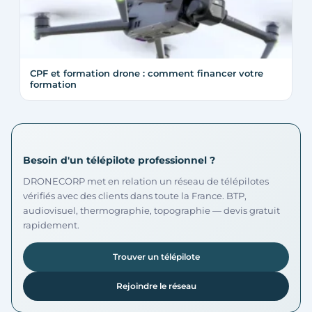
CPF et formation drone : comment financer votre
formation
Besoin d'un télépilote professionnel ?
DRONECORP met en relation un réseau de télépilotes
vérifiés avec des clients dans toute la France. BTP,
audiovisuel, thermographie, topographie — devis gratuit
rapidement.
Trouver un télépilote
Rejoindre le réseau