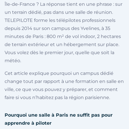
Île-de-France ? La réponse tient en une phrase : sur
un terrain dédié, pas dans une salle de réunion.
TELEPILOTE forme les télépilotes professionnels
depuis 2014 sur son campus des Yvelines, à 35
minutes de Paris : 800 m² de vol indoor, 2 hectares
de terrain extérieur et un hébergement sur place.
Vous volez dès le premier jour, quelle que soit la
météo.
Cet article explique pourquoi un campus dédié
change tout par rapport à une formation en salle en
ville, ce que vous pouvez y préparer, et comment
faire si vous n’habitez pas la région parisienne.
Pourquoi une salle à Paris ne suffit pas pour
apprendre à piloter