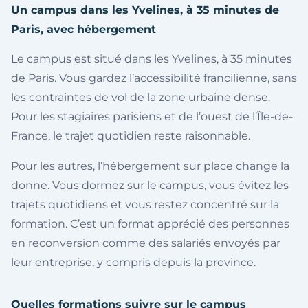
Un campus dans les Yvelines, à 35 minutes de
Paris, avec hébergement
Le campus est situé dans les Yvelines, à 35 minutes
de Paris. Vous gardez l’accessibilité francilienne, sans
les contraintes de vol de la zone urbaine dense.
Pour les stagiaires parisiens et de l’ouest de l’Île-de-
France, le trajet quotidien reste raisonnable.
Pour les autres, l’hébergement sur place change la
donne. Vous dormez sur le campus, vous évitez les
trajets quotidiens et vous restez concentré sur la
formation. C’est un format apprécié des personnes
en reconversion comme des salariés envoyés par
leur entreprise, y compris depuis la province.
Quelles formations suivre sur le campus