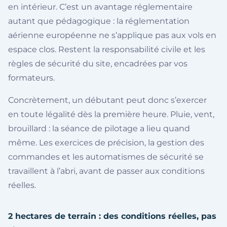
en intérieur. C’est un avantage réglementaire
autant que pédagogique : la réglementation
aérienne européenne ne s’applique pas aux vols en
espace clos. Restent la responsabilité civile et les
règles de sécurité du site, encadrées par vos
formateurs.
Concrètement, un débutant peut donc s’exercer
en toute légalité dès la première heure. Pluie, vent,
brouillard : la séance de pilotage a lieu quand
même. Les exercices de précision, la gestion des
commandes et les automatismes de sécurité se
travaillent à l’abri, avant de passer aux conditions
réelles.
2 hectares de terrain : des conditions réelles, pas