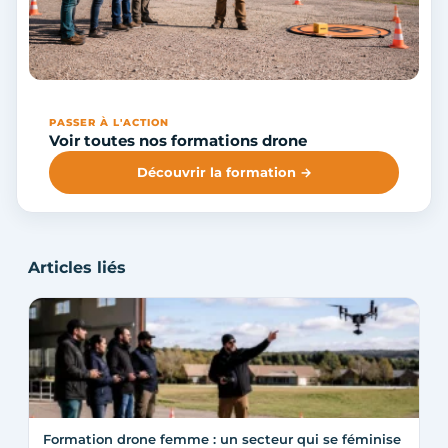
PASSER À L'ACTION
Voir toutes nos formations drone
Découvrir la formation →
Articles liés
Formation drone femme : un secteur qui se féminise