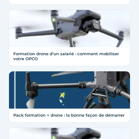
Formation drone d’un salarié : comment mobiliser
votre OPCO
Pack formation + drone : la bonne façon de démarrer