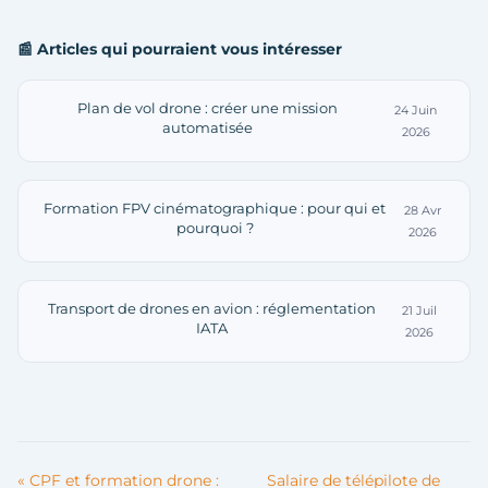
📰 Articles qui pourraient vous intéresser
Plan de vol drone : créer une mission
24 Juin
automatisée
2026
Formation FPV cinématographique : pour qui et
28 Avr
pourquoi ?
2026
Transport de drones en avion : réglementation
21 Juil
IATA
2026
« CPF et formation drone :
Salaire de télépilote de