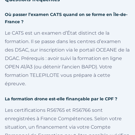
Où passer l’examen CATS quand on se forme en Île-de-
France ?
Le CATS est un examen d’État distinct de la
formation. Il se passe dans les centres d’examen
des DSAC, sur inscription via le portail OCEANE de la
DGAC. Prérequis : avoir suivi la formation en ligne
OPEN A1/A3 (ou détenir l’ancien BAPD). Votre
formation TELEPILOTE vous prépare à cette
épreuve.
La formation drone est-elle finançable par le CPF ?
Les certifications RS6765 et RS6766 sont
enregistrées à France Compétences. Selon votre
situation, un financement via votre Compte