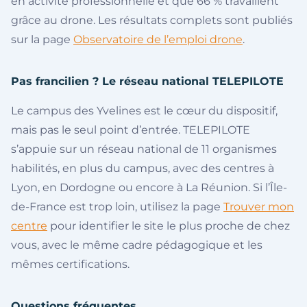
en activité professionnelle et que 66 % travaillent
grâce au drone. Les résultats complets sont publiés
sur la page
Observatoire de l’emploi drone
.
Pas francilien ? Le réseau national TELEPILOTE
Le campus des Yvelines est le cœur du dispositif,
mais pas le seul point d’entrée. TELEPILOTE
s’appuie sur un réseau national de 11 organismes
habilités, en plus du campus, avec des centres à
Lyon, en Dordogne ou encore à La Réunion. Si l’Île-
de-France est trop loin, utilisez la page
Trouver mon
centre
pour identifier le site le plus proche de chez
vous, avec le même cadre pédagogique et les
mêmes certifications.
Questions fréquentes