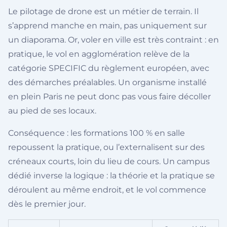
Le pilotage de drone est un métier de terrain. Il
s’apprend manche en main, pas uniquement sur
un diaporama. Or, voler en ville est très contraint : en
pratique, le vol en agglomération relève de la
catégorie SPECIFIC du règlement européen, avec
des démarches préalables. Un organisme installé
en plein Paris ne peut donc pas vous faire décoller
au pied de ses locaux.
Conséquence : les formations 100 % en salle
repoussent la pratique, ou l’externalisent sur des
créneaux courts, loin du lieu de cours. Un campus
dédié inverse la logique : la théorie et la pratique se
déroulent au même endroit, et le vol commence
dès le premier jour.