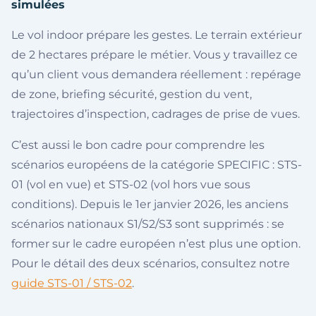
simulées
Le vol indoor prépare les gestes. Le terrain extérieur
de 2 hectares prépare le métier. Vous y travaillez ce
qu’un client vous demandera réellement : repérage
de zone, briefing sécurité, gestion du vent,
trajectoires d’inspection, cadrages de prise de vues.
C’est aussi le bon cadre pour comprendre les
scénarios européens de la catégorie SPECIFIC : STS-
01 (vol en vue) et STS-02 (vol hors vue sous
conditions). Depuis le 1er janvier 2026, les anciens
scénarios nationaux S1/S2/S3 sont supprimés : se
former sur le cadre européen n’est plus une option.
Pour le détail des deux scénarios, consultez notre
guide STS-01 / STS-02
.