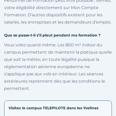
Personnel de Formation peut être possible : vérifiez
votre éligibilité directement sur Mon Compte
Formation. D’autres dispositifs existent pour les
salariés, les entreprises et les demandeurs d’emploi.
Que se passe-t-il s’il pleut pendant ma formation ?
Vous volez quand même. Les 800 m² indoor du
campus permettent de maintenir la pratique quelle
que soit la météo, en toute légalité puisque la
réglementation aérienne européenne ne
s’applique pas aux vols en intérieur. Les séances
extérieures reprennent dès que les conditions le
permettent.
Visitez le campus TELEPILOTE dans les Yvelines