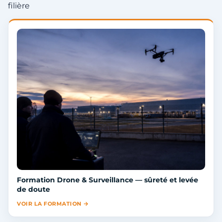
filière
Formation Drone & Surveillance — sûreté et levée
de doute
VOIR LA FORMATION →