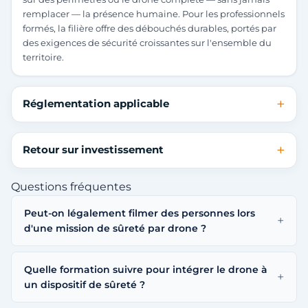
remplacer — la présence humaine. Pour les professionnels
formés, la filière offre des débouchés durables, portés par
des exigences de sécurité croissantes sur l'ensemble du
territoire.
Réglementation applicable
Retour sur investissement
Questions fréquentes
Peut-on légalement filmer des personnes lors
d'une mission de sûreté par drone ?
Quelle formation suivre pour intégrer le drone à
un dispositif de sûreté ?