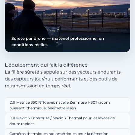
Sûreté par drone — matériel professionnel en
conditions réelles
L'équipement qui fait la différence
La filière sûreté s'appuie sur des vecteurs endurants,
des capteurs jour/nuit performants et des outils de
retransmission en temps réel.
DJI Matrice 350 RTK avec nacelle Zenmuse H30T (zoom
puissant, thermique, télémètre laser)
DJI Mavic 3 Enterprise / Mavic 3 Thermal pour les levées de
doute rapides
Caméras thermiques radiométriques pour la détection