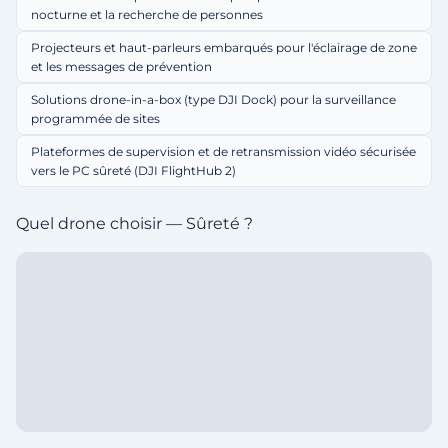
nocturne et la recherche de personnes
Projecteurs et haut-parleurs embarqués pour l'éclairage de zone
et les messages de prévention
Solutions drone-in-a-box (type DJI Dock) pour la surveillance
programmée de sites
Plateformes de supervision et de retransmission vidéo sécurisée
vers le PC sûreté (DJI FlightHub 2)
Quel drone choisir — Sûreté ?