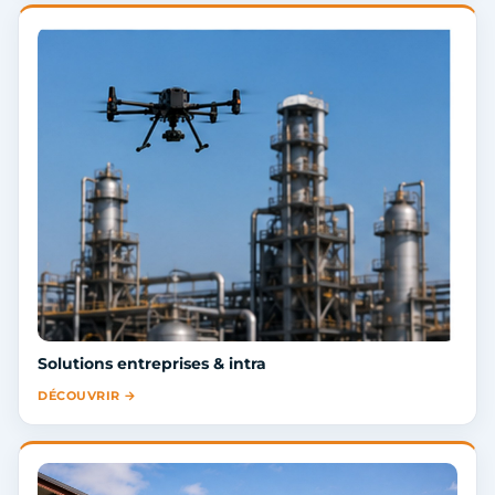
Solutions entreprises & intra
DÉCOUVRIR →