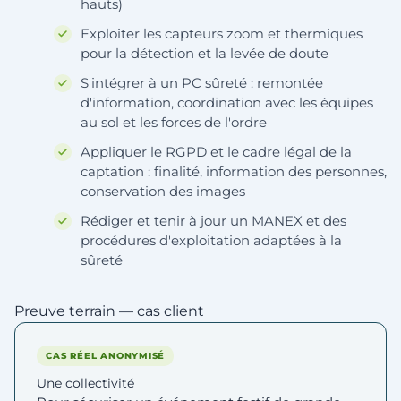
hauts)
Exploiter les capteurs zoom et thermiques
pour la détection et la levée de doute
S'intégrer à un PC sûreté : remontée
d'information, coordination avec les équipes
au sol et les forces de l'ordre
Appliquer le RGPD et le cadre légal de la
captation : finalité, information des personnes,
conservation des images
Rédiger et tenir à jour un MANEX et des
procédures d'exploitation adaptées à la
sûreté
Preuve terrain — cas client
CAS RÉEL ANONYMISÉ
Une collectivité