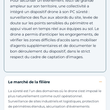
Pour sécuriser un événement festif de grande
ampleur sur son territoire, une collectivité a
intégré un dispositif drone à son PC sûreté :
surveillance des flux aux abords du site, levée de
doute sur les points sensibles du périmètre et
appui visuel en temps réel aux équipes au sol. Le
drone a permis d'anticiper les engorgements, de
vérifier les zones difficiles d'accès sans mobiliser
d'agents supplémentaires et de documenter le
bon déroulement du dispositif, dans le strict
respect du cadre de captation d'images.
Le marché de la filière
La sûreté est l'un des domaines où le drone s'est imposé le
plus naturellement comme outil opérationnel.
Surveillance de sites industriels et logistiques, protection
de périmètres étendus, sécurisation d'événements