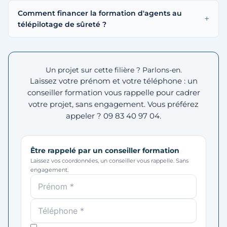
Comment financer la formation d'agents au
télépilotage de sûreté ?
Un projet sur cette filière ? Parlons-en.
Laissez votre prénom et votre téléphone : un
conseiller formation vous rappelle pour cadrer
votre projet, sans engagement. Vous préférez
appeler ?
09 83 40 97 04
.
Être rappelé par un conseiller formation
Laissez vos coordonnées, un conseiller vous rappelle. Sans
engagement.