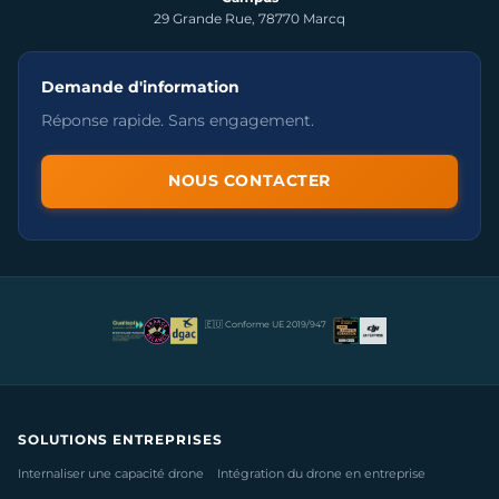
29 Grande Rue, 78770 Marcq
Demande d'information
Réponse rapide. Sans engagement.
NOUS CONTACTER
🇪🇺 Conforme UE 2019/947
SOLUTIONS ENTREPRISES
Internaliser une capacité drone
Intégration du drone en entreprise