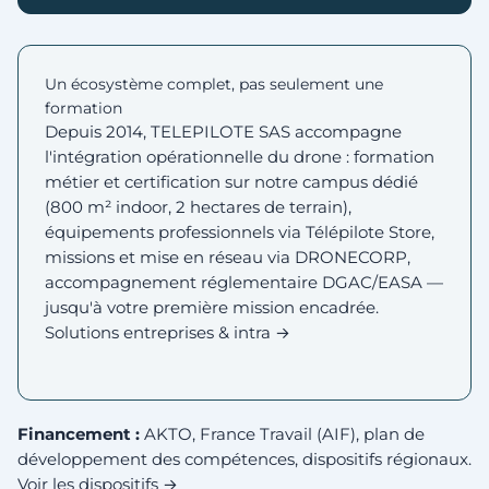
Un écosystème complet, pas seulement une
formation
Depuis 2014, TELEPILOTE SAS accompagne
l'intégration opérationnelle du drone : formation
métier et certification sur notre campus dédié
(800 m² indoor, 2 hectares de terrain),
équipements professionnels via
Télépilote Store
,
missions et mise en réseau via
DRONECORP
,
accompagnement réglementaire DGAC/EASA —
jusqu'à
votre première mission encadrée
.
Solutions entreprises & intra →
Financement :
AKTO, France Travail (AIF), plan de
développement des compétences, dispositifs régionaux.
Voir les dispositifs →