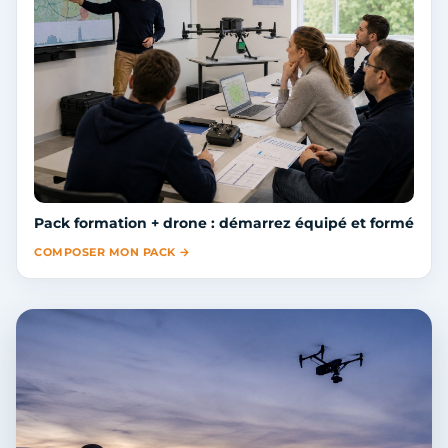
Pack formation + drone : démarrez équipé et formé
COMPOSER MON PACK →