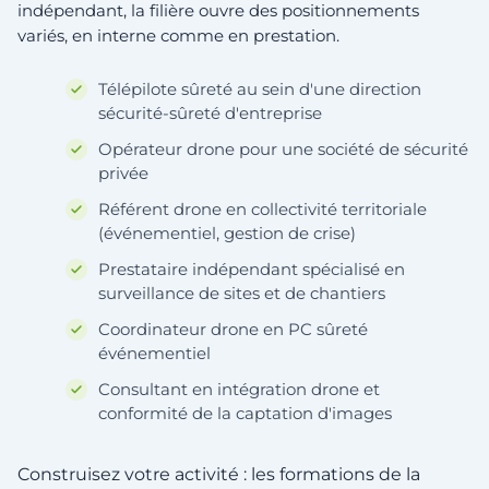
indépendant, la filière ouvre des positionnements
variés, en interne comme en prestation.
Télépilote sûreté au sein d'une direction
sécurité-sûreté d'entreprise
Opérateur drone pour une société de sécurité
privée
Référent drone en collectivité territoriale
(événementiel, gestion de crise)
Prestataire indépendant spécialisé en
surveillance de sites et de chantiers
Coordinateur drone en PC sûreté
événementiel
Consultant en intégration drone et
conformité de la captation d'images
Construisez votre activité : les formations de la