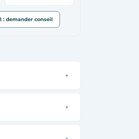
l : demander conseil