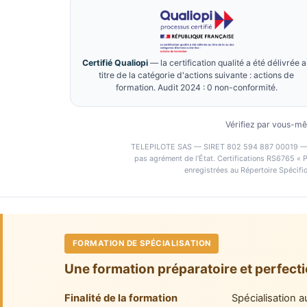
Certifié Qualiopi
— la certification qualité a été délivrée 
titre de la catégorie d'actions suivante : actions de
formation. Audit 2024 : 0 non-conformité.
Vérifiez par vous-m
TELEPILOTE SAS — SIRET 802 594 887 00019 — Orga
pas agrément de l'État. Certifications RS6765 « P
enregistrées au Répertoire Spécif
FORMATION DE SPÉCIALISATION
Une formation préparatoire et perfecti
Finalité de la formation
Spécialisation 