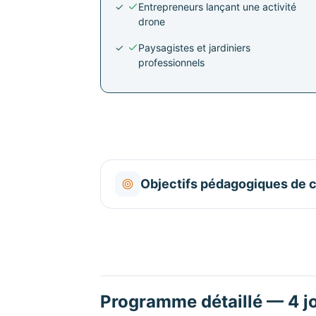
Entrepreneurs lançant une activité
drone
Paysagistes et jardiniers
professionnels
Objectifs pédagogiques de c
Programme détaillé — 4 j