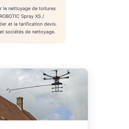
 le nettoyage de toitures
AEROBOTIC Spray XS /
er et la tarification devis.
et sociétés de nettoyage.