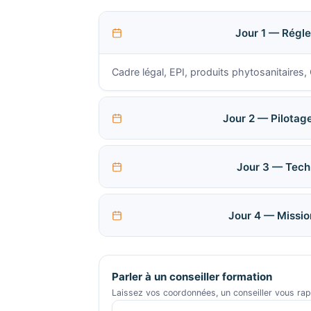
Jour 1 — Régle
Cadre légal, EPI, produits phytosanitaires,
Jour 2 — Pilotage
Jour 3 — Tech
Jour 4 — Mission
Parler à un conseiller formation
Laissez vos coordonnées, un conseiller vous ra