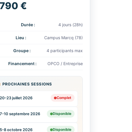
 790 €
Durée :
4 jours (28h)
Lieu :
Campus Marcq (78)
Groupe :
4 participants max
Financement :
OPCO / Entreprise
PROCHAINES SESSIONS
20-23 juillet 2026
Complet
7-10 septembre 2026
Disponible
5-8 octobre 2026
Disponible