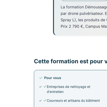
La formation Démoussage p
par drone pulvérisateur.
Spray L), les produits de t
Prix 2 790 €, Campus Mar
Cette formation est pour 
Pour vous
Entreprises de nettoyage et
d'entretien
Couvreurs et artisans du bâtiment