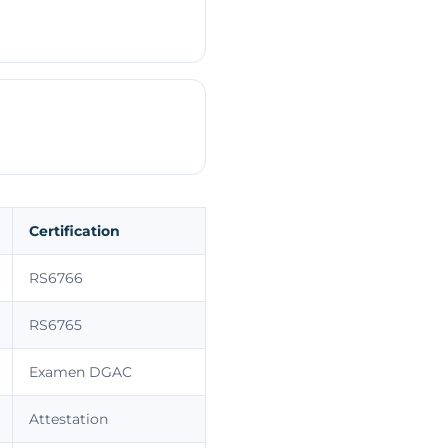
Certification
RS6766
RS6765
Examen DGAC
Attestation