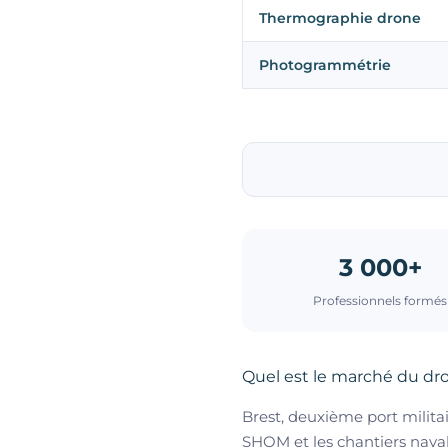
Thermographie drone
Photogrammétrie
3 000+
Professionnels formés
Quel est le marché du dro
Brest, deuxième port milita
SHOM et les chantiers naval