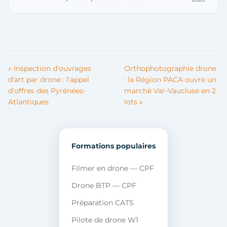
« Inspection d'ouvrages
Orthophotographie drone
d'art par drone : l'appel
: la Région PACA ouvre un
d'offres des Pyrénées-
marché Var-Vaucluse en 2
Atlantiques
lots »
Formations populaires
Filmer en drone — CPF
Drone BTP — CPF
Préparation CATS
Pilote de drone W1