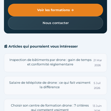
Voir les formations →
Nous contacter
📰 Articles qui pourraient vous intéresser
Inspection de bâtiments par drone : gain de temps
21 Mar
et conformité réglementaire
2026
Salaire de télépilote de drone : ce qui fait vraiment
5 Juil
la différence
2026
Choisir son centre de formation drone : 7 critères
13 Juin
qui comptent vraiment
2026