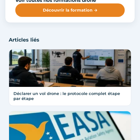
Voir toutes nos formations drone
Découvrir la formation →
Articles liés
Déclarer un vol drone : le protocole complet étape
par étape