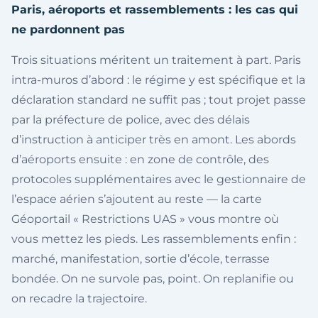
Paris, aéroports et rassemblements : les cas qui
ne pardonnent pas
Trois situations méritent un traitement à part. Paris
intra-muros d’abord : le régime y est spécifique et la
déclaration standard ne suffit pas ; tout projet passe
par la préfecture de police, avec des délais
d’instruction à anticiper très en amont. Les abords
d’aéroports ensuite : en zone de contrôle, des
protocoles supplémentaires avec le gestionnaire de
l’espace aérien s’ajoutent au reste — la carte
Géoportail « Restrictions UAS » vous montre où
vous mettez les pieds. Les rassemblements enfin :
marché, manifestation, sortie d’école, terrasse
bondée. On ne survole pas, point. On replanifie ou
on recadre la trajectoire.