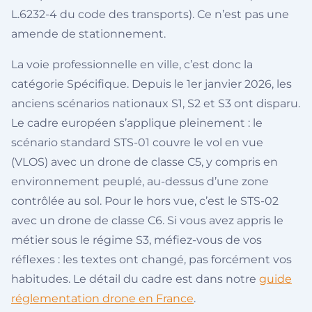
L.6232-4 du code des transports). Ce n’est pas une
amende de stationnement.
La voie professionnelle en ville, c’est donc la
catégorie Spécifique. Depuis le 1er janvier 2026, les
anciens scénarios nationaux S1, S2 et S3 ont disparu.
Le cadre européen s’applique pleinement : le
scénario standard STS-01 couvre le vol en vue
(VLOS) avec un drone de classe C5, y compris en
environnement peuplé, au-dessus d’une zone
contrôlée au sol. Pour le hors vue, c’est le STS-02
avec un drone de classe C6. Si vous avez appris le
métier sous le régime S3, méfiez-vous de vos
réflexes : les textes ont changé, pas forcément vos
habitudes. Le détail du cadre est dans notre
guide
réglementation drone en France
.