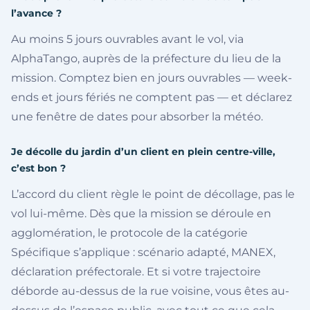
l’avance ?
Au moins 5 jours ouvrables avant le vol, via
AlphaTango, auprès de la préfecture du lieu de la
mission. Comptez bien en jours ouvrables — week-
ends et jours fériés ne comptent pas — et déclarez
une fenêtre de dates pour absorber la météo.
Je décolle du jardin d’un client en plein centre-ville,
c’est bon ?
L’accord du client règle le point de décollage, pas le
vol lui-même. Dès que la mission se déroule en
agglomération, le protocole de la catégorie
Spécifique s’applique : scénario adapté, MANEX,
déclaration préfectorale. Et si votre trajectoire
déborde au-dessus de la rue voisine, vous êtes au-