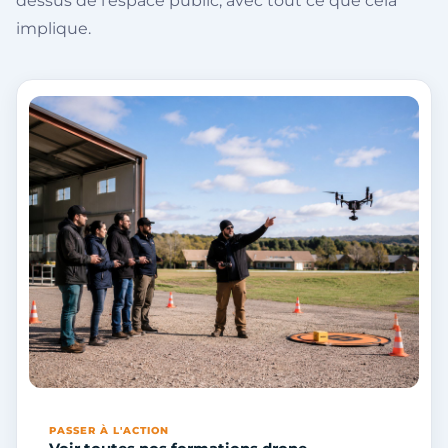
dessus de l’espace public, avec tout ce que cela
implique.
PASSER À L'ACTION