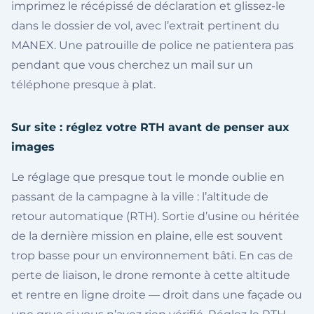
imprimez le récépissé de déclaration et glissez-le
dans le dossier de vol, avec l’extrait pertinent du
MANEX. Une patrouille de police ne patientera pas
pendant que vous cherchez un mail sur un
téléphone presque à plat.
Sur site : réglez votre RTH avant de penser aux
images
Le réglage que presque tout le monde oublie en
passant de la campagne à la ville : l’altitude de
retour automatique (RTH). Sortie d’usine ou héritée
de la dernière mission en plaine, elle est souvent
trop basse pour un environnement bâti. En cas de
perte de liaison, le drone remonte à cette altitude
et rentre en ligne droite — droit dans une façade ou