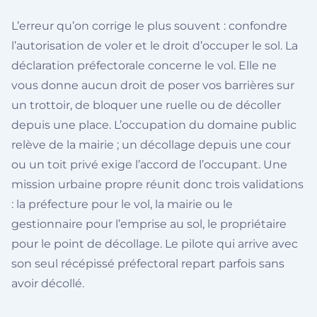
L’erreur qu’on corrige le plus souvent : confondre
l’autorisation de voler et le droit d’occuper le sol. La
déclaration préfectorale concerne le vol. Elle ne
vous donne aucun droit de poser vos barrières sur
un trottoir, de bloquer une ruelle ou de décoller
depuis une place. L’occupation du domaine public
relève de la mairie ; un décollage depuis une cour
ou un toit privé exige l’accord de l’occupant. Une
mission urbaine propre réunit donc trois validations
: la préfecture pour le vol, la mairie ou le
gestionnaire pour l’emprise au sol, le propriétaire
pour le point de décollage. Le pilote qui arrive avec
son seul récépissé préfectoral repart parfois sans
avoir décollé.