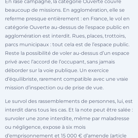
En rase campagne, la catégorie Ouverte couvre
beaucoup de missions. En agglomération, elle se
referme presque entièrement : en France, le vol en
catégorie Ouverte au-dessus de l’espace public en
agglomération est interdit. Rues, places, trottoirs,
parcs municipaux : tout cela est de l’espace public.
Reste la possibilité de voler au-dessus d’un espace
privé avec l’accord de l’occupant, sans jamais
déborder sur la voie publique. Un exercice
d’équilibriste, rarement compatible avec une vraie
mission d’inspection ou de prise de vue.
Le survol des rassemblements de personnes, lui, est
interdit dans tous les cas. Et la note peut être salée :
survoler une zone interdite, même par maladresse
ou négligence, expose à six mois
d’emprisonnement et 15 000 € d’amende (article