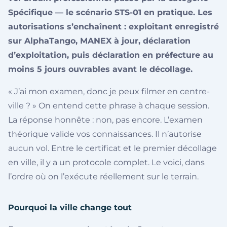
Spécifique — le scénario STS-01 en pratique. Les
autorisations s’enchaînent : exploitant enregistré
sur AlphaTango, MANEX à jour, déclaration
d’exploitation, puis déclaration en préfecture au
moins 5 jours ouvrables avant le décollage.
« J’ai mon examen, donc je peux filmer en centre-
ville ? » On entend cette phrase à chaque session.
La réponse honnête : non, pas encore. L’examen
théorique valide vos connaissances. Il n’autorise
aucun vol. Entre le certificat et le premier décollage
en ville, il y a un protocole complet. Le voici, dans
l’ordre où on l’exécute réellement sur le terrain.
Pourquoi la ville change tout