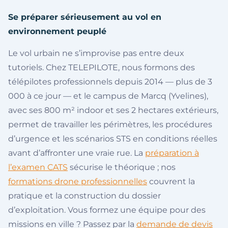
Se préparer sérieusement au vol en
environnement peuplé
Le vol urbain ne s’improvise pas entre deux
tutoriels. Chez TELEPILOTE, nous formons des
télépilotes professionnels depuis 2014 — plus de 3
000 à ce jour — et le campus de Marcq (Yvelines),
avec ses 800 m² indoor et ses 2 hectares extérieurs,
permet de travailler les périmètres, les procédures
d’urgence et les scénarios STS en conditions réelles
avant d’affronter une vraie rue. La
préparation à
l’examen CATS
sécurise le théorique ; nos
formations drone professionnelles
couvrent la
pratique et la construction du dossier
d’exploitation. Vous formez une équipe pour des
missions en ville ? Passez par la
demande de devis