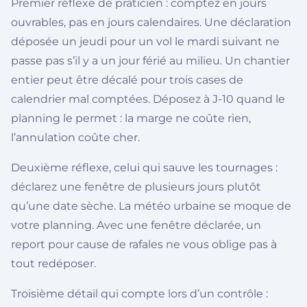
Premier réflexe de praticien : comptez en jours
ouvrables, pas en jours calendaires. Une déclaration
déposée un jeudi pour un vol le mardi suivant ne
passe pas s’il y a un jour férié au milieu. Un chantier
entier peut être décalé pour trois cases de
calendrier mal comptées. Déposez à J-10 quand le
planning le permet : la marge ne coûte rien,
l’annulation coûte cher.
Deuxième réflexe, celui qui sauve les tournages :
déclarez une fenêtre de plusieurs jours plutôt
qu’une date sèche. La météo urbaine se moque de
votre planning. Avec une fenêtre déclarée, un
report pour cause de rafales ne vous oblige pas à
tout redéposer.
Troisième détail qui compte lors d’un contrôle :