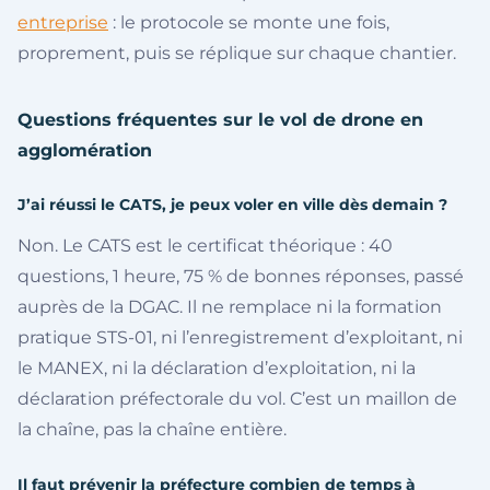
entreprise
: le protocole se monte une fois,
proprement, puis se réplique sur chaque chantier.
Questions fréquentes sur le vol de drone en
agglomération
J’ai réussi le CATS, je peux voler en ville dès demain ?
Non. Le CATS est le certificat théorique : 40
questions, 1 heure, 75 % de bonnes réponses, passé
auprès de la DGAC. Il ne remplace ni la formation
pratique STS-01, ni l’enregistrement d’exploitant, ni
le MANEX, ni la déclaration d’exploitation, ni la
déclaration préfectorale du vol. C’est un maillon de
la chaîne, pas la chaîne entière.
Il faut prévenir la préfecture combien de temps à