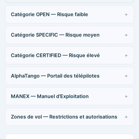
Catégorie OPEN — Risque faible
Catégorie SPECIFIC — Risque moyen
Catégorie CERTIFIED — Risque élevé
AlphaTango — Portail des télépilotes
MANEX — Manuel d'Exploitation
Zones de vol — Restrictions et autorisations