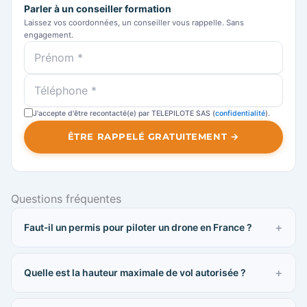
Parler à un conseiller formation
Laissez vos coordonnées, un conseiller vous rappelle. Sans
engagement.
J'accepte d'être recontacté(e) par TELEPILOTE SAS (
confidentialité
).
ÊTRE RAPPELÉ GRATUITEMENT →
Questions fréquentes
Faut-il un permis pour piloter un drone en France ?
Quelle est la hauteur maximale de vol autorisée ?