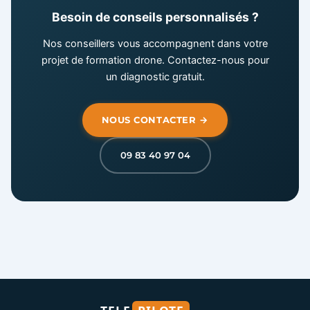
Besoin de conseils personnalisés ?
Nos conseillers vous accompagnent dans votre
projet de formation drone. Contactez-nous pour
un diagnostic gratuit.
NOUS CONTACTER →
09 83 40 97 04