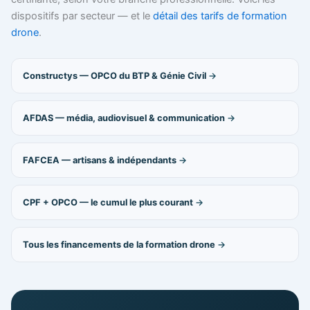
dispositifs par secteur — et le
détail des tarifs de formation
drone
.
Constructys — OPCO du BTP & Génie Civil
AFDAS — média, audiovisuel & communication
FAFCEA — artisans & indépendants
CPF + OPCO — le cumul le plus courant
Tous les financements de la formation drone