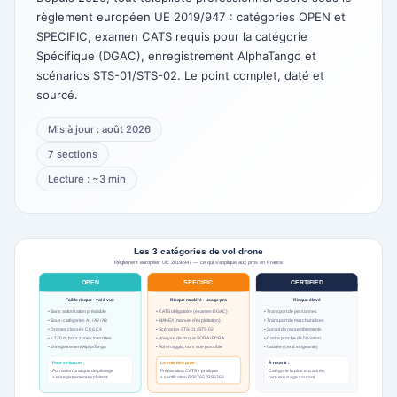
règlement européen UE 2019/947 : catégories OPEN et
SPECIFIC, examen CATS requis pour la catégorie
Spécifique (DGAC), enregistrement AlphaTango et
scénarios STS-01/STS-02. Le point complet, daté et
sourcé.
Mis à jour : août 2026
7 sections
Lecture : ~3 min