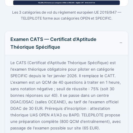
Les 3 catégories de vol du règlement européen UE 2019/947 —
TELEPILOTE forme aux catégories OPEN et SPECIFIC.
Examen CATS — Certificat d'Aptitude
Théorique Spécifique
Le CATS (Certificat d'Aptitude Théorique Spécifique) est
l'examen théorique obligatoire pour piloter en catégorie
SPECIFIC depuis le 1er janvier 2026. Il remplace le CATT.
L'examen est un QCM de 40 questions à traiter en 1 heure,
sans notation négative ; seuil de réussite : 75% (soit 30
bonnes réponses sur 40). Il se passe dans un centre
DGAC/DSAC (salles OCEANE), au tarif de l'examen officiel
DGAC de 30 EUR. Prérequis d'inscription : attestation
théorique UAS OPEN A1/A3 ou BAPD. TELEPILOTE propose
une préparation complète (800 QCM d'entraînement), avec
passage de l'examen possible sur site (65 EUR).