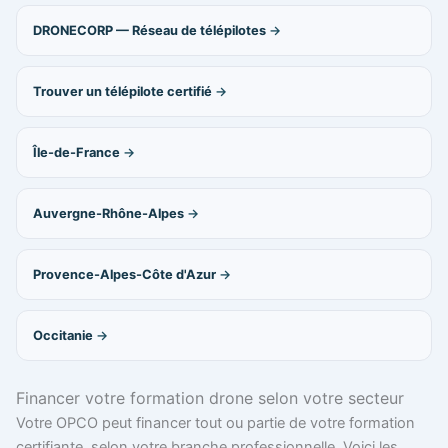
DRONECORP — Réseau de télépilotes
Trouver un télépilote certifié
Île-de-France
Auvergne-Rhône-Alpes
Provence-Alpes-Côte d'Azur
Occitanie
Financer votre formation drone selon votre secteur
Votre OPCO peut financer tout ou partie de votre formation
certifiante, selon votre branche professionnelle. Voici les