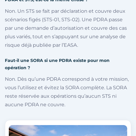
Non. Un STS se fait par déclaration et couvre deux
scénarios figés (STS-01, STS-02). Une PDRA passe
par une demande d’autorisation et couvre des cas
plus variés, tout en s’appuyant sur une analyse de
risque déjà publiée par l’EASA.
Faut-il une SORA si une PDRA existe pour mon
opération ?
Non. Dès qu’une PDRA correspond à votre mission,
vous l’utilisez et évitez la SORA complète. La SORA
reste réservée aux opérations qu’aucun STS ni
aucune PDRA ne couvre.