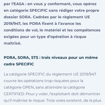
par l’EASA : en vous y conformant, vous opérez
en catégorie SPECIFIC sans rédiger votre propre
dossier SORA. Cadrées par le règlement UE
2019/947, les PDRA fixent à l’avance les
conditions de vol, le matériel et les compétences
exigées pour un type d’opération à risque
maîtrisé.
PDRA, SORA, STS : trois niveaux pour un même
cadre SPECIFIC
La catégorie SPECIFIC du règlement UE 2019/947
couvre les opérations trop risquées pour la
catégorie OPEN, sans atteindre la catégorie
CERTIFIED. Pour y voler, l’exploitant doit démontrer
qu’il maîtrise le risque. Trois voies existent, de la plus