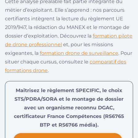
Cette analyse préalable fait partie intégrante du
métier d’exploitant. Elle s’apprend : nos parcours
certifiants intègrent la lecture du règlement UE
2019/947, la rédaction du MANEX et le montage de
dossier d’exploitation. Découvrez la
formation pilote
de drone professionnel
et, pour les missions
exigeantes, la
formation drone de surveillance
. Pour
situer chaque cursus, consultez le
comparatif des
formations drone
.
Maîtrisez le règlement SPECIFIC, le choix
STS/PDRA/SORA et le montage de dossier
avec un organisme reconnu DGAC,
certificateur France Compétences (RS6765
BTP et RS6766 média).