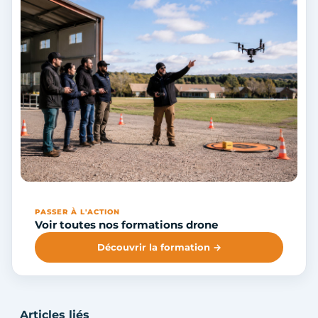
PASSER À L'ACTION
Voir toutes nos formations drone
Découvrir la formation →
Articles liés