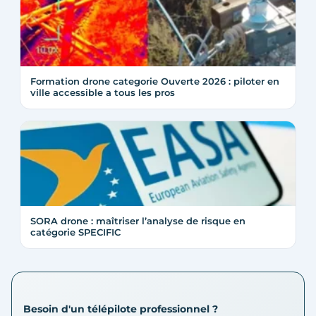
Formation drone categorie Ouverte 2026 : piloter en
ville accessible a tous les pros
SORA drone : maîtriser l’analyse de risque en
catégorie SPECIFIC
Besoin d'un télépilote professionnel ?