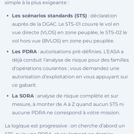
simple à la plus exigeante :
Les scénarios standards (STS)
: déclaration
auprès de la DGAC. Le STS-01 couvre le vol en
vue directe (VLOS) en zone peuplée, le STS-02 le
vol hors vue (BVLOS) en zone peu peuplée.
Les PDRA
: autorisations pré-définies. L’EASA a
déjà conduit l’analyse de risque pour des familles
d’opérations courantes ; vous demandez une
autorisation d’exploitation en vous appuyant sur
ce gabarit.
La SORA
: analyse de risque complète et sur
mesure, à monter de A à Z quand aucun STS ni
aucune PDRA ne correspond à votre mission.
La logique est progressive : on cherche d’abord un