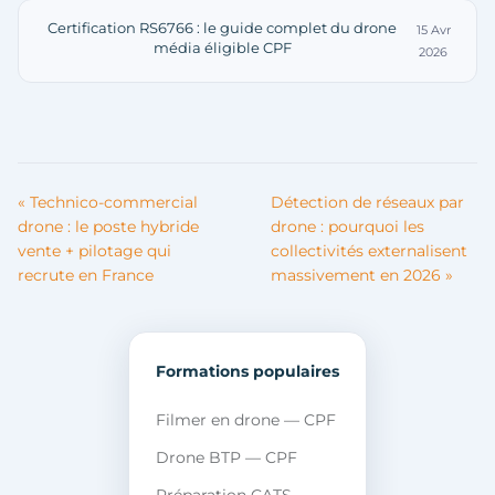
Certification RS6766 : le guide complet du drone
15 Avr
média éligible CPF
2026
« Technico-commercial
Détection de réseaux par
drone : le poste hybride
drone : pourquoi les
vente + pilotage qui
collectivités externalisent
recrute en France
massivement en 2026 »
Formations populaires
Filmer en drone — CPF
Drone BTP — CPF