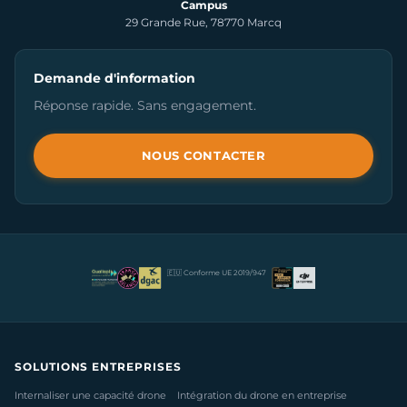
Campus
29 Grande Rue, 78770 Marcq
Demande d'information
Réponse rapide. Sans engagement.
NOUS CONTACTER
🇪🇺 Conforme UE 2019/947
SOLUTIONS ENTREPRISES
Internaliser une capacité drone
Intégration du drone en entreprise