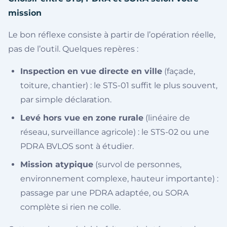
mission
Le bon réflexe consiste à partir de l’opération réelle,
pas de l’outil. Quelques repères :
Inspection en vue directe en ville
(façade,
toiture, chantier) : le STS-01 suffit le plus souvent,
par simple déclaration.
Levé hors vue en zone rurale
(linéaire de
réseau, surveillance agricole) : le STS-02 ou une
PDRA BVLOS sont à étudier.
Mission atypique
(survol de personnes,
environnement complexe, hauteur importante) :
passage par une PDRA adaptée, ou SORA
complète si rien ne colle.