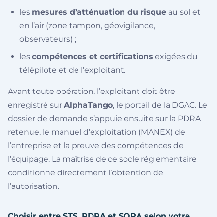
les
mesures d’atténuation du risque
au sol et
en l’air (zone tampon, géovigilance,
observateurs) ;
les
compétences et certifications
exigées du
télépilote et de l’exploitant.
Avant toute opération, l’exploitant doit être
enregistré sur
AlphaTango
, le portail de la DGAC. Le
dossier de demande s’appuie ensuite sur la PDRA
retenue, le manuel d’exploitation (MANEX) de
l’entreprise et la preuve des compétences de
l’équipage. La maîtrise de ce socle réglementaire
conditionne directement l’obtention de
l’autorisation.
Choisir entre STS, PDRA et SORA selon votre