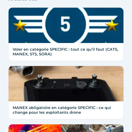
Voler en catégorie SPECIFIC : tout ce qu’il faut (CATS,
MANEX, STS, SORA)
MANEX obligatoire en catégorie SPECIFIC : ce qui
change pour les exploitants drone