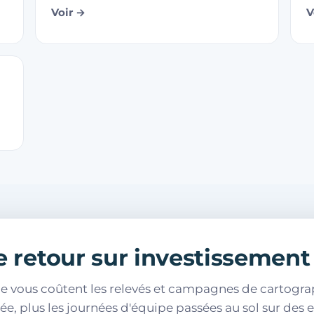
Voir →
V
e retour sur investissement
e vous coûtent les relevés et campagnes de cartogra
née, plus les journées d'équipe passées au sol sur des