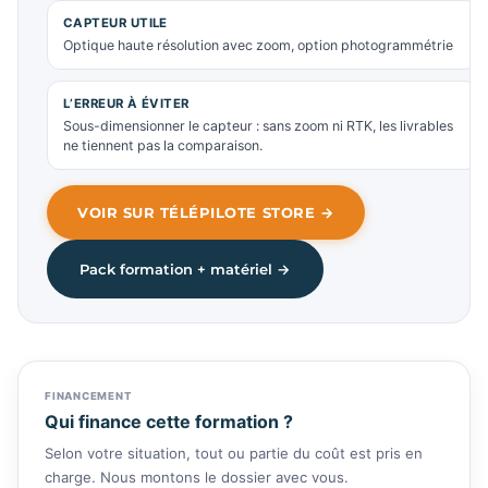
CAPTEUR UTILE
Optique haute résolution avec zoom, option photogrammétrie
L’ERREUR À ÉVITER
Sous-dimensionner le capteur : sans zoom ni RTK, les livrables
ne tiennent pas la comparaison.
VOIR SUR TÉLÉPILOTE STORE →
Pack formation + matériel →
FINANCEMENT
Qui finance cette formation ?
Selon votre situation, tout ou partie du coût est pris en
charge. Nous montons le dossier avec vous.