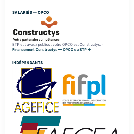
SALARIÉS — OPCO
BTP et travaux publics : votre OPCO est Constructys. ·
Financement Constructys — OPCO du BTP →
INDÉPENDANTS