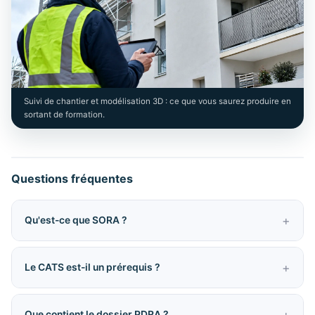
Suivi de chantier et modélisation 3D : ce que vous saurez produire en
sortant de formation.
Questions fréquentes
Qu'est-ce que SORA ?
Le CATS est-il un prérequis ?
Que contient le dossier PDRA ?