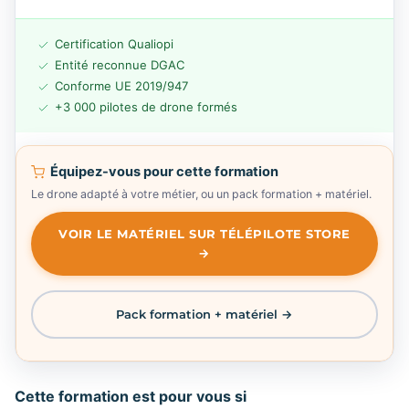
Certification Qualiopi
Entité reconnue DGAC
Conforme UE 2019/947
+3 000 pilotes de drone formés
Équipez-vous pour cette formation
Le drone adapté à votre métier, ou un pack formation + matériel.
VOIR LE MATÉRIEL SUR TÉLÉPILOTE STORE
→
Pack formation + matériel →
Cette formation est pour vous si