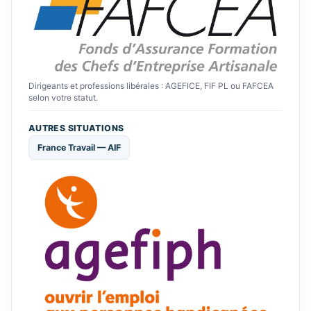
Dirigeants et professions libérales : AGEFICE, FIF PL ou FAFCEA
selon votre statut.
AUTRES SITUATIONS
France Travail — AIF