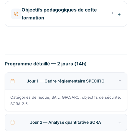
Objectifs pédagogiques de cette
formation
Programme détaillé — 2 jours (14h)
Jour 1 — Cadre réglementaire SPECIFIC
Catégories de risque, SAIL, GRC/ARC, objectifs de sécurité.
SORA 2.5.
Jour 2 — Analyse quantitative SORA