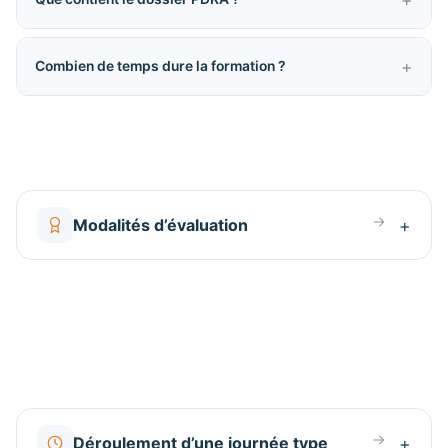
Combien de temps dure la formation ?
Modalités d’évaluation
Déroulement d’une journée type