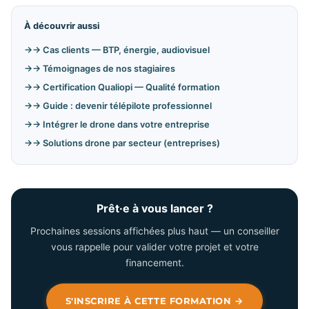
À découvrir aussi
→ Cas clients — BTP, énergie, audiovisuel
→ Témoignages de nos stagiaires
→ Certification Qualiopi — Qualité formation
→ Guide : devenir télépilote professionnel
→ Intégrer le drone dans votre entreprise
→ Solutions drone par secteur (entreprises)
Prêt·e à vous lancer ?
Prochaines sessions affichées plus haut — un conseiller
vous rappelle pour valider votre projet et votre
financement.
S'INSCRIRE À CETTE FORMATION →