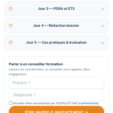
Jour 3 — PDRA et STS
Jour 4 — Rédaction dossier
Jour 5 — Cas pratiques & évaluation
Parler à un conseiller formation
Laissez vos coordonnées, un conseiller vous rappelle. Sans
engagement.
J'accepte d'être recontacté(e) par TELEPILOTE SAS (
confidentialité
).
ÊTRE RAPPELÉ GRATUITEMENT →