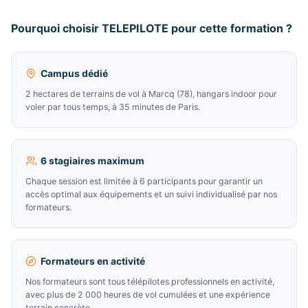
Pourquoi choisir TELEPILOTE pour cette formation ?
Campus dédié
2 hectares de terrains de vol à Marcq (78), hangars indoor pour
voler par tous temps, à 35 minutes de Paris.
6 stagiaires maximum
Chaque session est limitée à 6 participants pour garantir un
accès optimal aux équipements et un suivi individualisé par nos
formateurs.
Formateurs en activité
Nos formateurs sont tous télépilotes professionnels en activité,
avec plus de 2 000 heures de vol cumulées et une expérience
terrain concrète.