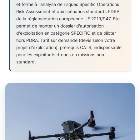
et forme à l'analyse de risques Specific Operations
Risk Assessment et aux scénarios standards PDRA
de la réglementation européenne UE 2019/947. Elle
permet de monter un dossier d'autorisation
d'exploitation en catégorie SPECIFIC et de piloter
hors PDRA. Tarif sur demande (devis selon votre
projet d'exploitation), prérequis CATS, indispensable
pour les exploitants drones en missions non-
standard.