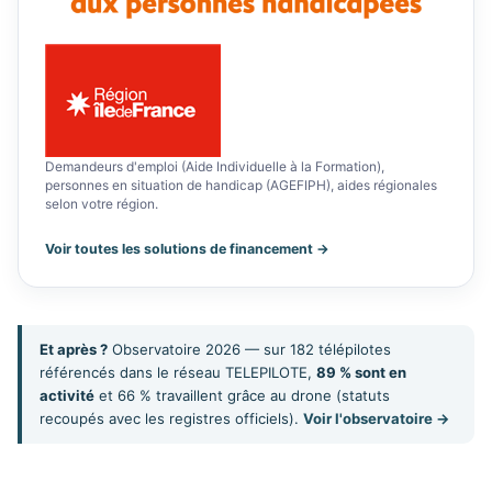
Demandeurs d'emploi (Aide Individuelle à la Formation),
personnes en situation de handicap (AGEFIPH), aides régionales
selon votre région.
Voir toutes les solutions de financement →
Et après ?
Observatoire 2026 — sur 182 télépilotes
référencés dans le réseau TELEPILOTE,
89 % sont en
activité
et 66 % travaillent grâce au drone (statuts
recoupés avec les registres officiels).
Voir l'observatoire →