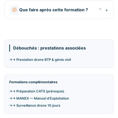
Que faire après cette formation ?
Débouchés : prestations associées
→ Prestation drone BTP & génie civil
Formations complémentaires
→ Préparation CATS (prérequis)
→ MANEX — Manuel d'Exploitation
→ Surveillance drone 10 jours