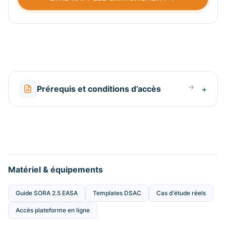
Prérequis et conditions d’accès
Matériel & équipements
Guide SORA 2.5 EASA
Templates DSAC
Cas d'étude réels
Accès plateforme en ligne