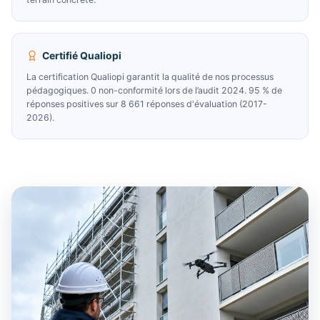
Certifié Qualiopi
La certification Qualiopi garantit la qualité de nos processus
pédagogiques. 0 non-conformité lors de l’audit 2024. 95 % de
réponses positives sur 8 661 réponses d'évaluation (2017-
2026).