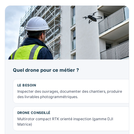
Quel drone pour ce métier ?
LE BESOIN
Inspecter des ouvrages, documenter des chantiers, produire
des livrables photogrammétriques.
DRONE CONSEILLÉ
Multirotor compact RTK orienté inspection (gamme DJI
Matrice)