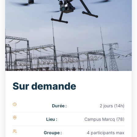
Sur demande
Durée :
2 jours (14h)
Lieu :
Campus Marcq (78)
Groupe :
4 participants max