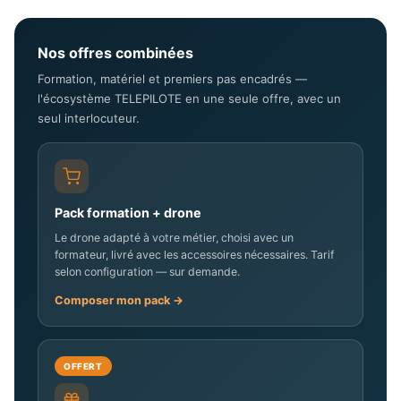
Nos offres combinées
Formation, matériel et premiers pas encadrés —
l'écosystème TELEPILOTE en une seule offre, avec un
seul interlocuteur.
Pack formation + drone
Le drone adapté à votre métier, choisi avec un
formateur, livré avec les accessoires nécessaires. Tarif
selon configuration — sur demande.
Composer mon pack →
OFFERT