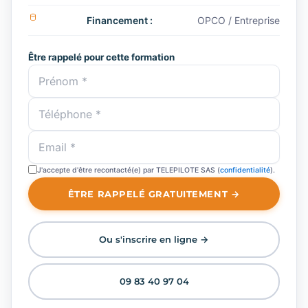
Financement :
OPCO / Entreprise
Être rappelé pour cette formation
J'accepte d'être recontacté(e) par TELEPILOTE SAS (
confidentialité
).
ÊTRE RAPPELÉ GRATUITEMENT →
Ou s'inscrire en ligne →
09 83 40 97 04