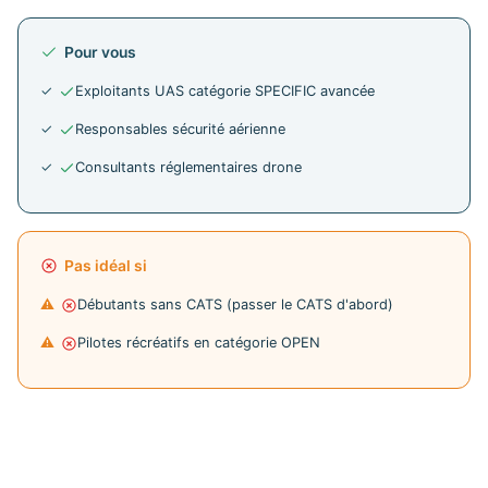
Pour vous
Exploitants UAS catégorie SPECIFIC avancée
Responsables sécurité aérienne
Consultants réglementaires drone
Pas idéal si
Débutants sans CATS (passer le CATS d'abord)
Pilotes récréatifs en catégorie OPEN