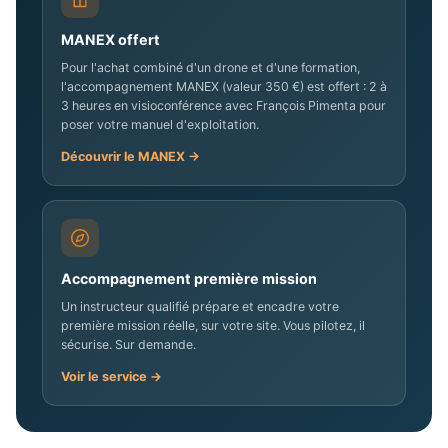
MANEX offert
Pour l'achat combiné d'un drone et d'une formation,
l'accompagnement MANEX (valeur 350 €) est offert : 2 à
3 heures en visioconférence avec François Pimenta pour
poser votre manuel d'exploitation.
Découvrir le MANEX →
Accompagnement première mission
Un instructeur qualifié prépare et encadre votre
première mission réelle, sur votre site. Vous pilotez, il
sécurise. Sur demande.
Voir le service →