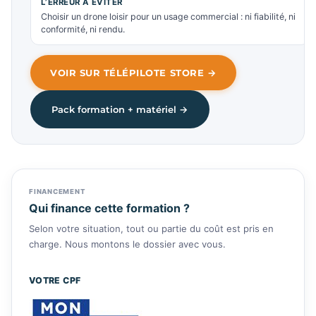
L’ERREUR À ÉVITER
Choisir un drone loisir pour un usage commercial : ni fiabilité, ni
conformité, ni rendu.
VOIR SUR TÉLÉPILOTE STORE →
Pack formation + matériel →
FINANCEMENT
Qui finance cette formation ?
Selon votre situation, tout ou partie du coût est pris en
charge. Nous montons le dossier avec vous.
VOTRE CPF