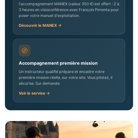
l'accompagnement MANEX (valeur 350 €) est offert : 2 à
3 heures en visioconférence avec François Pimenta pour
poser votre manuel d'exploitation.
Découvrir le MANEX →
Accompagnement première mission
Un instructeur qualifié prépare et encadre votre
première mission réelle, sur votre site. Vous pilotez, il
sécurise. Sur demande.
Voir le service →