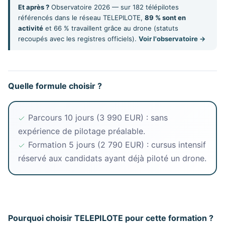
Et après ?
Observatoire 2026 — sur 182 télépilotes
référencés dans le réseau TELEPILOTE,
89 % sont en
activité
et 66 % travaillent grâce au drone (statuts
recoupés avec les registres officiels).
Voir l'observatoire →
Quelle formule choisir ?
Parcours 10 jours (3 990 EUR) : sans
expérience de pilotage préalable.
Formation 5 jours (2 790 EUR) : cursus intensif
réservé aux candidats ayant déjà piloté un drone.
Pourquoi choisir TELEPILOTE pour cette formation ?