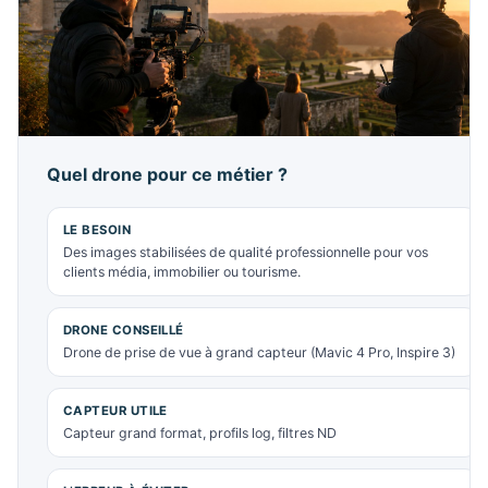
Quel drone pour ce métier ?
LE BESOIN
Des images stabilisées de qualité professionnelle pour vos
clients média, immobilier ou tourisme.
DRONE CONSEILLÉ
Drone de prise de vue à grand capteur (Mavic 4 Pro, Inspire 3)
CAPTEUR UTILE
Capteur grand format, profils log, filtres ND