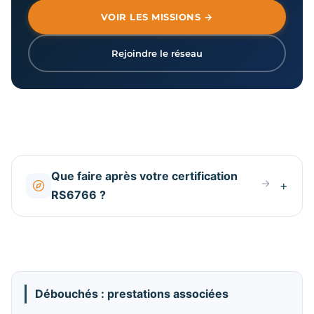
VOIR LES MISSIONS →
Rejoindre le réseau
Que faire après votre certification
RS6766 ?
Débouchés : prestations associées