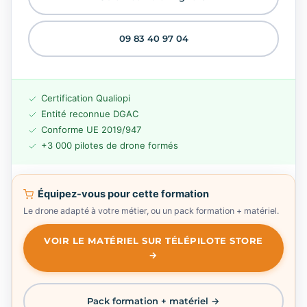
09 83 40 97 04
Certification Qualiopi
Entité reconnue DGAC
Conforme UE 2019/947
+3 000 pilotes de drone formés
Équipez-vous pour cette formation
Le drone adapté à votre métier, ou un pack formation + matériel.
VOIR LE MATÉRIEL SUR TÉLÉPILOTE STORE
→
Pack formation + matériel →