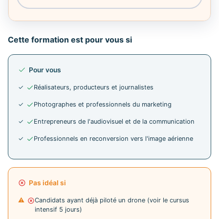
Cette formation est pour vous si
Pour vous
Réalisateurs, producteurs et journalistes
Photographes et professionnels du marketing
Entrepreneurs de l'audiovisuel et de la communication
Professionnels en reconversion vers l'image aérienne
Pas idéal si
Candidats ayant déjà piloté un drone (voir le cursus
intensif 5 jours)