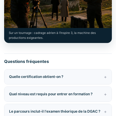
Sur un tournage : cadrage aérien à l’Inspire 3, la machine des
productions exigeantes.
Questions fréquentes
Quelle certification obtient-on ?
Quel niveau est requis pour entrer en formation ?
Le parcours inclut-il l'examen théorique de la DGAC ?