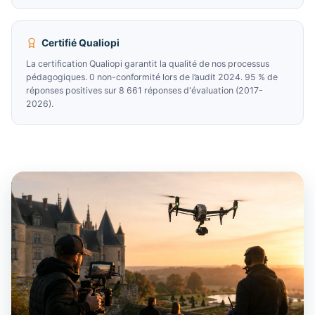
Certifié Qualiopi
La certification Qualiopi garantit la qualité de nos processus
pédagogiques. 0 non-conformité lors de l’audit 2024. 95 % de
réponses positives sur 8 661 réponses d'évaluation (2017-
2026).