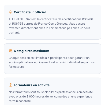
Certificateur officiel
TELEPILOTE SAS est le certificateur des certifications RS6766
et RS6765 auprès de France Compétences. Vous passez
l’examen directement chez le certificateur, pas chez un sous-
traitant.
6 stagiaires maximum
Chaque session est limitée à 6 participants pour garantir un
accès optimal aux équipements et un suivi individualisé par nos
formateurs.
Formateurs en activité
Nos formateurs sont tous télépilotes professionnels en activité,
avec plus de 2 000 heures de vol cumulées et une expérience
terrain concrète.