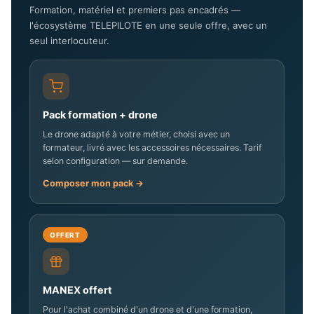
Formation, matériel et premiers pas encadrés —
l'écosystème TELEPILOTE en une seule offre, avec un
seul interlocuteur.
Pack formation + drone
Le drone adapté à votre métier, choisi avec un
formateur, livré avec les accessoires nécessaires. Tarif
selon configuration — sur demande.
Composer mon pack →
OFFERT
MANEX offert
Pour l'achat combiné d'un drone et d'une formation,