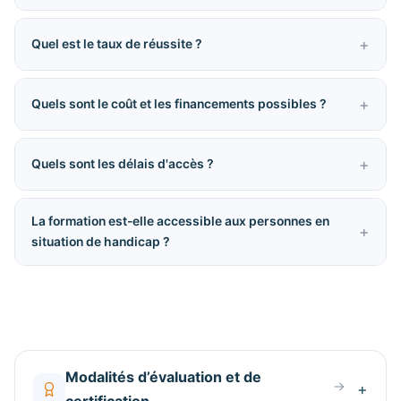
Quel est le taux de réussite ?
Quels sont le coût et les financements possibles ?
Quels sont les délais d'accès ?
La formation est-elle accessible aux personnes en
situation de handicap ?
Modalités d’évaluation et de
certification