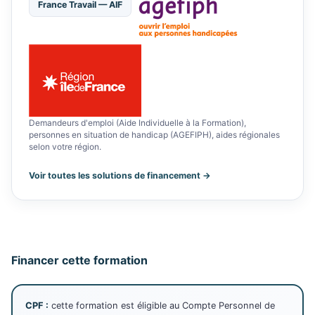
France Travail — AIF
Demandeurs d'emploi (Aide Individuelle à la Formation),
personnes en situation de handicap (AGEFIPH), aides régionales
selon votre région.
Voir toutes les solutions de financement →
Financer cette formation
CPF :
cette formation est éligible au Compte Personnel de