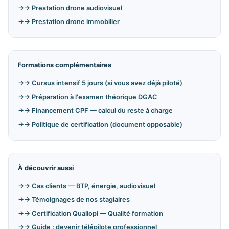
→ Prestation drone audiovisuel
→ Prestation drone immobilier
Formations complémentaires
→ Cursus intensif 5 jours (si vous avez déjà piloté)
→ Préparation à l'examen théorique DGAC
→ Financement CPF — calcul du reste à charge
→ Politique de certification (document opposable)
À découvrir aussi
→ Cas clients — BTP, énergie, audiovisuel
→ Témoignages de nos stagiaires
→ Certification Qualiopi — Qualité formation
→ Guide : devenir télépilote professionnel