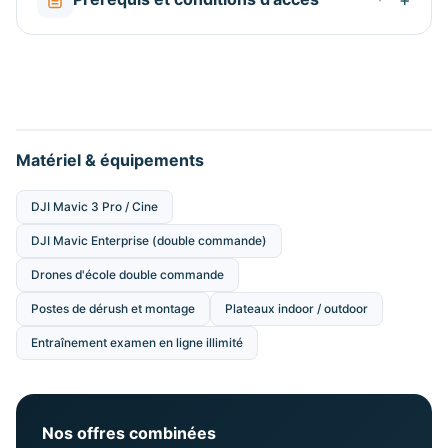
Matériel & équipements
DJI Mavic 3 Pro / Cine
DJI Mavic Enterprise (double commande)
Drones d'école double commande
Postes de dérush et montage
Plateaux indoor / outdoor
Entraînement examen en ligne illimité
Nos offres combinées