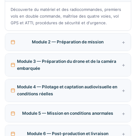
Découverte du matériel et des radiocommandes, premiers
vols en double commande, maîtrise des quatre voies, vol
GPS et ATTI, procédures de sécurité et d'urgence.
Module 2 — Préparation de mission
Module 3 — Préparation du drone et de la caméra
embarquée
Module 4 — Pilotage et captation audiovisuelle en
conditions réelles
Module 5 — Mission en conditions anormales
Module 6 — Post-production et livraison