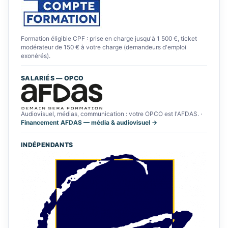
Formation éligible CPF : prise en charge jusqu'à 1 500 €, ticket
modérateur de 150 € à votre charge (demandeurs d'emploi
exonérés).
SALARIÉS — OPCO
Audiovisuel, médias, communication : votre OPCO est l'AFDAS. ·
Financement AFDAS — média & audiovisuel →
INDÉPENDANTS