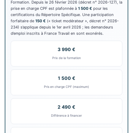
Formation. Depuis le 26 février 2026 (décret n° 2026-127), la
prise en charge CPF est plafonnée à
1 500 €
pour les
certifications du Répertoire Spécifique. Une participation
forfaitaire de
150 €
(« ticket modérateur », décret n° 2026-
234) s’applique depuis le 1er avril 2026 ; les demandeurs
d’emploi inscrits à France Travail en sont exonérés.
3 990 €
Prix de la formation
1 500 €
Pris en charge CPF (maximum)
2 490 €
Différence à financer