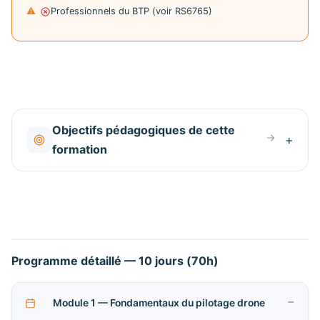
Professionnels du BTP (voir RS6765)
Objectifs pédagogiques de cette
formation
Programme détaillé — 10 jours (70h)
Module 1 — Fondamentaux du pilotage drone