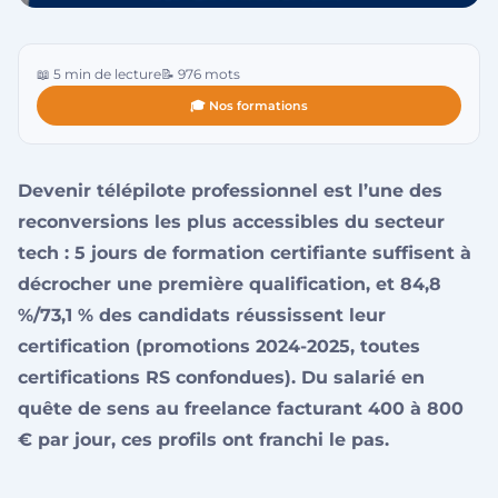
📖 5 min de lecture
📝 976 mots
🎓 Nos formations
Devenir télépilote professionnel est l’une des
reconversions les plus accessibles du secteur
tech : 5 jours de formation certifiante suffisent à
décrocher une première qualification, et 84,8
%/73,1 % des candidats réussissent leur
certification (promotions 2024-2025, toutes
certifications RS confondues). Du salarié en
quête de sens au freelance facturant 400 à 800
€ par jour, ces profils ont franchi le pas.