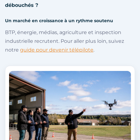
débouchés ?
Un marché en croissance à un rythme soutenu
BTP, énergie, médias, agriculture et inspection
industrielle recrutent. Pour aller plus loin, suivez
notre
guide pour devenir télépilote
.