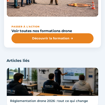
PASSER À L'ACTION
Voir toutes nos formations drone
Découvrir la formation →
Articles liés
Réglementation drone 2026 : tout ce qui change