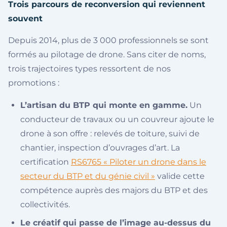
Trois parcours de reconversion qui reviennent
souvent
Depuis 2014, plus de 3 000 professionnels se sont
formés au pilotage de drone. Sans citer de noms,
trois trajectoires types ressortent de nos
promotions :
L’artisan du BTP qui monte en gamme.
Un
conducteur de travaux ou un couvreur ajoute le
drone à son offre : relevés de toiture, suivi de
chantier, inspection d’ouvrages d’art. La
certification
RS6765 « Piloter un drone dans le
secteur du BTP et du génie civil »
valide cette
compétence auprès des majors du BTP et des
collectivités.
Le créatif qui passe de l’image au-dessus du