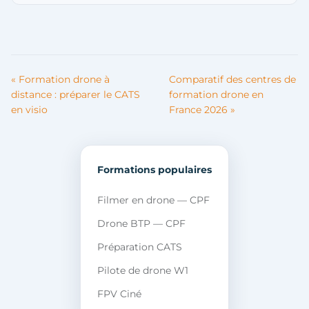
« Formation drone à
Comparatif des centres de
distance : préparer le CATS
formation drone en
en visio
France 2026 »
Formations populaires
Filmer en drone — CPF
Drone BTP — CPF
Préparation CATS
Pilote de drone W1
FPV Ciné