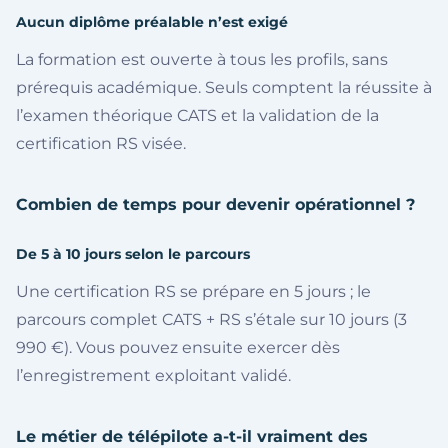
Aucun diplôme préalable n’est exigé
La formation est ouverte à tous les profils, sans
prérequis académique. Seuls comptent la réussite à
l’examen théorique CATS et la validation de la
certification RS visée.
Combien de temps pour devenir opérationnel ?
De 5 à 10 jours selon le parcours
Une certification RS se prépare en 5 jours ; le
parcours complet CATS + RS s’étale sur 10 jours (3
990 €). Vous pouvez ensuite exercer dès
l’enregistrement exploitant validé.
Le métier de télépilote a-t-il vraiment des