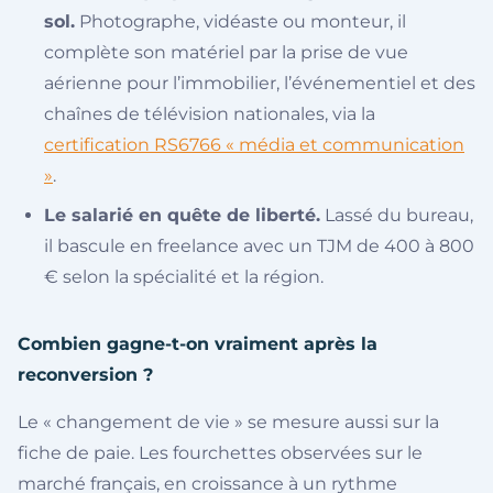
sol.
Photographe, vidéaste ou monteur, il
complète son matériel par la prise de vue
aérienne pour l’immobilier, l’événementiel et des
chaînes de télévision nationales, via la
certification RS6766 « média et communication
»
.
Le salarié en quête de liberté.
Lassé du bureau,
il bascule en freelance avec un TJM de 400 à 800
€ selon la spécialité et la région.
Combien gagne-t-on vraiment après la
reconversion ?
Le « changement de vie » se mesure aussi sur la
fiche de paie. Les fourchettes observées sur le
marché français, en croissance à un rythme