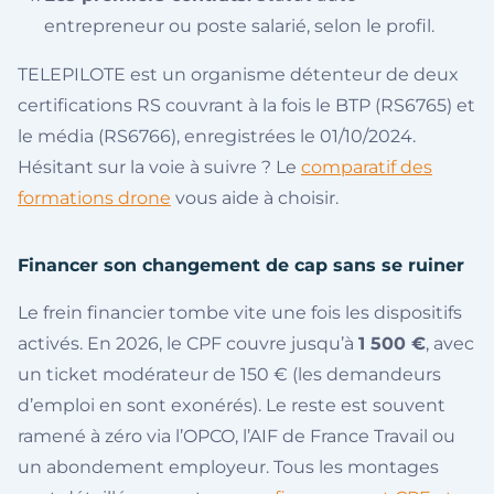
entrepreneur ou poste salarié, selon le profil.
TELEPILOTE est un organisme détenteur de deux
certifications RS couvrant à la fois le BTP (RS6765) et
le média (RS6766), enregistrées le 01/10/2024.
Hésitant sur la voie à suivre ? Le
comparatif des
formations drone
vous aide à choisir.
Financer son changement de cap sans se ruiner
Le frein financier tombe vite une fois les dispositifs
activés. En 2026, le CPF couvre jusqu’à
1 500 €
, avec
un ticket modérateur de 150 € (les demandeurs
d’emploi en sont exonérés). Le reste est souvent
ramené à zéro via l’OPCO, l’AIF de France Travail ou
un abondement employeur. Tous les montages