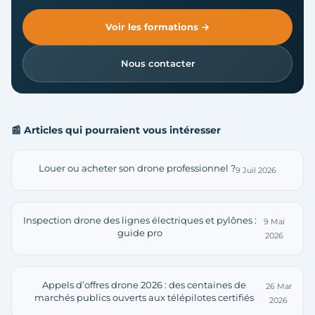
Voir les formations →
Nous contacter
📰 Articles qui pourraient vous intéresser
Louer ou acheter son drone professionnel ?
9 Juil 2026
Inspection drone des lignes électriques et pylônes :
9 Mai
guide pro
2026
Appels d’offres drone 2026 : des centaines de
26 Mar
marchés publics ouverts aux télépilotes certifiés
2026