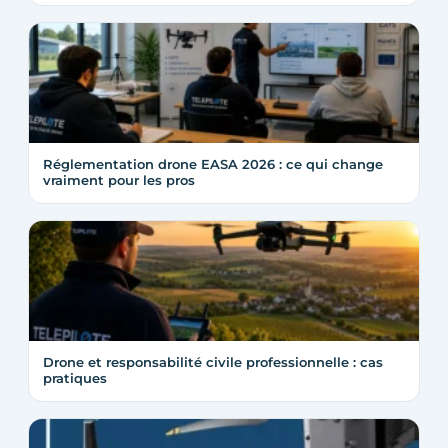
Réglementation drone EASA 2026 : ce qui change
vraiment pour les pros
Drone et responsabilité civile professionnelle : cas
pratiques