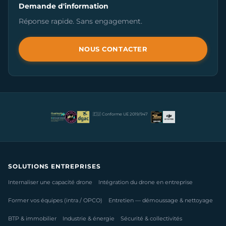
Demande d'information
Réponse rapide. Sans engagement.
NOUS CONTACTER
🇪🇺 Conforme UE 2019/947
SOLUTIONS ENTREPRISES
Internaliser une capacité drone
Intégration du drone en entreprise
Former vos équipes (intra / OPCO)
Entretien — démoussage & nettoyage
BTP & immobilier
Industrie & énergie
Sécurité & collectivités