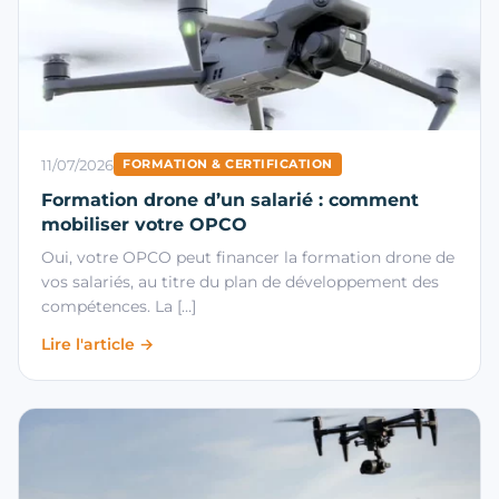
11/07/2026
FORMATION & CERTIFICATION
Formation drone d’un salarié : comment
mobiliser votre OPCO
Oui, votre OPCO peut financer la formation drone de
vos salariés, au titre du plan de développement des
compétences. La […]
Lire l'article →