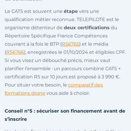
Le CATS est souvent une
étape
vers une
qualification métier reconnue. TELEPILOTE est le
organisme détenteur de
deux certifications
du
Répertoire Spécifique France Compétences
couvrant à la fois le BTP (
RS6765
) et le média
(
RS6766
), enregistrées le 01/10/2024 et éligibles CPF.
Si vous visez un débouché précis, mieux vaut
planifier l’ensemble : un parcours combiné CATS +
certification RS sur 10 jours est proposé à 3 990 €.
Pour situer votre besoin, le
comparatif des
formations drone
vous aide à choisir.
Conseil n°5 : sécuriser son financement avant de
s’inscrire