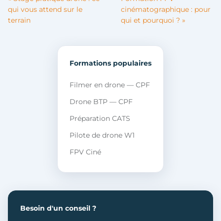
qui vous attend sur le
cinématographique : pour
terrain
qui et pourquoi ? »
Formations populaires
Filmer en drone — CPF
Drone BTP — CPF
Préparation CATS
Pilote de drone W1
FPV Ciné
Besoin d'un conseil ?