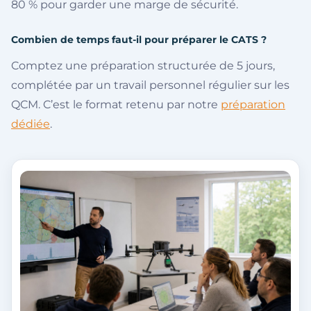
80 % pour garder une marge de sécurité.
Combien de temps faut-il pour préparer le CATS ?
Comptez une préparation structurée de 5 jours,
complétée par un travail personnel régulier sur les
QCM. C’est le format retenu par notre
préparation
dédiée
.