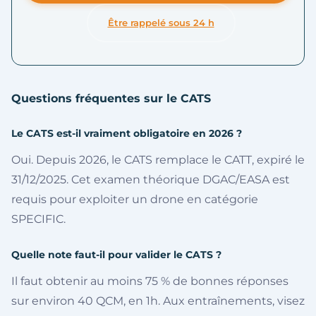
Être rappelé sous 24 h
Questions fréquentes sur le CATS
Le CATS est-il vraiment obligatoire en 2026 ?
Oui. Depuis 2026, le CATS remplace le CATT, expiré le
31/12/2025. Cet examen théorique DGAC/EASA est
requis pour exploiter un drone en catégorie
SPECIFIC.
Quelle note faut-il pour valider le CATS ?
Il faut obtenir au moins 75 % de bonnes réponses
sur environ 40 QCM, en 1h. Aux entraînements, visez