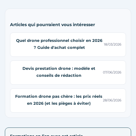
Articles qui pourraient vous intéresser
Quel drone professionnel choisir en 2026
18/03/2026
? Guide d'achat complet
Devis prestation drone : modèle et
07/06/2026
conseils de rédaction
Formation drone pas chère : les prix réels
28/06/2026
en 2026 (et les pièges à éviter)