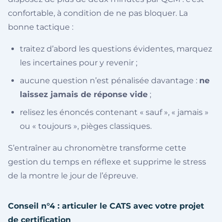
confortable, à condition de ne pas bloquer. La
bonne tactique :
traitez d’abord les questions évidentes, marquez
les incertaines pour y revenir ;
aucune question n’est pénalisée davantage :
ne
laissez jamais de réponse vide
;
relisez les énoncés contenant « sauf », « jamais »
ou « toujours », pièges classiques.
S’entraîner au chronomètre transforme cette
gestion du temps en réflexe et supprime le stress
de la montre le jour de l’épreuve.
Conseil n°4 : articuler le CATS avec votre projet
de certification