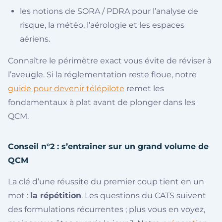
les notions de SORA / PDRA pour l’analyse de
risque, la météo, l’aérologie et les espaces
aériens.
Connaître le périmètre exact vous évite de réviser à
l’aveugle. Si la réglementation reste floue, notre
guide pour devenir télépilote
remet les
fondamentaux à plat avant de plonger dans les
QCM.
Conseil n°2 : s’entraîner sur un grand volume de
QCM
La clé d’une réussite du premier coup tient en un
mot :
la répétition
. Les questions du CATS suivent
des formulations récurrentes ; plus vous en voyez,