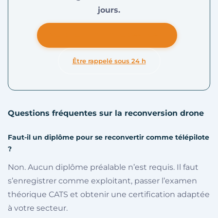
jours.
VOIR TOUTES LES FORMATIONS
Être rappelé sous 24 h
Questions fréquentes sur la reconversion drone
Faut-il un diplôme pour se reconvertir comme télépilote
?
Non. Aucun diplôme préalable n’est requis. Il faut
s’enregistrer comme exploitant, passer l’examen
théorique CATS et obtenir une certification adaptée
à votre secteur.