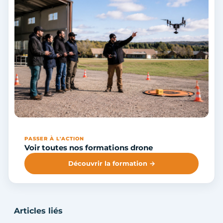
PASSER À L'ACTION
Voir toutes nos formations drone
Découvrir la formation →
Articles liés