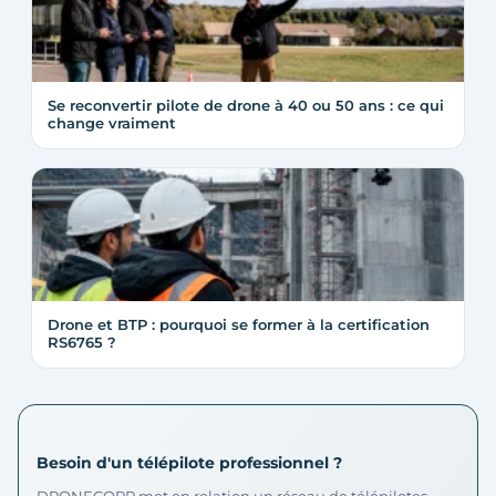
Se reconvertir pilote de drone à 40 ou 50 ans : ce qui
change vraiment
Drone et BTP : pourquoi se former à la certification
RS6765 ?
Besoin d'un télépilote professionnel ?