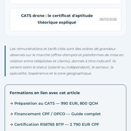
CATS drone : le certificat d'aptitude
28/03/2026
théorique expliqué
Les rémunérations et tarifs cités sont des ordres de grandeur
observés sur le marché (offres d'emploi et plateformes de mise en
relation entre télépilotes et clients), donnés à titre indicatif. Ils
varient selon le statut (salarié ou indépendant), le secteur, la
spécialité, l'expérience et la zone géographique.
Formations en lien avec cet article
→ Préparation au CATS — 990 EUR, 800 QCM
→ Financement CPF / OPCO — Guide complet
→ Certification RS6765 BTP — 2 790 EUR CPF