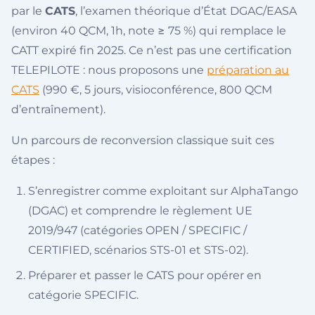
par le
CATS
, l’examen théorique d’État DGAC/EASA
(environ 40 QCM, 1h, note ≥ 75 %) qui remplace le
CATT expiré fin 2025. Ce n’est pas une certification
TELEPILOTE : nous proposons une
préparation au
CATS
(990 €, 5 jours, visioconférence, 800 QCM
d’entraînement).
Un parcours de reconversion classique suit ces
étapes :
S’enregistrer comme exploitant sur AlphaTango
(DGAC) et comprendre le règlement UE
2019/947 (catégories OPEN / SPECIFIC /
CERTIFIED, scénarios STS-01 et STS-02).
Préparer et passer le CATS pour opérer en
catégorie SPECIFIC.