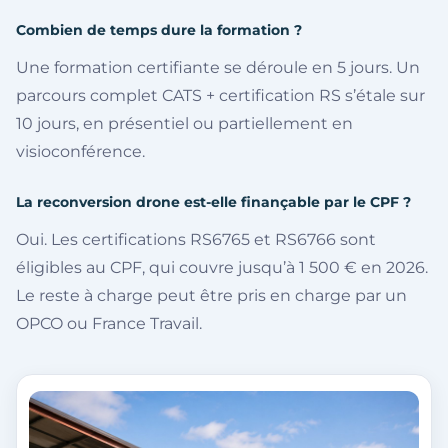
Combien de temps dure la formation ?
Une formation certifiante se déroule en 5 jours. Un
parcours complet CATS + certification RS s’étale sur
10 jours, en présentiel ou partiellement en
visioconférence.
La reconversion drone est-elle finançable par le CPF ?
Oui. Les certifications RS6765 et RS6766 sont
éligibles au CPF, qui couvre jusqu’à 1 500 € en 2026.
Le reste à charge peut être pris en charge par un
OPCO ou France Travail.