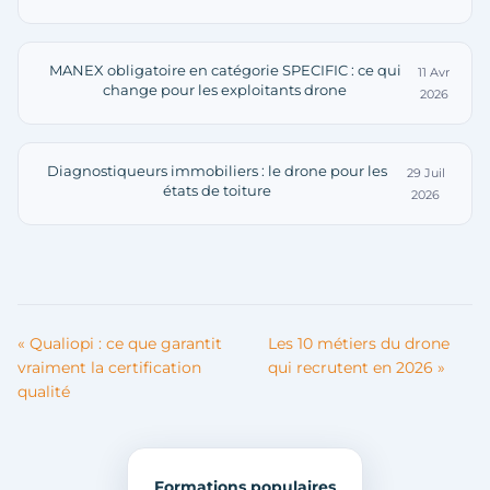
MANEX obligatoire en catégorie SPECIFIC : ce qui
11 Avr
change pour les exploitants drone
2026
Diagnostiqueurs immobiliers : le drone pour les
29 Juil
états de toiture
2026
« Qualiopi : ce que garantit
Les 10 métiers du drone
vraiment la certification
qui recrutent en 2026 »
qualité
Formations populaires