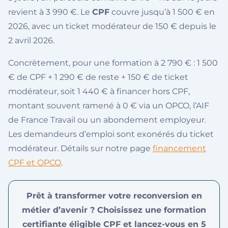
revient à 3 990 €. Le
CPF
couvre jusqu’à 1 500 € en
2026, avec un ticket modérateur de 150 € depuis le
2 avril 2026.
Concrètement, pour une formation à 2 790 € : 1 500
€ de CPF + 1 290 € de reste + 150 € de ticket
modérateur, soit 1 440 € à financer hors CPF,
montant souvent ramené à 0 € via un OPCO, l’AIF
de France Travail ou un abondement employeur.
Les demandeurs d’emploi sont exonérés du ticket
modérateur. Détails sur notre page
financement
CPF et OPCO
.
Prêt à transformer votre reconversion en
métier d’avenir ? Choisissez une formation
certifiante éligible CPF et lancez-vous en 5