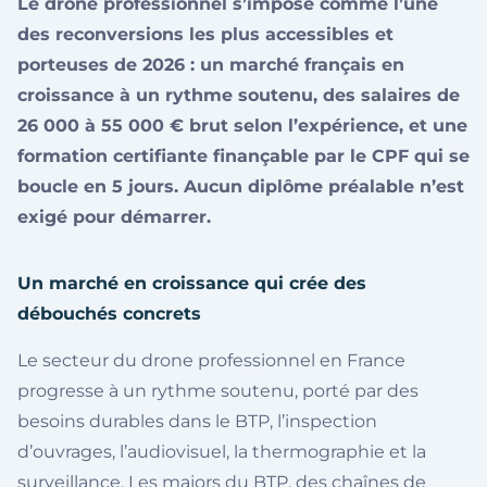
Le drone professionnel s’impose comme l’une
des reconversions les plus accessibles et
porteuses de 2026 : un marché français en
croissance à un rythme soutenu, des salaires de
26 000 à 55 000 € brut selon l’expérience, et une
formation certifiante finançable par le CPF qui se
boucle en 5 jours. Aucun diplôme préalable n’est
exigé pour démarrer.
Un marché en croissance qui crée des
débouchés concrets
Le secteur du drone professionnel en France
progresse à un rythme soutenu, porté par des
besoins durables dans le BTP, l’inspection
d’ouvrages, l’audiovisuel, la thermographie et la
surveillance. Les majors du BTP, des chaînes de