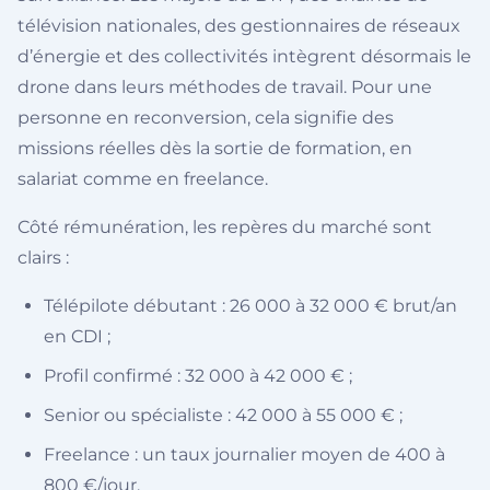
télévision nationales, des gestionnaires de réseaux
d’énergie et des collectivités intègrent désormais le
drone dans leurs méthodes de travail. Pour une
personne en reconversion, cela signifie des
missions réelles dès la sortie de formation, en
salariat comme en freelance.
Côté rémunération, les repères du marché sont
clairs :
Télépilote débutant : 26 000 à 32 000 € brut/an
en CDI ;
Profil confirmé : 32 000 à 42 000 € ;
Senior ou spécialiste : 42 000 à 55 000 € ;
Freelance : un taux journalier moyen de 400 à
800 €/jour.