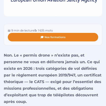
📖 9 min de lecture
📝 1 635 mots
🎓 Nos formations
Non. Le « permis drone » n’existe pas, et
personne ne vous en délivrera jamais un. Ce qui
existe en 2026 : trois catégories de vol définies
par le règlement européen 2019/947, un certificat
théorique — le CATS — exigé pour l’essentiel des
missions professionnelles, et des obligations
d’exploitant que trop de télépilotes découvrent
après coup.