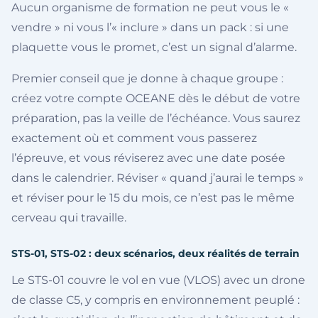
Aucun organisme de formation ne peut vous le «
vendre » ni vous l’« inclure » dans un pack : si une
plaquette vous le promet, c’est un signal d’alarme.
Premier conseil que je donne à chaque groupe :
créez votre compte OCEANE dès le début de votre
préparation, pas la veille de l’échéance. Vous saurez
exactement où et comment vous passerez
l’épreuve, et vous réviserez avec une date posée
dans le calendrier. Réviser « quand j’aurai le temps »
et réviser pour le 15 du mois, ce n’est pas le même
cerveau qui travaille.
STS-01, STS-02 : deux scénarios, deux réalités de terrain
Le STS-01 couvre le vol en vue (VLOS) avec un drone
de classe C5, y compris en environnement peuplé :