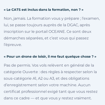
« Le CATS est inclus dans la formation, non ? »
Non, jamais. La formation vous y prépare ; l’examen,
lui, se passe toujours auprès de la DGAC, après
inscription sur le portail OCEANE. Ce sont deux
démarches séparées, et c’est vous qui passez
l’épreuve.
« Pour un drone de loisir, il me faut quelque chose ? »
Pas de permis. Vos vols relèvent en général de la
catégorie Ouverte : des règles à respecter selon la
sous-catégorie A1, A2 ou A3, et des obligations
d’enregistrement selon votre machine. Aucun
certificat professionnel exigé tant que vous restez
dans ce cadre — et que vous y restez vraiment.