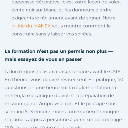
paperasse décorative : c’est votre façon de voler,
écrite noir sur blanc, et les donneurs d’ordre
exigeants le réclament avant de signer. Notre
guide du MANEX
vous montre comment le
construire sans y laisser vos soirées.
La formation n’est pas un permis non plus —
mais essayez de vous en passer
La loi n’impose pas un cursus unique avant le CATS.
En théorie, vous pouvez réviser seul. En pratique, 40
questions en une heure sur la réglementation, la
météo, la mécanique du vol et la préparation de
mission, ça ne s’improvise pas. Et le pilotage sous
scénario STS encore moins : un examen théorique
n’a jamais appris à personne à gérer un décrochage
GPS au-dessus d’une cour d’école.