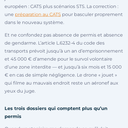
européen : CATS plus scénarios STS. La correction :
une
préparation au CATS
pour basculer proprement
dans le nouveau système.
Et ne confondez pas absence de permis et absence
de gendarme. L’article L.6232-4 du code des
transports prévoit jusqu’à un an d’emprisonnement
et 45 000 € d’amende pour le survol volontaire
d’une zone interdite — et jusqu’à six mois et 15 000
€ en cas de simple négligence. Le drone « jouet »
qui filme au mauvais endroit reste un aéronef aux
yeux du juge.
Les trois dossiers qui comptent plus qu’un
permis