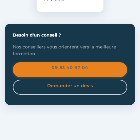
Besoin d'un conseil ?
Nos conseillers vous orientent vers la meilleure
formation.
09 83 40 97 04
Demander un devis