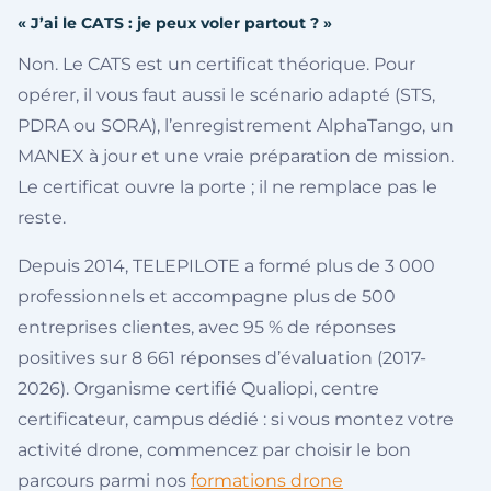
« J’ai le CATS : je peux voler partout ? »
Non. Le CATS est un certificat théorique. Pour
opérer, il vous faut aussi le scénario adapté (STS,
PDRA ou SORA), l’enregistrement AlphaTango, un
MANEX à jour et une vraie préparation de mission.
Le certificat ouvre la porte ; il ne remplace pas le
reste.
Depuis 2014, TELEPILOTE a formé plus de 3 000
professionnels et accompagne plus de 500
entreprises clientes, avec 95 % de réponses
positives sur 8 661 réponses d’évaluation (2017-
2026). Organisme certifié Qualiopi, centre
certificateur, campus dédié : si vous montez votre
activité drone, commencez par choisir le bon
parcours parmi nos
formations drone