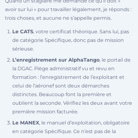
Quand un stagiaire me demande ce qu’il doit «
avoir sur lui » pour travailler légalement, je réponds :
trois choses, et aucune ne s’appelle permis.
Le CATS
, votre certificat théorique. Sans lui, pas
de catégorie Spécifique, donc pas de mission
sérieuse.
L’enregistrement sur AlphaTango
, le portail de
la DGAC. Piège administratif vu et revu en
formation : l’enregistrement de l’exploitant et
celui de l’aéronef sont deux démarches
distinctes. Beaucoup font la première et
oublient la seconde. Vérifiez les deux avant votre
première mission facturée.
Le MANEX
, le manuel d’exploitation, obligatoire
en catégorie Spécifique. Ce n’est pas de la