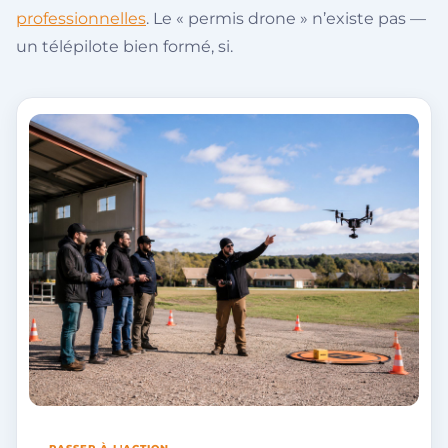
professionnelles
. Le « permis drone » n’existe pas —
un télépilote bien formé, si.