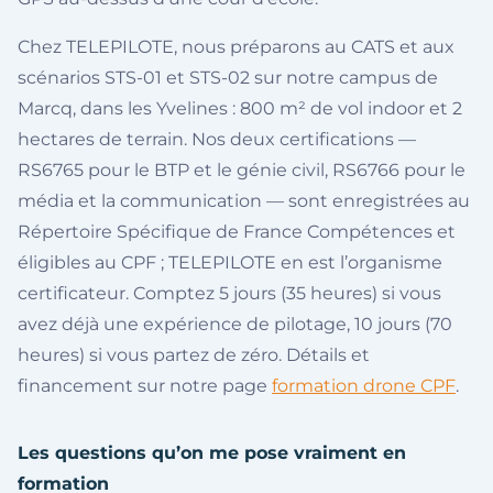
Chez TELEPILOTE, nous préparons au CATS et aux
scénarios STS-01 et STS-02 sur notre campus de
Marcq, dans les Yvelines : 800 m² de vol indoor et 2
hectares de terrain. Nos deux certifications —
RS6765 pour le BTP et le génie civil, RS6766 pour le
média et la communication — sont enregistrées au
Répertoire Spécifique de France Compétences et
éligibles au CPF ; TELEPILOTE en est l’organisme
certificateur. Comptez 5 jours (35 heures) si vous
avez déjà une expérience de pilotage, 10 jours (70
heures) si vous partez de zéro. Détails et
financement sur notre page
formation drone CPF
.
Les questions qu’on me pose vraiment en
formation