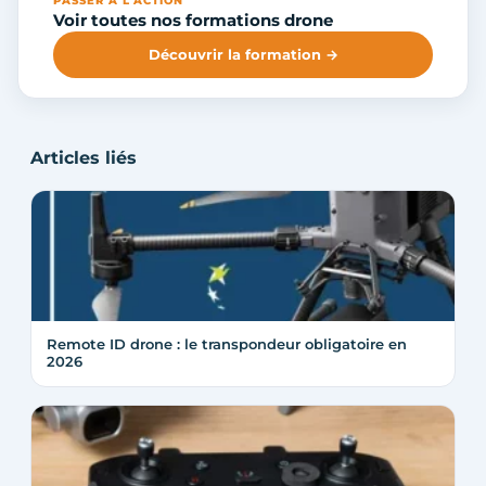
PASSER À L'ACTION
Voir toutes nos formations drone
Découvrir la formation →
Articles liés
Remote ID drone : le transpondeur obligatoire en
2026