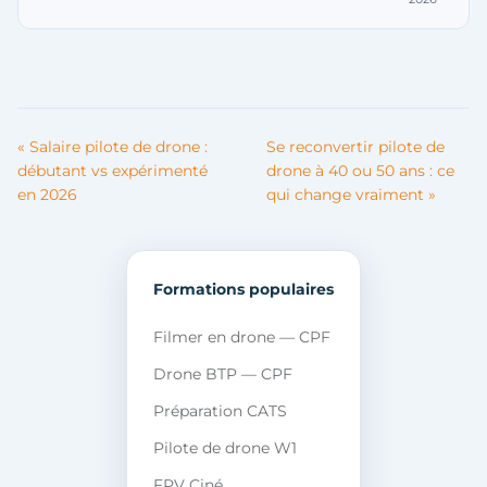
« Salaire pilote de drone :
Se reconvertir pilote de
débutant vs expérimenté
drone à 40 ou 50 ans : ce
en 2026
qui change vraiment »
Formations populaires
Filmer en drone — CPF
Drone BTP — CPF
Préparation CATS
Pilote de drone W1
FPV Ciné