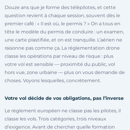
Douze ans que je forme des télépilotes, et cette
question revient à chaque session, souvent dès le
premier café : « Il est où, le permis ? » On a tous en
tête le modèle du permis de conduire : un examen,
une carte plastifiée, et on est tranquille. L’aérien ne
raisonne pas comme ça. La réglementation drone
classe les opérations par niveau de risque : plus
votre vol est sensible — proximité du public, vol
hors vue, zone urbaine — plus on vous demande de
choses. Voyons lesquelles, concrètement.
Votre vol décide de vos obligations, pas l’inverse
Le règlement européen ne classe pas les pilotes, il
classe les vols. Trois catégories, trois niveaux
d’exigence. Avant de chercher quelle formation