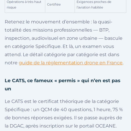
Opérations à très haut
Exigences proches de
Certifiée
risque
l’aviation habitée
Retenez le mouvement d’ensemble : la quasi-
totalité des missions professionnelles — BTP,
inspection, audiovisuel en zone urbaine — bascule
en catégorie Spécifique. Et là, un examen vous
attend. Le détail catégorie par catégorie est dans
notre
guide de la réglementation drone en France
.
Le CATS, ce fameux « permis » qui n’en est pas
un
Le CATS est le certificat théorique de la catégorie
Spécifique : un QCM de 40 questions, 1 heure, 75 %
de bonnes réponses exigées. Il se passe auprès de
la DGAC, après inscription sur le portail OCEANE.