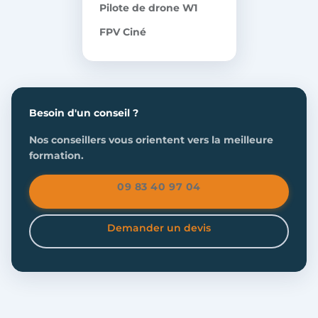
Pilote de drone W1
FPV Ciné
Besoin d'un conseil ?
Nos conseillers vous orientent vers la meilleure
formation.
09 83 40 97 04
Demander un devis