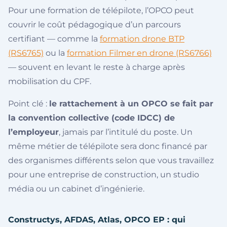
Pour une formation de télépilote, l’OPCO peut
couvrir le coût pédagogique d’un parcours
certifiant — comme la
formation drone BTP
(RS6765)
ou la
formation Filmer en drone (RS6766)
— souvent en levant le reste à charge après
mobilisation du CPF.
Point clé :
le rattachement à un OPCO se fait par
la convention collective (code IDCC) de
l’employeur
, jamais par l’intitulé du poste. Un
même métier de télépilote sera donc financé par
des organismes différents selon que vous travaillez
pour une entreprise de construction, un studio
média ou un cabinet d’ingénierie.
Constructys, AFDAS, Atlas, OPCO EP : qui