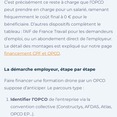
C’est précisément ce reste à charge que l’OPCO
peut prendre en charge pour un salarié, ramenant
fréquemment le coût final à 0 € pour le
bénéficiaire. D’autres dispositifs complètent le
tableau : l’AIF de France Travail pour les demandeurs
d’emploi, ou un abondement direct de l’employeur.
Le détail des montages est expliqué sur notre page
financement CPF et OPCO
.
La démarche employeur, étape par étape
Faire financer une formation drone par un OPCO
suppose d’anticiper. Le parcours type :
Identifier l’OPCO
de l’entreprise via la
convention collective (Constructys, AFDAS, Atlas,
OPCO EP…).