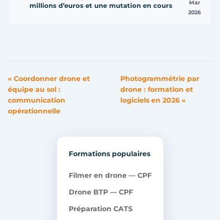
Mar
millions d’euros et une mutation en cours
2026
« Coordonner drone et
Photogrammétrie par
équipe au sol :
drone : formation et
communication
logiciels en 2026 »
opérationnelle
Formations populaires
Filmer en drone — CPF
Drone BTP — CPF
Préparation CATS