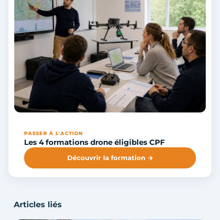
PASSER À L'ACTION
Les 4 formations drone éligibles CPF
Découvrir la formation →
Articles liés