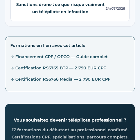
Sanctions drone : ce que risque vraiment
24/07/2026
un télépilote en infraction
Formations en lien avec cet article
→ Financement CPF / OPCO — Guide complet
→ Certification RS6765 BTP — 2 790 EUR CPF
→ Certification RS6766 Media — 2 790 EUR CPF
Vous souhaitez devenir télépilote professionnel ?
17 formations du débutant au professionnel confirmé.
Certifications CPF, spécialisations, parcours complets.