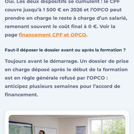
Oui. Les deux dispositifs se cumulent : le CPF
couvre jusqu’à 1 500 € en 2026 et l’OPCO peut
prendre en charge le reste à charge d’un salarié,
ramenant souvent le coût final à 0 €. Voir la
page
financement CPF et OPCO
.
Faut-il déposer le dossier avant ou après la formation ?
Toujours avant le démarrage. Un dossier de prise
en charge déposé après le début de la formation
est en règle générale refusé par l’OPCO :
anticipez plusieurs semaines pour l’accord de
financement.