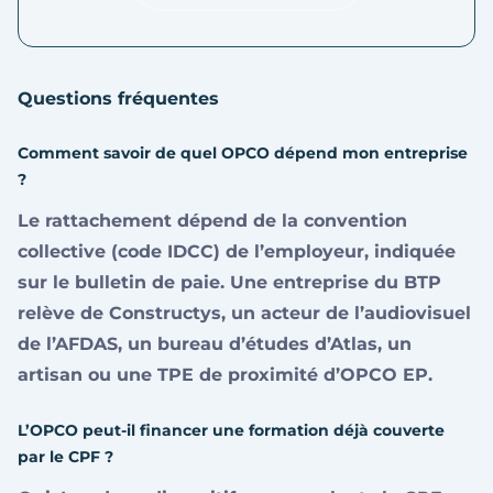
Questions fréquentes
Comment savoir de quel OPCO dépend mon entreprise
?
Le rattachement dépend de la convention
collective (code IDCC) de l’employeur, indiquée
sur le bulletin de paie. Une entreprise du BTP
relève de Constructys, un acteur de l’audiovisuel
de l’AFDAS, un bureau d’études d’Atlas, un
artisan ou une TPE de proximité d’OPCO EP.
L’OPCO peut-il financer une formation déjà couverte
par le CPF ?