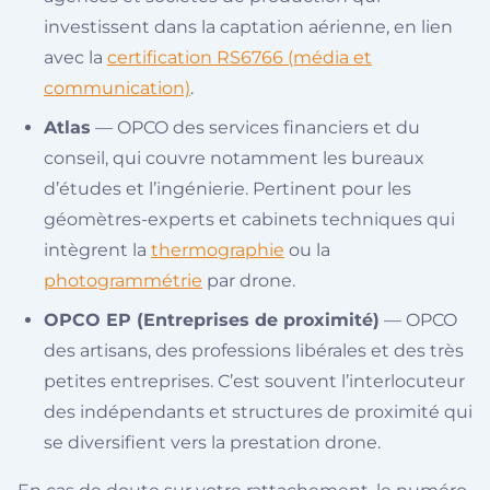
investissent dans la captation aérienne, en lien
avec la
certification RS6766 (média et
communication)
.
Atlas
— OPCO des services financiers et du
conseil, qui couvre notamment les bureaux
d’études et l’ingénierie. Pertinent pour les
géomètres-experts et cabinets techniques qui
intègrent la
thermographie
ou la
photogrammétrie
par drone.
OPCO EP (Entreprises de proximité)
— OPCO
des artisans, des professions libérales et des très
petites entreprises. C’est souvent l’interlocuteur
des indépendants et structures de proximité qui
se diversifient vers la prestation drone.