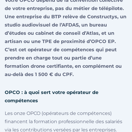
Votre OPCO dépend de la convention collective
de votre entreprise, pas du métier de télépilote.
Une entreprise du BTP relève de Constructys, un
studio audiovisuel de l’AFDAS, un bureau
d’études ou cabinet de conseil d’Atlas, et un
artisan ou une TPE de proximité d’OPCO EP.
C’est cet opérateur de compétences qui peut
prendre en charge tout ou partie d’une
formation drone certifiante, en complément ou
au-delà des 1 500 € du CPF.
OPCO : à quoi sert votre opérateur de
compétences
Les onze OPCO (opérateurs de compétences)
financent la formation professionnelle des salariés
via les contributions versées par les entreprises.