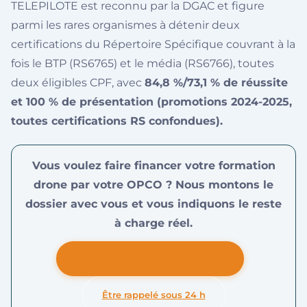
TELEPILOTE est reconnu par la DGAC et figure
parmi les rares organismes à détenir deux
certifications du Répertoire Spécifique couvrant à la
fois le BTP (RS6765) et le média (RS6766), toutes
deux éligibles CPF, avec
84,8 %/73,1 % de réussite
et 100 % de présentation (promotions 2024-2025,
toutes certifications RS confondues).
Vous voulez faire financer votre formation
drone par votre OPCO ? Nous montons le
dossier avec vous et vous indiquons le reste
à charge réel.
ÉTUDIER MON FINANCEMENT
Être rappelé sous 24 h