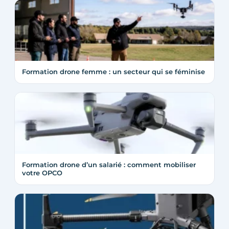
Formation drone femme : un secteur qui se féminise
Formation drone d’un salarié : comment mobiliser
votre OPCO