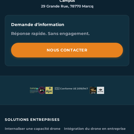
Campus
29 Grande Rue, 78770 Marcq
Demande d'information
Réponse rapide. Sans engagement.
NOUS CONTACTER
🇪🇺 Conforme UE 2019/947
SOLUTIONS ENTREPRISES
Internaliser une capacité drone
Intégration du drone en entreprise