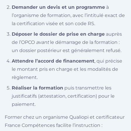
Demander un devis et un programme
à
l’organisme de formation, avec l’intitulé exact de
la certification visée et son code RS.
Déposer le dossier de prise en charge
auprès
de l’OPCO
avant
le démarrage de la formation :
un dossier postérieur est généralement refusé.
Attendre l’accord de financement
, qui précise
le montant pris en charge et les modalités de
règlement.
Réaliser la formation
puis transmettre les
justificatifs (attestation, certification) pour le
paiement.
Former chez un organisme Qualiopi et certificateur
France Compétences facilite l’instruction :