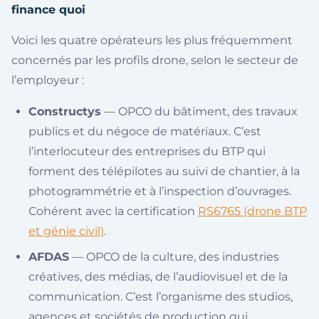
finance quoi
Voici les quatre opérateurs les plus fréquemment
concernés par les profils drone, selon le secteur de
l’employeur :
Constructys
— OPCO du bâtiment, des travaux
publics et du négoce de matériaux. C’est
l’interlocuteur des entreprises du BTP qui
forment des télépilotes au suivi de chantier, à la
photogrammétrie et à l’inspection d’ouvrages.
Cohérent avec la certification
RS6765 (drone BTP
et génie civil)
.
AFDAS
— OPCO de la culture, des industries
créatives, des médias, de l’audiovisuel et de la
communication. C’est l’organisme des studios,
agences et sociétés de production qui