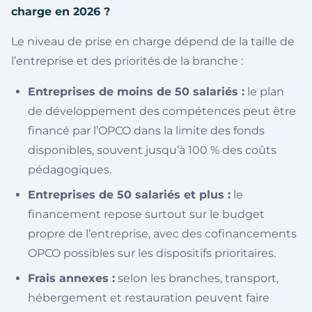
charge en 2026 ?
Le niveau de prise en charge dépend de la taille de
l’entreprise et des priorités de la branche :
Entreprises de moins de 50 salariés :
le plan
de développement des compétences peut être
financé par l’OPCO dans la limite des fonds
disponibles, souvent jusqu’à 100 % des coûts
pédagogiques.
Entreprises de 50 salariés et plus :
le
financement repose surtout sur le budget
propre de l’entreprise, avec des cofinancements
OPCO possibles sur les dispositifs prioritaires.
Frais annexes :
selon les branches, transport,
hébergement et restauration peuvent faire