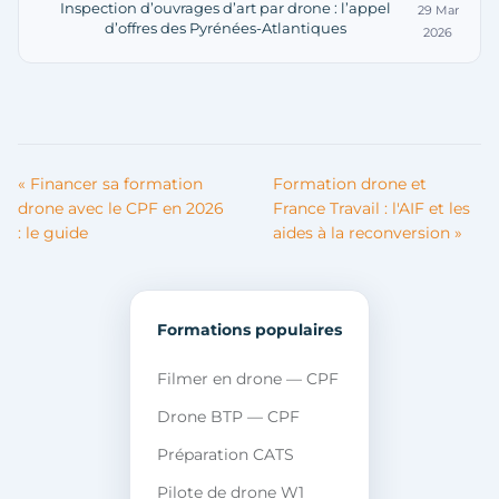
Inspection d’ouvrages d’art par drone : l’appel
29 Mar
d’offres des Pyrénées-Atlantiques
2026
« Financer sa formation
Formation drone et
drone avec le CPF en 2026
France Travail : l'AIF et les
: le guide
aides à la reconversion »
Formations populaires
Filmer en drone — CPF
Drone BTP — CPF
Préparation CATS
Pilote de drone W1