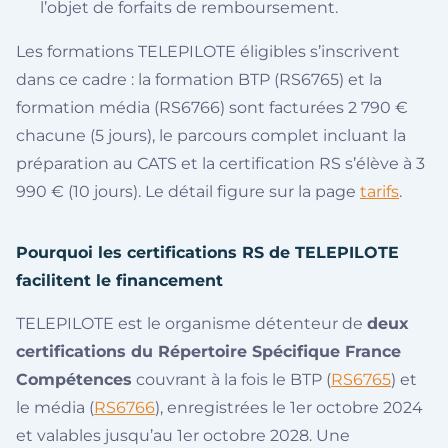
l’objet de forfaits de remboursement.
Les formations TELEPILOTE éligibles s’inscrivent
dans ce cadre : la formation BTP (RS6765) et la
formation média (RS6766) sont facturées 2 790 €
chacune (5 jours), le parcours complet incluant la
préparation au CATS et la certification RS s’élève à 3
990 € (10 jours). Le détail figure sur la page
tarifs
.
Pourquoi les certifications RS de TELEPILOTE
facilitent le financement
TELEPILOTE est le organisme détenteur de
deux
certifications du Répertoire Spécifique France
Compétences
couvrant à la fois le BTP (
RS6765
) et
le média (
RS6766
), enregistrées le 1er octobre 2024
et valables jusqu’au 1er octobre 2028. Une