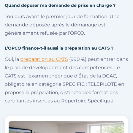
Quand déposer ma demande de prise en charge ?
Toujours avant le premier jour de formation. Une
demande déposée après le démarrage est
généralement refusée par l’OPCO.
L’OPCO finance-t-il aussi la préparation au CATS ?
Oui, la
préparation au CATS
(990 €) peut entrer dans
le plan de développement des compétences. Le
CATS est l’examen théorique d’État de la DGAC,
obligatoire en catégorie SPECIFIC ; TELEPILOTE en
propose la préparation, distincte des formations
certifiantes inscrites au Répertoire Spécifique.