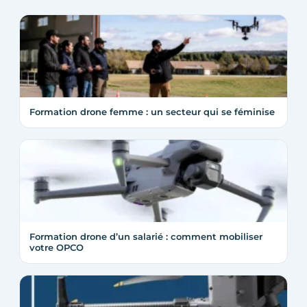
Formation drone femme : un secteur qui se féminise
Formation drone d’un salarié : comment mobiliser
votre OPCO