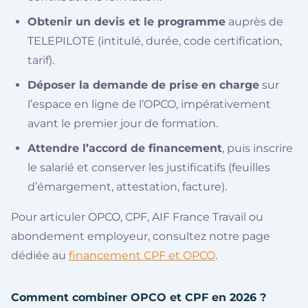
Obtenir un devis et le programme
auprès de
TELEPILOTE (intitulé, durée, code certification,
tarif).
Déposer la demande de prise en charge
sur
l’espace en ligne de l’OPCO, impérativement
avant le premier jour de formation.
Attendre l’accord de financement
, puis inscrire
le salarié et conserver les justificatifs (feuilles
d’émargement, attestation, facture).
Pour articuler OPCO, CPF, AIF France Travail ou
abondement employeur, consultez notre page
dédiée au
financement CPF et OPCO
.
Comment combiner OPCO et CPF en 2026 ?