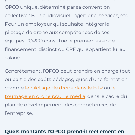
OPCO unique, déterminé par sa convention
collective : BTP, audiovisuel, ingénierie, services, etc.
Pour un employeur qui souhaite intégrer le
pilotage de drone aux compétences de ses
équipes, l’OPCO constitue le premier levier de
financement, distinct du CPF qui appartient lui au
salarié.
Concrètement, l’OPCO peut prendre en charge tout
ou partie des coûts pédagogiques d’une formation
comme
le pilotage de drone dans le BTP
ou
le
tournage en drone pour le média
, dans le cadre du
plan de développement des compétences de
l’entreprise.
Quels montants l’OPCO prend-il réellement en