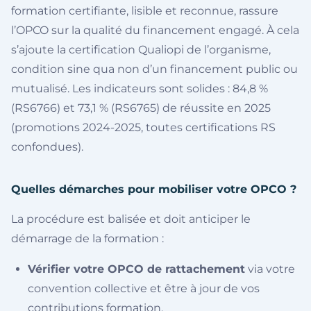
formation certifiante, lisible et reconnue, rassure
l’OPCO sur la qualité du financement engagé. À cela
s’ajoute la certification Qualiopi de l’organisme,
condition sine qua non d’un financement public ou
mutualisé. Les indicateurs sont solides : 84,8 %
(RS6766) et 73,1 % (RS6765) de réussite en 2025
(promotions 2024-2025, toutes certifications RS
confondues).
Quelles démarches pour mobiliser votre OPCO ?
La procédure est balisée et doit anticiper le
démarrage de la formation :
Vérifier votre OPCO de rattachement
via votre
convention collective et être à jour de vos
contributions formation.