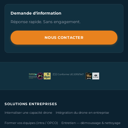
Demande d'information
Réponse rapide. Sans engagement.
NOUS CONTACTER
🇪🇺 Conforme UE 2019/947
SOLUTIONS ENTREPRISES
Internaliser une capacité drone
Intégration du drone en entreprise
Former vos équipes (intra / OPCO)
Entretien — démoussage & nettoyage