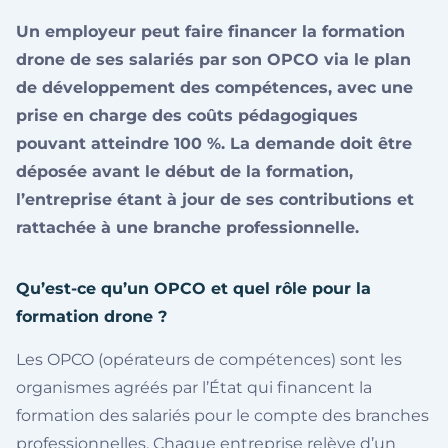
Un employeur peut faire financer la formation
drone de ses salariés par son OPCO via le plan
de développement des compétences, avec une
prise en charge des coûts pédagogiques
pouvant atteindre 100 %. La demande doit être
déposée avant le début de la formation,
l’entreprise étant à jour de ses contributions et
rattachée à une branche professionnelle.
Qu’est-ce qu’un OPCO et quel rôle pour la
formation drone ?
Les OPCO (opérateurs de compétences) sont les
organismes agréés par l’État qui financent la
formation des salariés pour le compte des branches
professionnelles. Chaque entreprise relève d’un