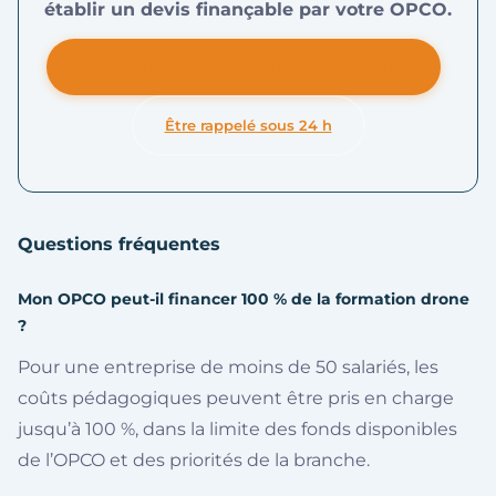
établir un devis finançable par votre OPCO.
DÉCOUVRIR LA FORMATION DRONE BTP
Être rappelé sous 24 h
Questions fréquentes
Mon OPCO peut-il financer 100 % de la formation drone
?
Pour une entreprise de moins de 50 salariés, les
coûts pédagogiques peuvent être pris en charge
jusqu’à 100 %, dans la limite des fonds disponibles
de l’OPCO et des priorités de la branche.