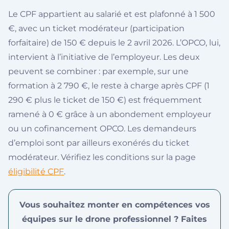
Le CPF appartient au salarié et est plafonné à 1 500
€, avec un ticket modérateur (participation
forfaitaire) de 150 € depuis le 2 avril 2026. L’OPCO, lui,
intervient à l’initiative de l’employeur. Les deux
peuvent se combiner : par exemple, sur une
formation à 2 790 €, le reste à charge après CPF (1
290 € plus le ticket de 150 €) est fréquemment
ramené à 0 € grâce à un abondement employeur
ou un cofinancement OPCO. Les demandeurs
d’emploi sont par ailleurs exonérés du ticket
modérateur. Vérifiez les conditions sur la page
éligibilité CPF
.
Vous souhaitez monter en compétences vos
équipes sur le drone professionnel ? Faites