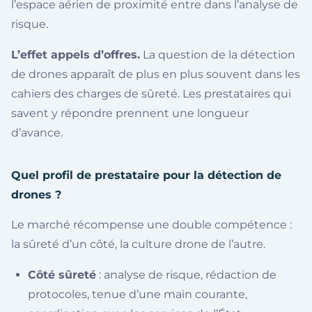
l’espace aérien de proximité entre dans l’analyse de
risque.
L’effet appels d’offres.
La question de la détection
de drones apparaît de plus en plus souvent dans les
cahiers des charges de sûreté. Les prestataires qui
savent y répondre prennent une longueur
d’avance.
Quel profil de prestataire pour la détection de
drones ?
Le marché récompense une double compétence :
la sûreté d’un côté, la culture drone de l’autre.
Côté sûreté
: analyse de risque, rédaction de
protocoles, tenue d’une main courante,