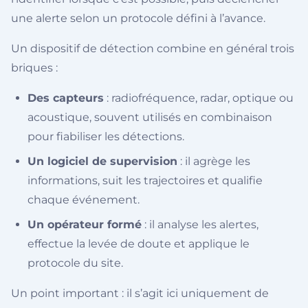
une alerte selon un protocole défini à l’avance.
Un dispositif de détection combine en général trois
briques :
Des capteurs
: radiofréquence, radar, optique ou
acoustique, souvent utilisés en combinaison
pour fiabiliser les détections.
Un logiciel de supervision
: il agrège les
informations, suit les trajectoires et qualifie
chaque événement.
Un opérateur formé
: il analyse les alertes,
effectue la levée de doute et applique le
protocole du site.
Un point important : il s’agit ici uniquement de