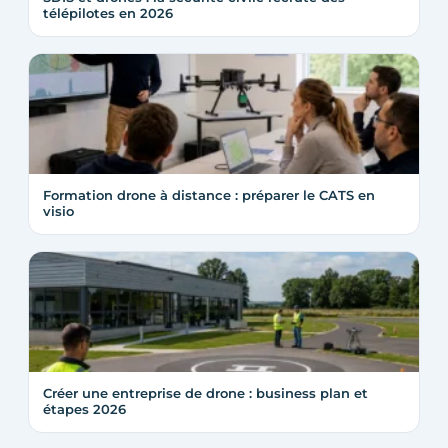
télépilotes en 2026
Formation drone à distance : préparer le CATS en
visio
Créer une entreprise de drone : business plan et
étapes 2026