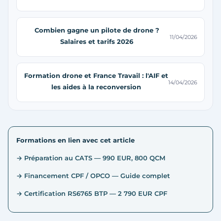
Combien gagne un pilote de drone ?
11/04/2026
Salaires et tarifs 2026
Formation drone et France Travail : l'AIF et
14/04/2026
les aides à la reconversion
Formations en lien avec cet article
→ Préparation au CATS — 990 EUR, 800 QCM
→ Financement CPF / OPCO — Guide complet
→ Certification RS6765 BTP — 2 790 EUR CPF