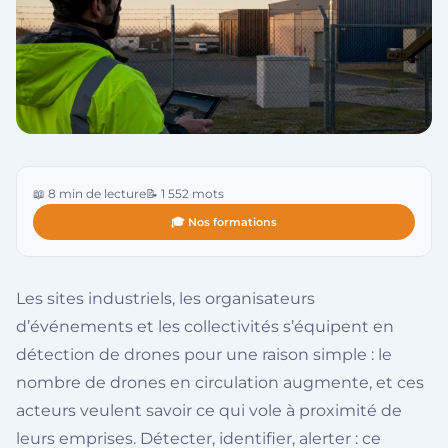
📖 8 min de lecture
📝 1 552 mots
🎓 Nos formations
Les sites industriels, les organisateurs
d’événements et les collectivités s’équipent en
détection de drones pour une raison simple : le
nombre de drones en circulation augmente, et ces
acteurs veulent savoir ce qui vole à proximité de
leurs emprises. Détecter, identifier, alerter : ce