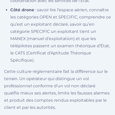
coordination avec les services de l’État.
Côté drone
: savoir lire l’espace aérien, connaître
les catégories OPEN et SPECIFIC, comprendre ce
qu’est un exploitant déclaré, savoir qu’en
catégorie SPECIFIC un exploitant tient un
MANEX (manuel d’exploitation) et que les
télépilotes passent un examen théorique d’État,
le CATS (Certificat d’Aptitude Théorique
Spécifique).
Cette culture réglementaire fait la différence sur le
terrain. Un opérateur qui distingue un vol
professionnel conforme d’un vol non déclaré
qualifie mieux ses alertes, limite les fausses alarmes
et produit des comptes rendus exploitables par le
client et par les autorités.