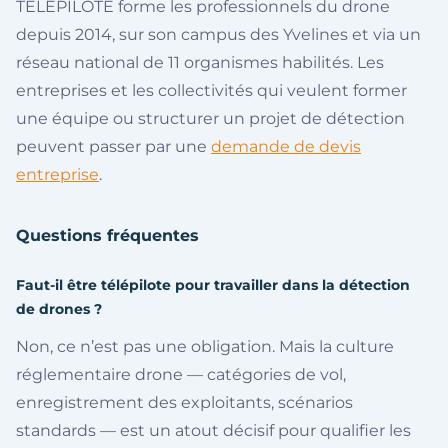
TELEPILOTE forme les professionnels du drone
depuis 2014, sur son campus des Yvelines et via un
réseau national de 11 organismes habilités. Les
entreprises et les collectivités qui veulent former
une équipe ou structurer un projet de détection
peuvent passer par une
demande de devis
entreprise
.
Questions fréquentes
Faut-il être télépilote pour travailler dans la détection
de drones ?
Non, ce n’est pas une obligation. Mais la culture
réglementaire drone — catégories de vol,
enregistrement des exploitants, scénarios
standards — est un atout décisif pour qualifier les