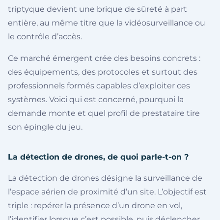
triptyque devient une brique de sûreté à part
entière, au même titre que la vidéosurveillance ou
le contrôle d’accès.
Ce marché émergent crée des besoins concrets :
des équipements, des protocoles et surtout des
professionnels formés capables d’exploiter ces
systèmes. Voici qui est concerné, pourquoi la
demande monte et quel profil de prestataire tire
son épingle du jeu.
La détection de drones, de quoi parle-t-on ?
La détection de drones désigne la surveillance de
l’espace aérien de proximité d’un site. L’objectif est
triple : repérer la présence d’un drone en vol,
l’identifier lorsque c’est possible, puis déclencher