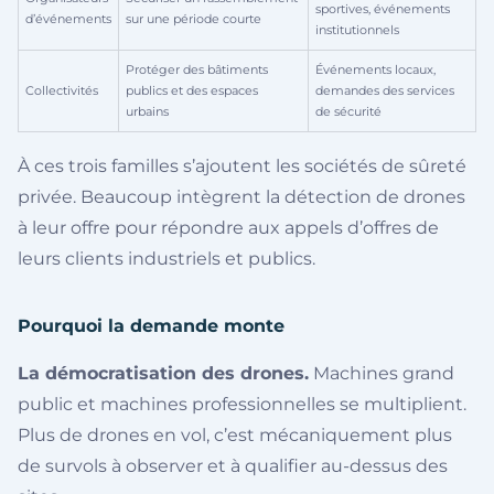
sportives, événements
d’événements
sur une période courte
institutionnels
Protéger des bâtiments
Événements locaux,
Collectivités
publics et des espaces
demandes des services
urbains
de sécurité
À ces trois familles s’ajoutent les sociétés de sûreté
privée. Beaucoup intègrent la détection de drones
à leur offre pour répondre aux appels d’offres de
leurs clients industriels et publics.
Pourquoi la demande monte
La démocratisation des drones.
Machines grand
public et machines professionnelles se multiplient.
Plus de drones en vol, c’est mécaniquement plus
de survols à observer et à qualifier au-dessus des