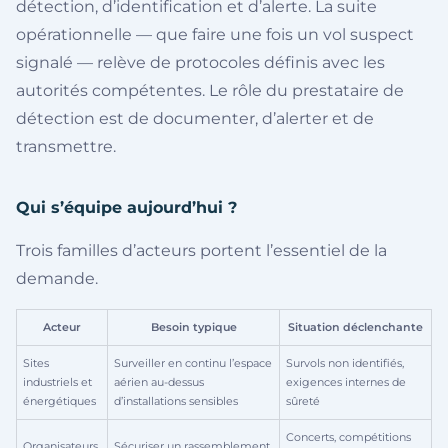
détection, d’identification et d’alerte. La suite
opérationnelle — que faire une fois un vol suspect
signalé — relève de protocoles définis avec les
autorités compétentes. Le rôle du prestataire de
détection est de documenter, d’alerter et de
transmettre.
Qui s’équipe aujourd’hui ?
Trois familles d’acteurs portent l’essentiel de la
demande.
Acteur
Besoin typique
Situation déclenchante
Sites
Surveiller en continu l’espace
Survols non identifiés,
industriels et
aérien au-dessus
exigences internes de
énergétiques
d’installations sensibles
sûreté
Concerts, compétitions
Organisateurs
Sécuriser un rassemblement