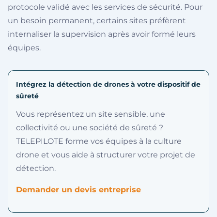
protocole validé avec les services de sécurité. Pour
un besoin permanent, certains sites préfèrent
internaliser la supervision après avoir formé leurs
équipes.
Intégrez la détection de drones à votre dispositif de
sûreté
Vous représentez un site sensible, une
collectivité ou une société de sûreté ?
TELEPILOTE forme vos équipes à la culture
drone et vous aide à structurer votre projet de
détection.
Demander un devis entreprise