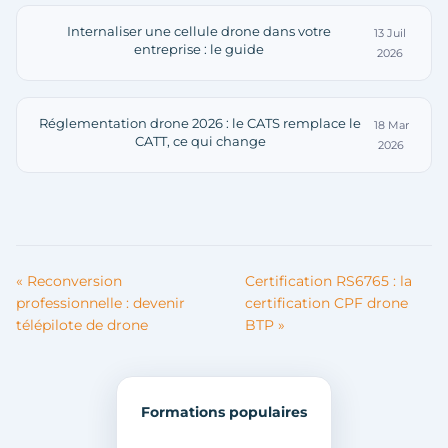
Internaliser une cellule drone dans votre
13 Juil
entreprise : le guide
2026
Réglementation drone 2026 : le CATS remplace le
18 Mar
CATT, ce qui change
2026
« Reconversion
Certification RS6765 : la
professionnelle : devenir
certification CPF drone
télépilote de drone
BTP »
Formations populaires