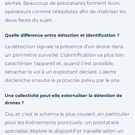
alertes. Beaucoup de prestataires forment leurs
opérateurs comme télépilotes afin de maîtriser les
deux faces du sujet.
Quelle différence entre détection et identification ?
La détection signale la présence d’un drone dans
un périmètre surveillé. L’identification va plus loin :
caractériser l’appareil et, quand c’est possible,
rattacher le vol à un exploitant déclaré. L’alerte
déclenche ensuite le protocole prévu par le site.
Une collectivité peut-elle externaliser la détection de
drones ?
Oui, et c’est le schéma le plus courant, en particulier
pour les événements ponctuels : un prestataire
spécialisé déploie le dispositif et travaille selon un