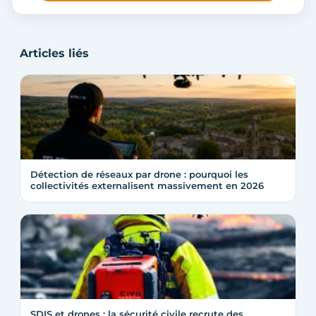
Articles liés
Détection de réseaux par drone : pourquoi les
collectivités externalisent massivement en 2026
SDIS et drones : la sécurité civile recrute des