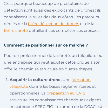
C’est pourquoi beaucoup de prestataires de
détection sont aussi des exploitants de drones : ils
connaissent le sujet des deux côtés. Les parcours
dédiés de la
filière détection de drones
et de la
filière sûreté
détaillent ces compétences croisées.
Comment se positionner sur ce marché ?
Pour un professionnel de la sûreté, un télépilote ou
une entreprise qui veut ajouter cette brique à son
offre, le chemin se structure en quatre étapes.
Acquérir la culture drone.
Une
formation
télépilote
donne les bases réglementaires et
opérationnelles. La
préparation au CATS
structure les connaissances théoriques exigées
en catégorie SPECIFIC : l’examen de la DGAC est