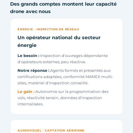
Des grands comptes montent leur capacité
drone avec nous
ÉNERGIE · INSPECTION DE RÉSEAU
Un opérateur national du secteur
énergie
Le besoin :
Inspection d'ouvrages dépendante
d'opérateurs externes, peu réactive.
Notre réponse :
Agents formés et présentés aux
certifications adaptées, conformité MANEX multi-
sites, matériel d'inspection conseillé.
Le gain :
Autonomie sur la programmation des
vols, réactivité terrain, données d'inspection
internalisées.
AUDIOVISUEL · CAPTATION AÉRIENNE