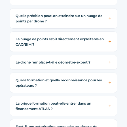
Quelle précision peut-on atteindre sur un nuage de
points par drone ?
Le nuage de points est-il directement exploitable en
CAO/BIM ?
Le drone remplace-t-il le géomètre-expert ?
Quelle formation et quelle reconnaissance pour les
opérateurs ?
La brique formation peut-elle entrer dans un
financement ATLAS ?
Faut-il une autorisation pour voler au-dessus de