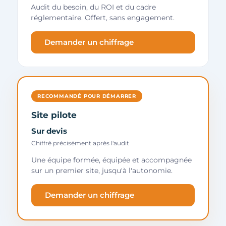
Audit du besoin, du ROI et du cadre
réglementaire. Offert, sans engagement.
Demander un chiffrage
RECOMMANDÉ POUR DÉMARRER
Site pilote
Sur devis
Chiffré précisément après l'audit
Une équipe formée, équipée et accompagnée
sur un premier site, jusqu'à l'autonomie.
Demander un chiffrage