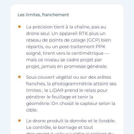
Les limites, franchement
La précision tient à la chaîne, pas au
drone seul. Un appareil RTK plus un
réseau de points de calage (GCP) bien
répartis, ou un post-traitement PPK
soigné, tirent vers le centimétrique —
mais ce niveau se cadre projet par
projet, jamais en promesse générale.
Sous couvert végétal ou sur des arêtes
franches, la photogrammétrie atteint ses
limites ; le LiDAR prend le relais pour
pénétrer le feuillage et tenir la
géométrie. On choisit le capteur selon la
cible.
Le drone produit la donnée et le livrable.
Le contrôle, le bornage et tout