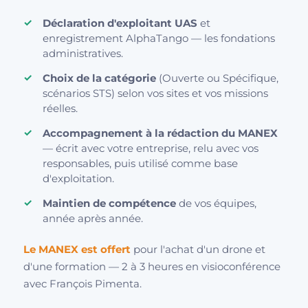
Déclaration d'exploitant UAS
et
enregistrement AlphaTango — les fondations
administratives.
Choix de la catégorie
(Ouverte ou Spécifique,
scénarios STS) selon vos sites et vos missions
réelles.
Accompagnement à la rédaction du MANEX
— écrit avec votre entreprise, relu avec vos
responsables, puis utilisé comme base
d'exploitation.
Maintien de compétence
de vos équipes,
année après année.
Le MANEX est offert
pour l'achat d'un drone et
d'une formation — 2 à 3 heures en visioconférence
avec François Pimenta.