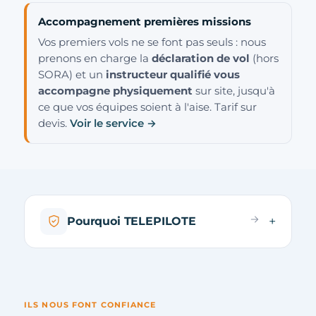
Accompagnement premières missions
Vos premiers vols ne se font pas seuls : nous
prenons en charge la
déclaration de vol
(hors
SORA) et un
instructeur qualifié vous
accompagne physiquement
sur site, jusqu'à
ce que vos équipes soient à l'aise. Tarif sur
devis.
Voir le service →
Pourquoi TELEPILOTE
ILS NOUS FONT CONFIANCE