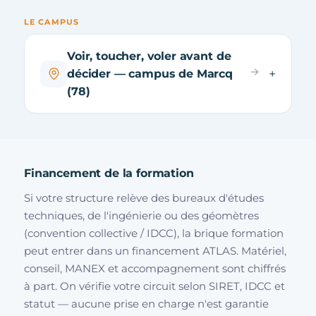
LE CAMPUS
Voir, toucher, voler avant de
décider — campus de Marcq
(78)
Financement de la formation
Si votre structure relève des bureaux d'études
techniques, de l'ingénierie ou des géomètres
(convention collective / IDCC), la brique formation
peut entrer dans un financement ATLAS. Matériel,
conseil, MANEX et accompagnement sont chiffrés
à part. On vérifie votre circuit selon SIRET, IDCC et
statut — aucune prise en charge n'est garantie