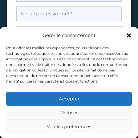
Gérer le consentement
Pour offrir les meilleures expériences, nous utilisons des
technologies telles que les cookies pour stocker et/ou accéder aux
informations des appareils. Le fait de consentir à ces technologies
nous permettra de traiter des données telles que le comportement
de navigation ou les ID uniques sur ce site. Le fait de ne pas
consentir ou de retirer son consentement peut avoir un effet
négatif sur certaines caractéristiques et fonctions.
Accepter
Refuser
Voir les préférences
Appeler
Diagnostic