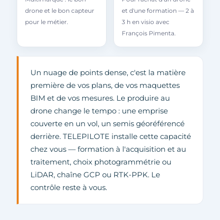
drone et le bon capteur
et d'une formation — 2 à
pour le métier.
3 h en visio avec
François Pimenta.
Un nuage de points dense, c'est la matière
première de vos plans, de vos maquettes
BIM et de vos mesures. Le produire au
drone change le tempo : une emprise
couverte en un vol, un semis géoréférencé
derrière. TELEPILOTE installe cette capacité
chez vous — formation à l'acquisition et au
traitement, choix photogrammétrie ou
LiDAR, chaîne GCP ou RTK-PPK. Le
contrôle reste à vous.