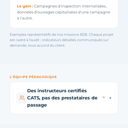
Le gain :
Campagnes d'inspection internalisées,
données d'ouvrages capitalisées d'une campagne
à l'autre.
Exemples représentatifs de nos missions B2B. Chaque projet
est cadré à l'audit ; indicateurs détaillés communiqués sur
demande, sous accord du client.
L'ÉQUIPE PÉDAGOGIQUE
Des instructeurs certifiés
CATS, pas des prestataires de
passage