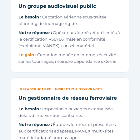
Un groupe audiovisuel public
Le besoin :
Captation aérienne sous-traitée,
planning de tournage rigide.
Notre réponse :
Opérateurs formés et présentés à
la certification RS6766, mise en conformité
(exploitant, MANEX), conseil matériel.
Le gain :
Captation menée en interne, réactivité
sur les tournages, moindre dépendance externe.
INFRASTRUCTURE · INSPECTION D'OUVRAGES
Un gestionnaire de réseau ferroviaire
Le besoin :
Inspection d'ouvrages externalisée,
délais d'intervention contraints.
Notre réponse :
Équipes formées et présentées
aux certifications adaptées, MANEX multi-sites,
matériel adapté aux ouvrages.