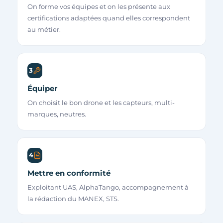
On forme vos équipes et on les présente aux
certifications adaptées quand elles correspondent
au métier.
3
Équiper
On choisit le bon drone et les capteurs, multi-
marques, neutres.
4
Mettre en conformité
Exploitant UAS, AlphaTango, accompagnement à
la rédaction du MANEX, STS.