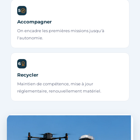
5
Accompagner
On encadre les premières missions jusqu'à
l'autonomie.
6
Recycler
Maintien de compétence, mise à jour
réglementaire, renouvellement matériel.