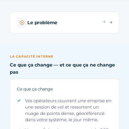
Le problème
LA CAPACITÉ INTERNE
Ce que ça change — et ce que ça ne change
pas
Ce que ça change
Vos opérateurs couvrent une emprise en
une session de vol et ressortent un
nuage de points dense, géoréférencé
dans votre système, le jour même.