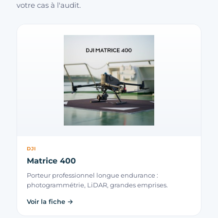
votre cas à l'audit.
DJI
Matrice 400
Porteur professionnel longue endurance :
photogrammétrie, LiDAR, grandes emprises.
Voir la fiche →