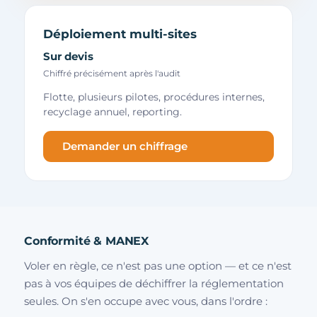
Déploiement multi-sites
Sur devis
Chiffré précisément après l'audit
Flotte, plusieurs pilotes, procédures internes,
recyclage annuel, reporting.
Demander un chiffrage
Conformité & MANEX
Voler en règle, ce n'est pas une option — et ce n'est
pas à vos équipes de déchiffrer la réglementation
seules. On s'en occupe avec vous, dans l'ordre :