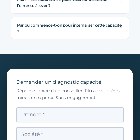
l'emprise à lever ?
Par où commence-t-on pour internaliser cette capacité
?
Demander un diagnostic capacité
Réponse rapide d'un conseiller. Plus c'est précis,
mieux on répond. Sans engagement.