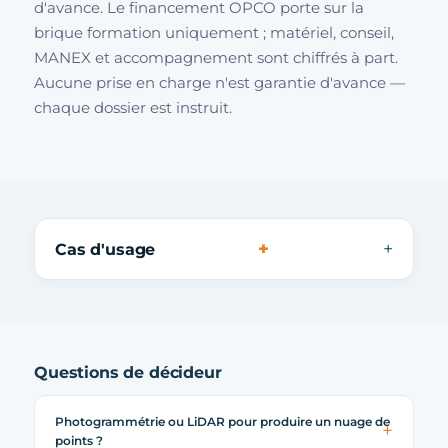
d'avance. Le financement OPCO porte sur la
brique formation uniquement ; matériel, conseil,
MANEX et accompagnement sont chiffrés à part.
Aucune prise en charge n'est garantie d'avance —
chaque dossier est instruit.
+
Cas d'usage
Questions de décideur
Photogrammétrie ou LiDAR pour produire un nuage de
points ?