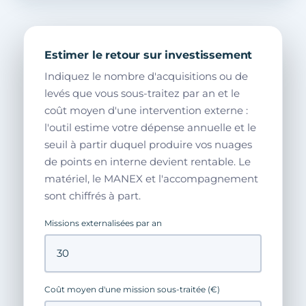
Estimer le retour sur investissement
Indiquez le nombre d'acquisitions ou de
levés que vous sous-traitez par an et le
coût moyen d'une intervention externe :
l'outil estime votre dépense annuelle et le
seuil à partir duquel produire vos nuages
de points en interne devient rentable. Le
matériel, le MANEX et l'accompagnement
sont chiffrés à part.
Missions externalisées par an
Coût moyen d'une mission sous-traitée (€)