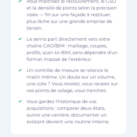
Vous maîtrisez le recouvrement, le GSD
et la densité de points selon la précision
visée — fin sur une façade à restituer,
plus lâche sur une grande emprise de
terrain.
Le semis part directement vers votre
chaîne CAO/BIM : maillage, coupes,
profils, scan-to-BIM, sans dépendre d'un
format imposé de l'extérieur.
Un contrôle de mesure se relance le
matin même. Un doute sur un volume,
une cote ? Vous revolez, vous recalez sur
vos points de calage, vous tranchez.
Vous gardez l'historique de vos
acquisitions : comparer deux états,
suivre une carrière, documenter un
existant devient une routine interne.