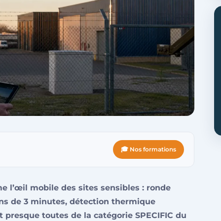
🎓 Nos formations
 l’œil mobile des sites sensibles : ronde
ns de 3 minutes, détection thermique
t presque toutes de la catégorie SPECIFIC du