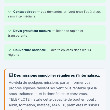
Contact direct
— vos demandes arrivent chez l'opérateur,
sans intermédiaire
Devis gratuit sur mesure
— Réponse rapide et
transparente
Couverture nationale
— des télépilotes dans les 13
régions
Des missions immobilier régulières ? Internalisez.
Au-delà de quelques missions par an, former vos
propres équipes devient souvent plus rentable que la
sous-traitance — et la donnée reste chez vous.
TELEPILOTE installe cette capacité de bout en bout :
audit, formation, matériel, MANEX, premières missions