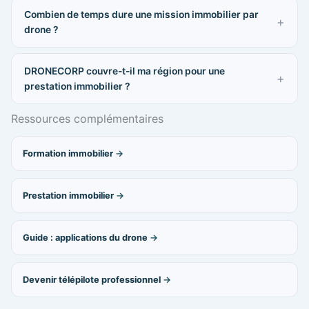
Combien de temps dure une mission immobilier par
drone ?
DRONECORP couvre-t-il ma région pour une
prestation immobilier ?
Ressources complémentaires
Formation immobilier
Prestation immobilier
Guide : applications du drone
Devenir télépilote professionnel