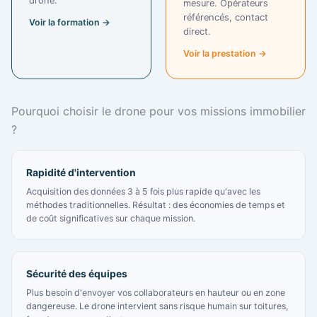
drone.
mesure. Opérateurs
référencés, contact
Voir la formation →
direct.
Voir la prestation →
Pourquoi choisir le drone pour vos missions immobilier
?
Rapidité d'intervention
Acquisition des données 3 à 5 fois plus rapide qu'avec les
méthodes traditionnelles. Résultat : des économies de temps et
de coût significatives sur chaque mission.
Sécurité des équipes
Plus besoin d'envoyer vos collaborateurs en hauteur ou en zone
dangereuse. Le drone intervient sans risque humain sur toitures,