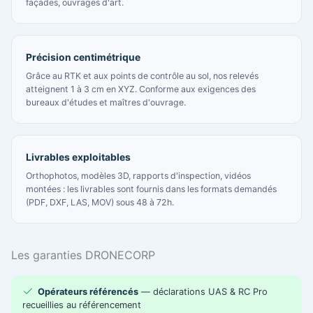
façades, ouvrages d'art.
Précision centimétrique
Grâce au RTK et aux points de contrôle au sol, nos relevés
atteignent 1 à 3 cm en XYZ. Conforme aux exigences des
bureaux d'études et maîtres d'ouvrage.
Livrables exploitables
Orthophotos, modèles 3D, rapports d'inspection, vidéos
montées : les livrables sont fournis dans les formats demandés
(PDF, DXF, LAS, MOV) sous 48 à 72h.
Les garanties DRONECORP
Opérateurs référencés
— déclarations UAS & RC Pro
recueillies au référencement