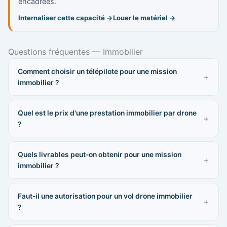
encadrées.
Internaliser cette capacité →
Louer le matériel →
Questions fréquentes — Immobilier
Comment choisir un télépilote pour une mission
immobilier ?
Quel est le prix d'une prestation immobilier par drone
?
Quels livrables peut-on obtenir pour une mission
immobilier ?
Faut-il une autorisation pour un vol drone immobilier
?