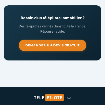
Besoin d'un télépilote immobilier ?
Des télépilotes vérifiés dans toute la France.
Réponse rapide.
DEMANDER UN DEVIS GRATUIT
TELE
PILOTE
SAS