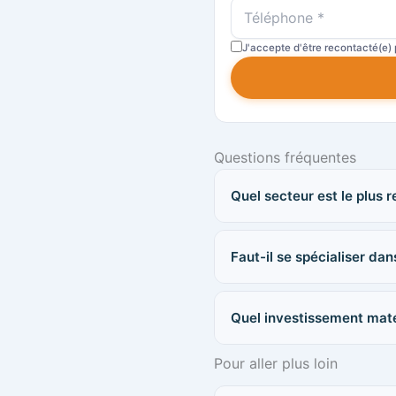
J'accepte d'être recontacté(e)
Questions fréquentes
Quel secteur est le plus r
Faut-il se spécialiser dan
Quel investissement maté
Pour aller plus loin