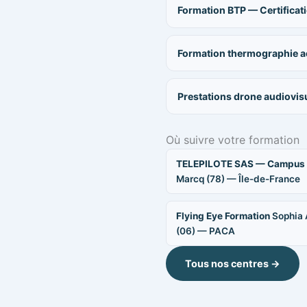
Formation BTP — Certificat
Formation thermographie a
Prestations drone audiovis
Où suivre votre formation
TELEPILOTE SAS — Campus
Marcq (78) — Île-de-France
Flying Eye Formation
Sophia 
(06) — PACA
Tous nos centres →