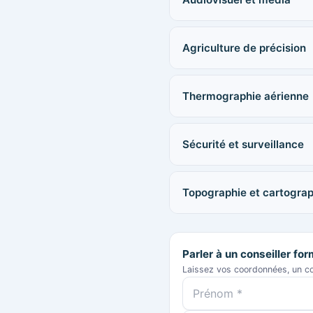
Agriculture de précision
Thermographie aérienne
Sécurité et surveillance
Topographie et cartograp
Parler à un conseiller fo
Laissez vos coordonnées, un co