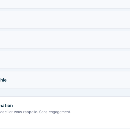
hie
rmation
nseiller vous rappelle. Sans engagement.