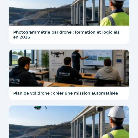
Photogrammétrie par drone : formation et logiciels
en 2026
Plan de vol drone : créer une mission automatisée