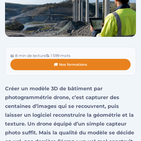
📖 8 min de lecture
📝 1 599 mots
🎓 Nos formations
Créer un modèle 3D de bâtiment par
photogrammétrie drone, c’est capturer des
centaines d’images qui se recouvrent, puis
laisser un logiciel reconstruire la géométrie et la
texture. Un drone équipé d’un simple capteur
photo suffit. Mais la qualité du modèle se décide