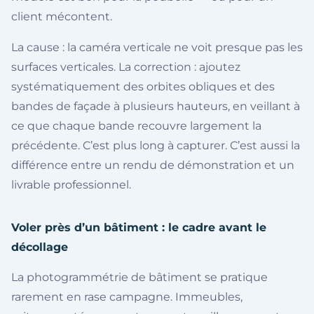
client mécontent.
La cause : la caméra verticale ne voit presque pas les
surfaces verticales. La correction : ajoutez
systématiquement des orbites obliques et des
bandes de façade à plusieurs hauteurs, en veillant à
ce que chaque bande recouvre largement la
précédente. C’est plus long à capturer. C’est aussi la
différence entre un rendu de démonstration et un
livrable professionnel.
Voler près d’un bâtiment : le cadre avant le
décollage
La photogrammétrie de bâtiment se pratique
rarement en rase campagne. Immeubles,