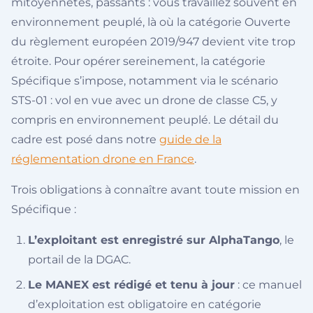
mitoyennetés, passants : vous travaillez souvent en
environnement peuplé, là où la catégorie Ouverte
du règlement européen 2019/947 devient vite trop
étroite. Pour opérer sereinement, la catégorie
Spécifique s’impose, notamment via le scénario
STS-01 : vol en vue avec un drone de classe C5, y
compris en environnement peuplé. Le détail du
cadre est posé dans notre
guide de la
réglementation drone en France
.
Trois obligations à connaître avant toute mission en
Spécifique :
L’exploitant est enregistré sur AlphaTango
, le
portail de la DGAC.
Le MANEX est rédigé et tenu à jour
: ce manuel
d’exploitation est obligatoire en catégorie