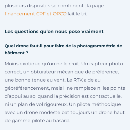
plusieurs dispositifs se combinent : la page
financement CPF et OPCO
fait le tri.
Les questions qu’on nous pose vraiment
Quel drone faut-il pour faire de la photogrammétrie de
bâtiment ?
Moins exotique qu’on ne le croit. Un capteur photo
correct, un obturateur mécanique de préférence,
une bonne tenue au vent. Le RTK aide au
géoréférencement, mais il ne remplace ni les points
d’appui au sol quand la précision est contractuelle,
ni un plan de vol rigoureux. Un pilote méthodique
avec un drone modeste bat toujours un drone haut
de gamme piloté au hasard.