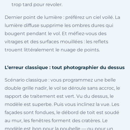
trop tard pour revoler.
Dernier point de lumière : préférez un ciel voilé. La
lumière diffuse supprime les ombres dures qui
bougent pendant le vol. Et méfiez-vous des
vitrages et des surfaces mouillées : les reflets
trouent littéralement le nuage de points.
L’erreur classique : tout photographier du dessus
Scénario classique : vous programmez une belle
double grille nadir, le vol se déroule sans accroc, le
rapport de traitement est vert. Vu du dessus, le
modèle est superbe. Puis vous inclinez la vue. Les
façades sont fondues, le débord de toit est soudé
au mur, les fenêtres forment des cratères. Le
modèle est bon pour la poubelle — ou pour un