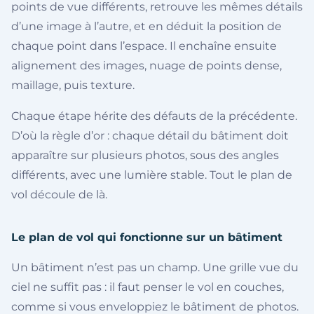
points de vue différents, retrouve les mêmes détails
d’une image à l’autre, et en déduit la position de
chaque point dans l’espace. Il enchaîne ensuite
alignement des images, nuage de points dense,
maillage, puis texture.
Chaque étape hérite des défauts de la précédente.
D’où la règle d’or : chaque détail du bâtiment doit
apparaître sur plusieurs photos, sous des angles
différents, avec une lumière stable. Tout le plan de
vol découle de là.
Le plan de vol qui fonctionne sur un bâtiment
Un bâtiment n’est pas un champ. Une grille vue du
ciel ne suffit pas : il faut penser le vol en couches,
comme si vous enveloppiez le bâtiment de photos.