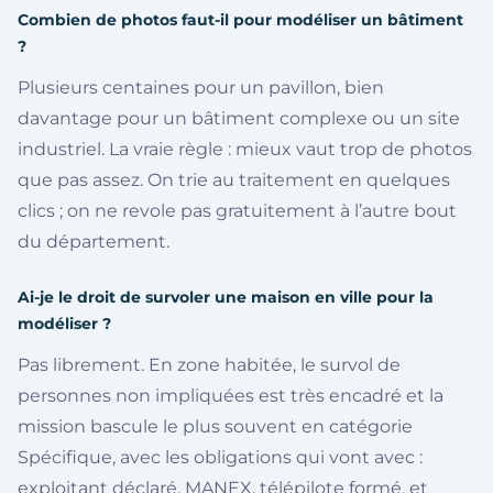
Combien de photos faut-il pour modéliser un bâtiment
?
Plusieurs centaines pour un pavillon, bien
davantage pour un bâtiment complexe ou un site
industriel. La vraie règle : mieux vaut trop de photos
que pas assez. On trie au traitement en quelques
clics ; on ne revole pas gratuitement à l’autre bout
du département.
Ai-je le droit de survoler une maison en ville pour la
modéliser ?
Pas librement. En zone habitée, le survol de
personnes non impliquées est très encadré et la
mission bascule le plus souvent en catégorie
Spécifique, avec les obligations qui vont avec :
exploitant déclaré, MANEX, télépilote formé, et