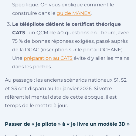
Spécifique. On vous explique comment le
construire dans le
guide MANEX
.
Le télépilote détient le certificat théorique
CATS
: un QCM de 40 questions en 1 heure, avec
75 % de bonnes réponses exigées, passé auprès
de la DGAC (inscription sur le portail OCEANE).
Une
préparation au CATS
évite d’y aller les mains
dans les poches.
Au passage : les anciens scénarios nationaux S1, S2
et S3 ont disparu au 1er janvier 2026. Si votre
référentiel mental date de cette époque, il est
temps de le mettre à jour.
Passer de « je pilote » à « je livre un modèle 3D »