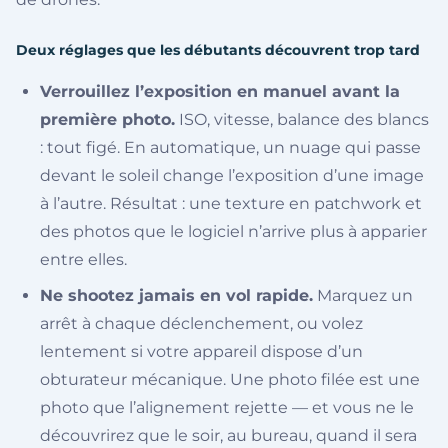
Deux réglages que les débutants découvrent trop tard
Verrouillez l’exposition en manuel avant la
première photo.
ISO, vitesse, balance des blancs
: tout figé. En automatique, un nuage qui passe
devant le soleil change l’exposition d’une image
à l’autre. Résultat : une texture en patchwork et
des photos que le logiciel n’arrive plus à apparier
entre elles.
Ne shootez jamais en vol rapide.
Marquez un
arrêt à chaque déclenchement, ou volez
lentement si votre appareil dispose d’un
obturateur mécanique. Une photo filée est une
photo que l’alignement rejette — et vous ne le
découvrirez que le soir, au bureau, quand il sera