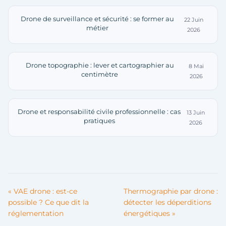
Drone de surveillance et sécurité : se former au
22 Juin
métier
2026
Drone topographie : lever et cartographier au
8 Mai
centimètre
2026
Drone et responsabilité civile professionnelle : cas
13 Juin
pratiques
2026
« VAE drone : est-ce
Thermographie par drone :
possible ? Ce que dit la
détecter les déperditions
réglementation
énergétiques »