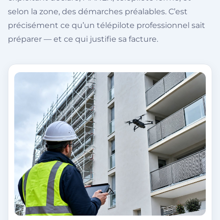
selon la zone, des démarches préalables. C’est
précisément ce qu’un télépilote professionnel sait
préparer — et ce qui justifie sa facture.