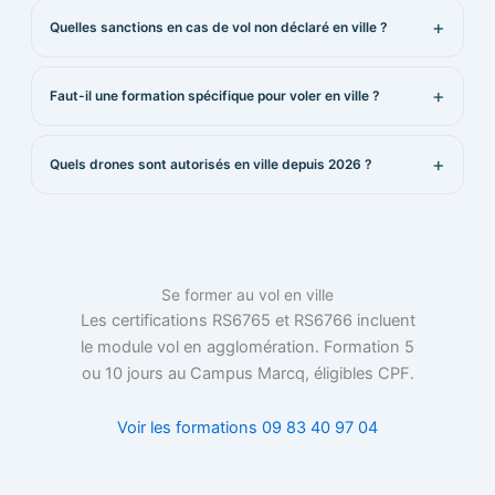
Quelles sanctions en cas de vol non déclaré en ville ?
Faut-il une formation spécifique pour voler en ville ?
Quels drones sont autorisés en ville depuis 2026 ?
Se former au vol en ville
Les certifications RS6765 et RS6766 incluent
le module vol en agglomération. Formation 5
ou 10 jours au Campus Marcq, éligibles CPF.
Voir les formations
09 83 40 97 04