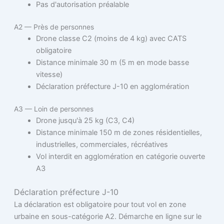
Pas d'autorisation préalable
A2 — Près de personnes
Drone classe C2 (moins de 4 kg) avec CATS
obligatoire
Distance minimale 30 m (5 m en mode basse
vitesse)
Déclaration préfecture J-10 en agglomération
A3 — Loin de personnes
Drone jusqu'à 25 kg (C3, C4)
Distance minimale 150 m de zones résidentielles,
industrielles, commerciales, récréatives
Vol interdit en agglomération en catégorie ouverte
A3
Déclaration préfecture J-10
La déclaration est obligatoire pour tout vol en zone
urbaine en sous-catégorie A2. Démarche en ligne sur le