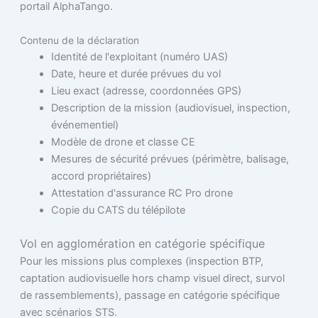
portail AlphaTango.
Contenu de la déclaration
Identité de l'exploitant (numéro UAS)
Date, heure et durée prévues du vol
Lieu exact (adresse, coordonnées GPS)
Description de la mission (audiovisuel, inspection,
événementiel)
Modèle de drone et classe CE
Mesures de sécurité prévues (périmètre, balisage,
accord propriétaires)
Attestation d'assurance RC Pro drone
Copie du CATS du télépilote
Vol en agglomération en catégorie spécifique
Pour les missions plus complexes (inspection BTP,
captation audiovisuelle hors champ visuel direct, survol
de rassemblements), passage en catégorie spécifique
avec scénarios STS.