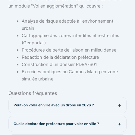
un module "Vol en agglomération" qui couvre :
Analyse de risque adaptée à l'environnement
urbain
Cartographie des zones interdites et restreintes
(Géoportail)
Procédures de perte de liaison en milieu dense
Rédaction de la déclaration préfecture
Construction d'un dossier PDRA-S01
Exercices pratiques au Campus Marcq en zone
simulée urbaine
Questions fréquentes
Peut-on voler en ville avec un drone en 2026 ?
Quelle déclaration préfecture pour voler en ville ?