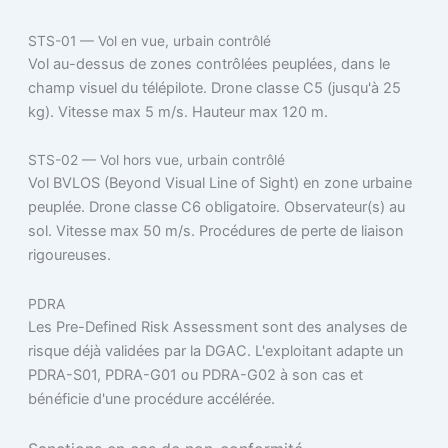
STS-01 — Vol en vue, urbain contrôlé
Vol au-dessus de zones contrôlées peuplées, dans le
champ visuel du télépilote. Drone classe C5 (jusqu'à 25
kg). Vitesse max 5 m/s. Hauteur max 120 m.
STS-02 — Vol hors vue, urbain contrôlé
Vol BVLOS (Beyond Visual Line of Sight) en zone urbaine
peuplée. Drone classe C6 obligatoire. Observateur(s) au
sol. Vitesse max 50 m/s. Procédures de perte de liaison
rigoureuses.
PDRA
Les Pre-Defined Risk Assessment sont des analyses de
risque déjà validées par la DGAC. L'exploitant adapte un
PDRA-S01, PDRA-G01 ou PDRA-G02 à son cas et
bénéficie d'une procédure accélérée.