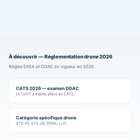
À découvrir — Réglementation drone 2026
Règles EASA et DGAC en vigueur en 2026.
CATS 2026 — examen DGAC
Le CATT a expiré, place au CATS.
Catégorie spécifique drone
STS-01, STS-02, PDRA, LUC.