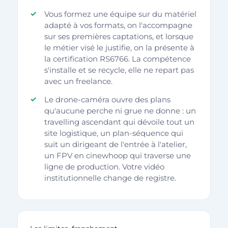
Vous formez une équipe sur du matériel
adapté à vos formats, on l'accompagne
sur ses premières captations, et lorsque
le métier visé le justifie, on la présente à
la certification RS6766. La compétence
s'installe et se recycle, elle ne repart pas
avec un freelance.
Le drone-caméra ouvre des plans
qu'aucune perche ni grue ne donne : un
travelling ascendant qui dévoile tout un
site logistique, un plan-séquence qui
suit un dirigeant de l'entrée à l'atelier,
un FPV en cinewhoop qui traverse une
ligne de production. Votre vidéo
institutionnelle change de registre.