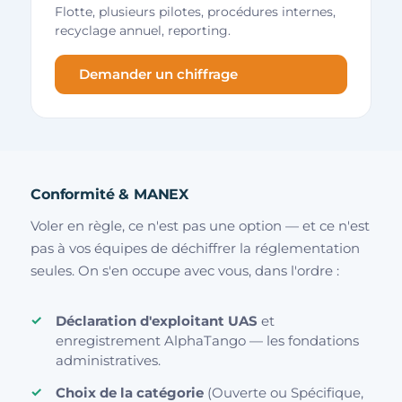
Flotte, plusieurs pilotes, procédures internes,
recyclage annuel, reporting.
Demander un chiffrage
Conformité & MANEX
Voler en règle, ce n'est pas une option — et ce n'est
pas à vos équipes de déchiffrer la réglementation
seules. On s'en occupe avec vous, dans l'ordre :
Déclaration d'exploitant UAS
et
enregistrement AlphaTango — les fondations
administratives.
Choix de la catégorie
(Ouverte ou Spécifique,