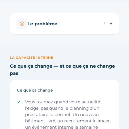
Le problème
LA CAPACITÉ INTERNE
Ce que ça change — et ce que ça ne change
pas
Ce que ça change
Vous tournez quand votre actualité
l'exige, pas quand le planning d'un
prestataire le permet. Un nouveau
bâtiment livré, un recrutement à lancer,
un événement interne la semaine