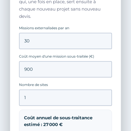
qui, une fois en place, sert ensuite à
chaque nouveau projet sans nouveau
devis.
Missions externalisées par an
Coût moyen d'une mission sous-traitée (€)
Nombre de sites
Coût annuel de sous-traitance
estimé : 27 000 €