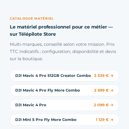
CATALOGUE MATÉRIEL
Le matériel professionnel pour ce métier —
sur Télépilote Store
Multi-marques, conseillé selon votre mission. Prix
TTC indicatifs ; configuration, disponibilité et devis
sur la boutique.
DJI Mavic 4 Pro 512GB Creator Combo
3 539 € →
DJI Mavic 4 Pro Fly More Combo
2 699 € →
DJI Mavic 4 Pro
2 099 € →
DJI Mini 5 Pro Fly More Combo
1 129 € →