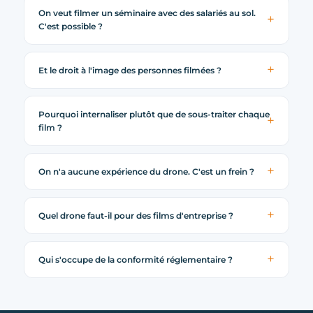
On veut filmer un séminaire avec des salariés au sol.
C'est possible ?
Et le droit à l'image des personnes filmées ?
Pourquoi internaliser plutôt que de sous-traiter chaque
film ?
On n'a aucune expérience du drone. C'est un frein ?
Quel drone faut-il pour des films d'entreprise ?
Qui s'occupe de la conformité réglementaire ?