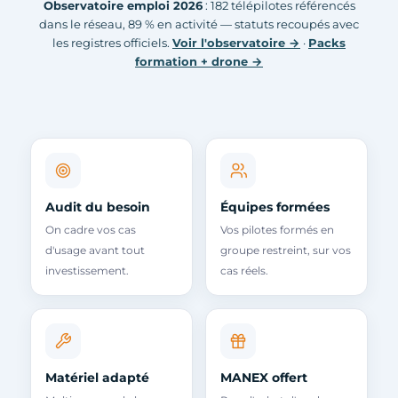
Observatoire emploi 2026
: 182 télépilotes référencés
dans le réseau, 89 % en activité — statuts recoupés avec
les registres officiels.
Voir l'observatoire →
·
Packs
formation + drone →
Audit du besoin
Équipes formées
On cadre vos cas
Vos pilotes formés en
d'usage avant tout
groupe restreint, sur vos
investissement.
cas réels.
Matériel adapté
MANEX offert