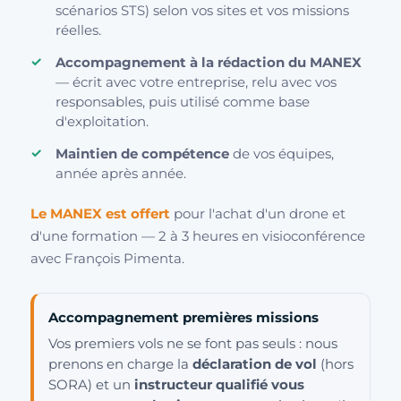
scénarios STS) selon vos sites et vos missions
réelles.
Accompagnement à la rédaction du MANEX
— écrit avec votre entreprise, relu avec vos
responsables, puis utilisé comme base
d'exploitation.
Maintien de compétence
de vos équipes,
année après année.
Le MANEX est offert
pour l'achat d'un drone et
d'une formation — 2 à 3 heures en visioconférence
avec François Pimenta.
Accompagnement premières missions
Vos premiers vols ne se font pas seuls : nous
prenons en charge la
déclaration de vol
(hors
SORA) et un
instructeur qualifié vous