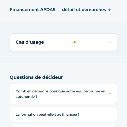
Financement AFDAS — détail et démarches →
+
Cas d'usage
Questions de décideur
Combien de temps pour que notre équipe tourne en
autonomie ?
La formation peut-elle être financée ?