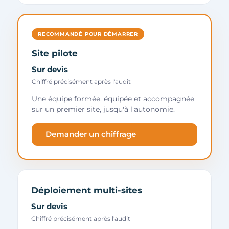
RECOMMANDÉ POUR DÉMARRER
Site pilote
Sur devis
Chiffré précisément après l'audit
Une équipe formée, équipée et accompagnée
sur un premier site, jusqu'à l'autonomie.
Demander un chiffrage
Déploiement multi-sites
Sur devis
Chiffré précisément après l'audit