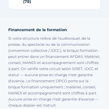
(78)
Financement de la formation
Si votre structure relève de l'audiovisuel, de la
presse, du spectacle ou de la communication
(convention collective / IDCC), la brique formation
peut entrer dans un financement AFDAS. Matériel,
conseil, MANEX et accompagnement sont chiffrés
à part. On vérifie votre circuit selon SIRET, IDCC et
statut — aucune prise en charge n'est garantie
d'avance. Le financement OPCO porte sur la
brique formation uniquement ; matériel, conseil,
MANEX et accompagnement sont chiffrés à part.
Aucune prise en charge n'est garantie d'avance —
chaque dossier est instruit.