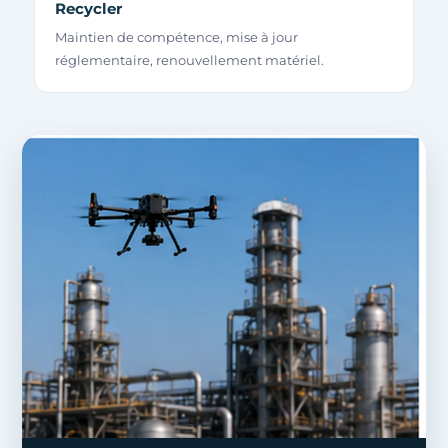
Recycler
Maintien de compétence, mise à jour
réglementaire, renouvellement matériel.