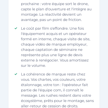
prochaine : votre équipe sort le drone,
capte le plan d'ouverture et l'intègre au
montage. La réactivité devient un
avantage, pas un point de friction.
Le coût par film s'effondre. Une fois
l'équipement acquis et un opérateur
formé en interne, chaque visite de site,
chaque vidéo de marque employeur,
chaque captation de séminaire ne
représente plus une ligne de devis
externe à renégocier. Vous amortissez
sur le volume.
La cohérence de marque reste chez
vous. Vos chartes, vos couleurs, votre
étalonnage, votre ton : l'opérateur fait
partie de l'équipe com, il connaît le
message. Les rushes restent dans votre
écosystème, prêts pour le montage, sans
aller-retour de cession de droits.