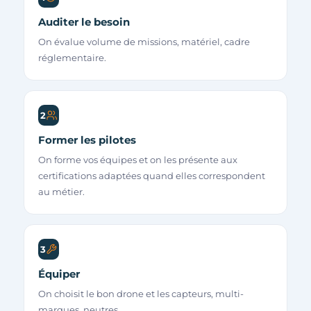
Auditer le besoin
On évalue volume de missions, matériel, cadre
réglementaire.
2
Former les pilotes
On forme vos équipes et on les présente aux
certifications adaptées quand elles correspondent
au métier.
3
Équiper
On choisit le bon drone et les capteurs, multi-
marques, neutres.