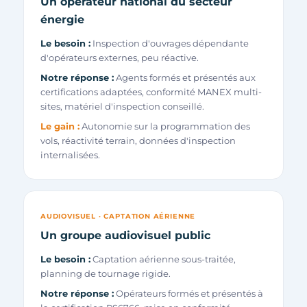
Un opérateur national du secteur
énergie
Le besoin :
Inspection d'ouvrages dépendante
d'opérateurs externes, peu réactive.
Notre réponse :
Agents formés et présentés aux
certifications adaptées, conformité MANEX multi-
sites, matériel d'inspection conseillé.
Le gain :
Autonomie sur la programmation des
vols, réactivité terrain, données d'inspection
internalisées.
AUDIOVISUEL · CAPTATION AÉRIENNE
Un groupe audiovisuel public
Le besoin :
Captation aérienne sous-traitée,
planning de tournage rigide.
Notre réponse :
Opérateurs formés et présentés à