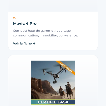
DJI
Mavic 4 Pro
Compact haut de gamme : reportage,
communication, immobilier, polyvalence.
Voir la fiche →