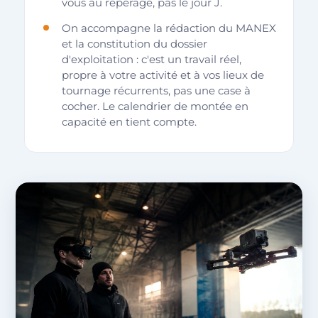
vous au repérage, pas le jour J.
On accompagne la rédaction du MANEX
et la constitution du dossier
d'exploitation : c'est un travail réel,
propre à votre activité et à vos lieux de
tournage récurrents, pas une case à
cocher. Le calendrier de montée en
capacité en tient compte.