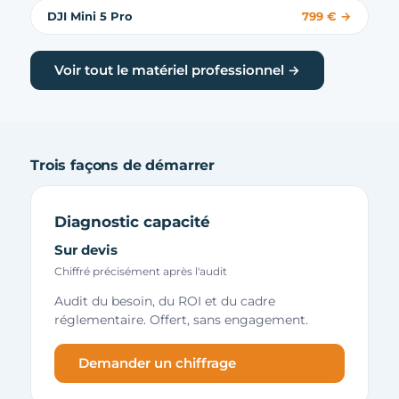
DJI Mini 5 Pro
799 € →
Voir tout le matériel professionnel →
Trois façons de démarrer
Diagnostic capacité
Sur devis
Chiffré précisément après l'audit
Audit du besoin, du ROI et du cadre
réglementaire. Offert, sans engagement.
Demander un chiffrage