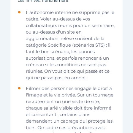
Les limites, franchement
L'autonomie interne ne supprime pas le
cadre. Voler au-dessus de vos
collaborateurs réunis pour un séminaire,
ou au-dessus d'un site en
agglomération, relève souvent de la
catégorie Spécifique (scénarios STS) : il
faut le bon scénario, les bonnes
autorisations, et parfois renoncer à un
créneau si les conditions ne sont pas
réunies. On vous dit ce qui passe et ce
qui ne passe pas, en amont.
Filmer des personnes engage le droit à
l'image et la vie privée. Sur un tournage
recrutement ou une visite de site,
chaque salarié visible doit être informé
et consentant ; certains plans
demandent un cadrage qui protège les
tiers. On cadre ces précautions avec