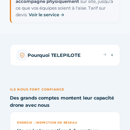
accompagne physiquement
sur site, jusqu'à
ce que vos équipes soient à l'aise. Tarif sur
devis.
Voir le service →
Pourquoi TELEPILOTE
ILS NOUS FONT CONFIANCE
Des grands comptes montent leur capacité
drone avec nous
ÉNERGIE · INSPECTION DE RÉSEAU