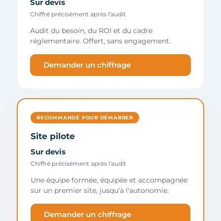
Sur devis
Chiffré précisément après l'audit
Audit du besoin, du ROI et du cadre
réglementaire. Offert, sans engagement.
Demander un chiffrage
RECOMMANDÉ POUR DÉMARRER
Site pilote
Sur devis
Chiffré précisément après l'audit
Une équipe formée, équipée et accompagnée
sur un premier site, jusqu'à l'autonomie.
Demander un chiffrage