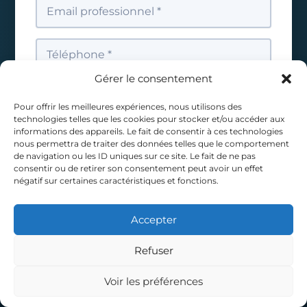
Gérer le consentement
Pour offrir les meilleures expériences, nous utilisons des
technologies telles que les cookies pour stocker et/ou accéder aux
informations des appareils. Le fait de consentir à ces technologies
nous permettra de traiter des données telles que le comportement
de navigation ou les ID uniques sur ce site. Le fait de ne pas
consentir ou de retirer son consentement peut avoir un effet
négatif sur certaines caractéristiques et fonctions.
Accepter
Refuser
Voir les préférences
Appeler
Diagnostic