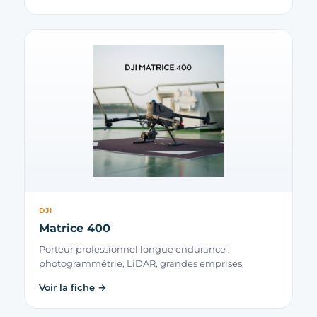
DJI
Matrice 400
Porteur professionnel longue endurance :
photogrammétrie, LiDAR, grandes emprises.
Voir la fiche →