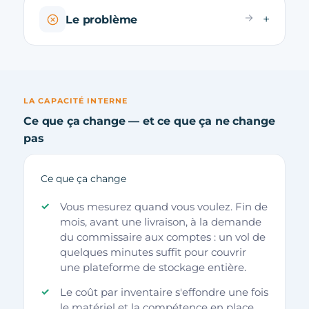
Le problème
LA CAPACITÉ INTERNE
Ce que ça change — et ce que ça ne change
pas
Ce que ça change
Vous mesurez quand vous voulez. Fin de
mois, avant une livraison, à la demande
du commissaire aux comptes : un vol de
quelques minutes suffit pour couvrir
une plateforme de stockage entière.
Le coût par inventaire s'effondre une fois
le matériel et la compétence en place.