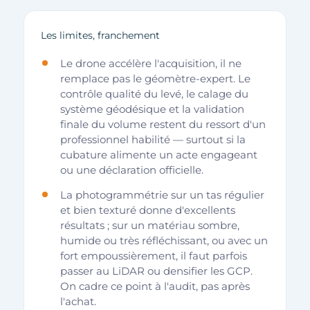
Les limites, franchement
Le drone accélère l'acquisition, il ne
remplace pas le géomètre-expert. Le
contrôle qualité du levé, le calage du
système géodésique et la validation
finale du volume restent du ressort d'un
professionnel habilité — surtout si la
cubature alimente un acte engageant
ou une déclaration officielle.
La photogrammétrie sur un tas régulier
et bien texturé donne d'excellents
résultats ; sur un matériau sombre,
humide ou très réfléchissant, ou avec un
fort empoussièrement, il faut parfois
passer au LiDAR ou densifier les GCP.
On cadre ce point à l'audit, pas après
l'achat.