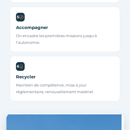
5
Accompagner
On encadre les premières missions jusqu'à
l'autonomie.
6
Recycler
Maintien de compétence, mise à jour
réglementaire, renouvellement matériel.