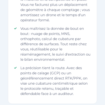
Vous ne facturez plus un déplacement
de géomètre à chaque comptage ; vous
amortissez un drone et le temps d'un
opérateur formé.
Vous maîtrisez la donnée de bout en
bout : nuage de points, MNS,
orthophoto, calcul de cubature par
différence de surfaces. Tout reste chez
vous, réutilisable pour le
réaménagement, le suivi d'extraction ou
le bilan environnemental.
La précision tient la route. Avec des
points de calage (GCP) ou un
géoréférencement direct RTK/PPK, on
vise une cubature centimétrique selon
le protocole retenu, traçable et
défendable face à un auditeur.