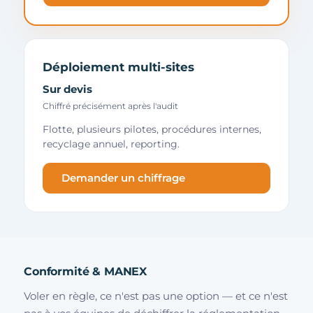
Déploiement multi-sites
Sur devis
Chiffré précisément après l'audit
Flotte, plusieurs pilotes, procédures internes,
recyclage annuel, reporting.
Demander un chiffrage
Conformité & MANEX
Voler en règle, ce n'est pas une option — et ce n'est