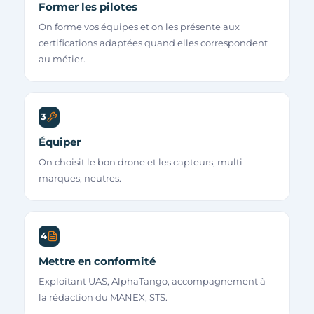
Former les pilotes
On forme vos équipes et on les présente aux
certifications adaptées quand elles correspondent
au métier.
3
Équiper
On choisit le bon drone et les capteurs, multi-
marques, neutres.
4
Mettre en conformité
Exploitant UAS, AlphaTango, accompagnement à
la rédaction du MANEX, STS.