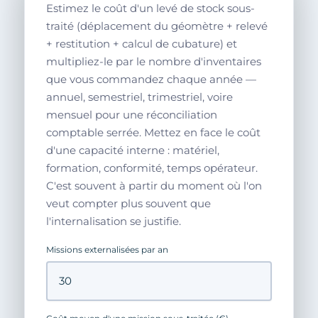
Estimez le coût d'un levé de stock sous-
traité (déplacement du géomètre + relevé
+ restitution + calcul de cubature) et
multipliez-le par le nombre d'inventaires
que vous commandez chaque année —
annuel, semestriel, trimestriel, voire
mensuel pour une réconciliation
comptable serrée. Mettez en face le coût
d'une capacité interne : matériel,
formation, conformité, temps opérateur.
C'est souvent à partir du moment où l'on
veut compter plus souvent que
l'internalisation se justifie.
Missions externalisées par an