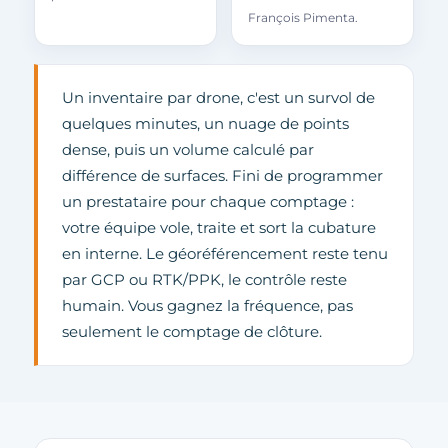
François Pimenta.
Un inventaire par drone, c'est un survol de
quelques minutes, un nuage de points
dense, puis un volume calculé par
différence de surfaces. Fini de programmer
un prestataire pour chaque comptage :
votre équipe vole, traite et sort la cubature
en interne. Le géoréférencement reste tenu
par GCP ou RTK/PPK, le contrôle reste
humain. Vous gagnez la fréquence, pas
seulement le comptage de clôture.