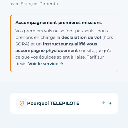
avec François Pimenta.
Accompagnement premières missions
Vos premiers vols ne se font pas seuls : nous
prenons en charge la
déclaration de vol
(hors
SORA) et un
instructeur qualifié vous
accompagne physiquement
sur site, jusqu'à
ce que vos équipes soient à l'aise. Tarif sur
devis.
Voir le service →
Pourquoi TELEPILOTE