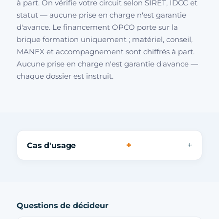
à part. On vérifie votre circuit selon SIRET, IDCC et
statut — aucune prise en charge n'est garantie
d'avance. Le financement OPCO porte sur la
brique formation uniquement ; matériel, conseil,
MANEX et accompagnement sont chiffrés à part.
Aucune prise en charge n'est garantie d'avance —
chaque dossier est instruit.
+
Cas d'usage
Questions de décideur