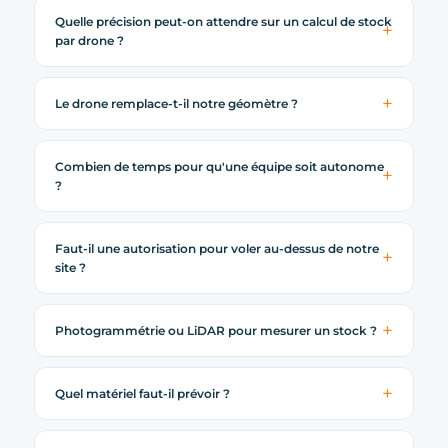
Quelle précision peut-on attendre sur un calcul de stock
par drone ?
Le drone remplace-t-il notre géomètre ?
Combien de temps pour qu'une équipe soit autonome
?
Faut-il une autorisation pour voler au-dessus de notre
site ?
Photogrammétrie ou LiDAR pour mesurer un stock ?
Quel matériel faut-il prévoir ?