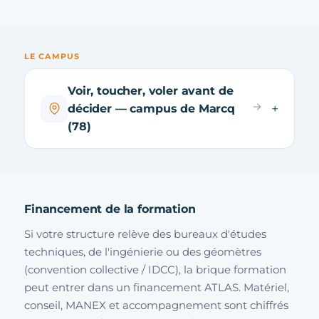
LE CAMPUS
Voir, toucher, voler avant de
décider — campus de Marcq
(78)
Financement de la formation
Si votre structure relève des bureaux d'études
techniques, de l'ingénierie ou des géomètres
(convention collective / IDCC), la brique formation
peut entrer dans un financement ATLAS. Matériel,
conseil, MANEX et accompagnement sont chiffrés