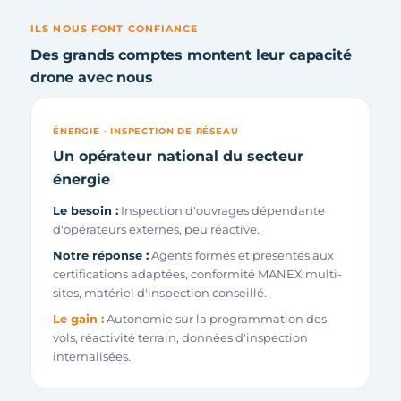
ILS NOUS FONT CONFIANCE
Des grands comptes montent leur capacité
drone avec nous
ÉNERGIE · INSPECTION DE RÉSEAU
Un opérateur national du secteur
énergie
Le besoin :
Inspection d'ouvrages dépendante
d'opérateurs externes, peu réactive.
Notre réponse :
Agents formés et présentés aux
certifications adaptées, conformité MANEX multi-
sites, matériel d'inspection conseillé.
Le gain :
Autonomie sur la programmation des
vols, réactivité terrain, données d'inspection
internalisées.