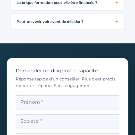
La brique formation peut-elle être financée ?
Peut-on venir voir avant de décider ?
Demander un diagnostic capacité
Réponse rapide d'un conseiller. Plus c'est précis,
mieux on répond. Sans engagement.