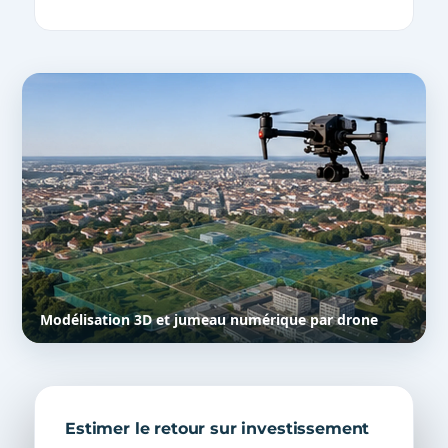
Modélisation 3D et jumeau numérique par drone
Estimer le retour sur investissement