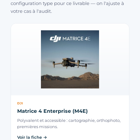
configuration type pour ce livrable — on l'ajuste à
votre cas à l'audit.
DJI
Matrice 4 Enterprise (M4E)
Polyvalent et accessible : cartographie, orthophoto,
premières missions.
Voir la fiche →