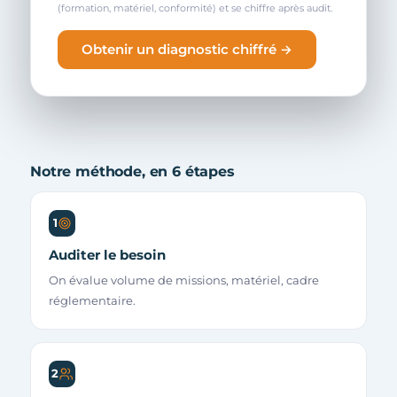
(formation, matériel, conformité) et se chiffre après audit.
Obtenir un diagnostic chiffré →
Notre méthode, en 6 étapes
1
Auditer le besoin
On évalue volume de missions, matériel, cadre
réglementaire.
2