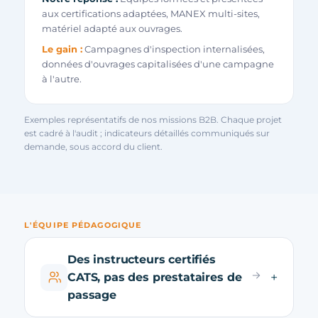
aux certifications adaptées, MANEX multi-sites,
matériel adapté aux ouvrages.
Le gain :
Campagnes d'inspection internalisées,
données d'ouvrages capitalisées d'une campagne
à l'autre.
Exemples représentatifs de nos missions B2B. Chaque projet
est cadré à l'audit ; indicateurs détaillés communiqués sur
demande, sous accord du client.
L'ÉQUIPE PÉDAGOGIQUE
Des instructeurs certifiés
CATS, pas des prestataires de
passage