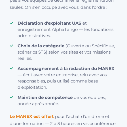
pas à vos équipes de déchiffrer la réglementation
seules. On s'en occupe avec vous, dans l'ordre :
Déclaration d'exploitant UAS
et
enregistrement AlphaTango — les fondations
administratives.
Choix de la catégorie
(Ouverte ou Spécifique,
scénarios STS) selon vos sites et vos missions
réelles.
Accompagnement à la rédaction du MANEX
— écrit avec votre entreprise, relu avec vos
responsables, puis utilisé comme base
d'exploitation.
Maintien de compétence
de vos équipes,
année après année.
Le MANEX est offert
pour l'achat d'un drone et
d'une formation — 2 à 3 heures en visioconférence