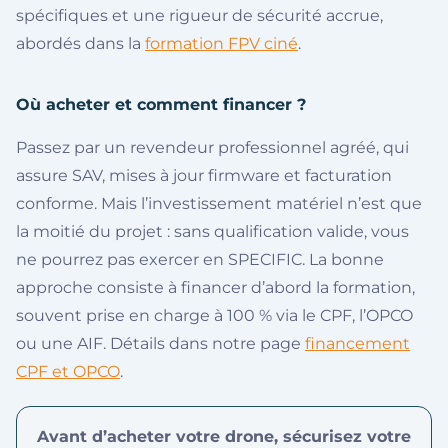
spécifiques et une rigueur de sécurité accrue,
abordés dans la
formation FPV ciné
.
Où acheter et comment financer ?
Passez par un revendeur professionnel agréé, qui
assure SAV, mises à jour firmware et facturation
conforme. Mais l’investissement matériel n’est que
la moitié du projet : sans qualification valide, vous
ne pourrez pas exercer en SPECIFIC. La bonne
approche consiste à financer d’abord la formation,
souvent prise en charge à 100 % via le CPF, l’OPCO
ou une AIF. Détails dans notre page
financement
CPF et OPCO
.
Avant d’acheter votre drone, sécurisez votre