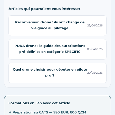
Articles qui pourraient vous intéresser
Reconversion drone : ils ont changé de
23/04/2026
vie grâce au pilotage
PDRA drone : le guide des autorisations
03/04/2026
pré-définies en catégorie SPECIFIC
Quel drone choisir pour débuter en pilote
20/05/2026
pro ?
Formations en lien avec cet article
→ Préparation au CATS — 990 EUR, 800 QCM