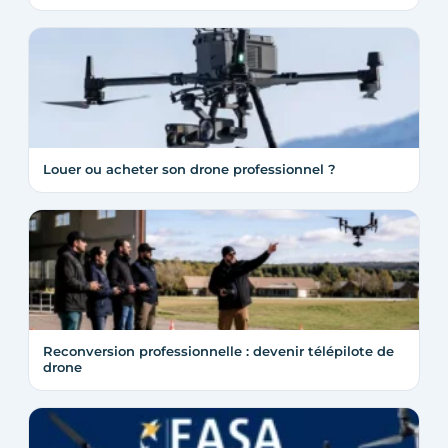
Louer ou acheter son drone professionnel ?
Reconversion professionnelle : devenir télépilote de
drone