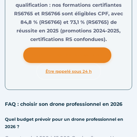
qualification : nos formations certifiantes
RS6765 et RS6766 sont éligibles CPF, avec
84,8 % (RS6766) et 73,1 % (RS6765) de
réussite en 2025 (promotions 2024-2025,
certifications RS confondues).
VOIR TOUTES LES FORMATIONS
Être rappelé sous 24 h
FAQ : choisir son drone professionnel en 2026
Quel budget prévoir pour un drone professionnel en
2026 ?