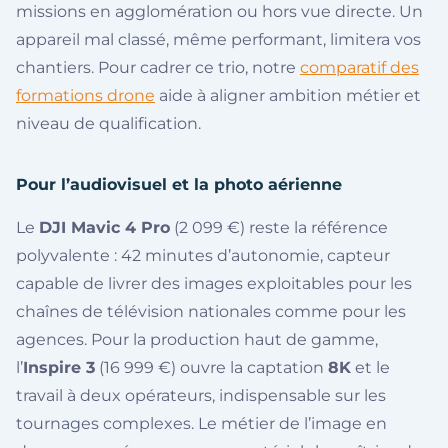
missions en agglomération ou hors vue directe. Un
appareil mal classé, même performant, limitera vos
chantiers. Pour cadrer ce trio, notre
comparatif des
formations drone
aide à aligner ambition métier et
niveau de qualification.
Pour l’audiovisuel et la photo aérienne
Le
DJI Mavic 4 Pro
(2 099 €) reste la référence
polyvalente : 42 minutes d’autonomie, capteur
capable de livrer des images exploitables pour les
chaînes de télévision nationales comme pour les
agences. Pour la production haut de gamme,
l’
Inspire 3
(16 999 €) ouvre la captation
8K
et le
travail à deux opérateurs, indispensable sur les
tournages complexes. Le métier de l’image en