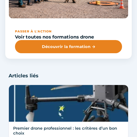
PASSER À L'ACTION
Voir toutes nos formations drone
Découvrir la formation →
Articles liés
Premier drone professionnel : les critères d’un bon
choix