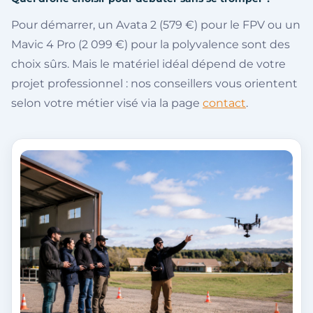
Pour démarrer, un Avata 2 (579 €) pour le FPV ou un
Mavic 4 Pro (2 099 €) pour la polyvalence sont des
choix sûrs. Mais le matériel idéal dépend de votre
projet professionnel : nos conseillers vous orientent
selon votre métier visé via la page
contact
.