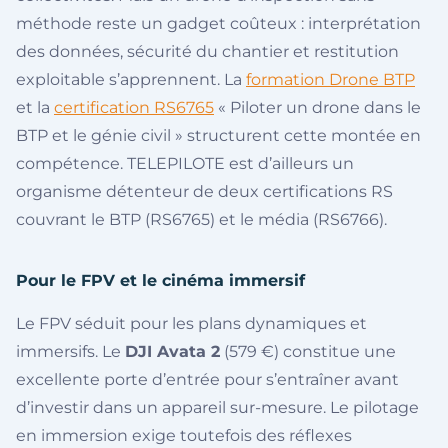
méthode reste un gadget coûteux : interprétation
des données, sécurité du chantier et restitution
exploitable s’apprennent. La
formation Drone BTP
et la
certification RS6765
« Piloter un drone dans le
BTP et le génie civil » structurent cette montée en
compétence. TELEPILOTE est d’ailleurs un
organisme détenteur de deux certifications RS
couvrant le BTP (RS6765) et le média (RS6766).
Pour le FPV et le cinéma immersif
Le FPV séduit pour les plans dynamiques et
immersifs. Le
DJI Avata 2
(579 €) constitue une
excellente porte d’entrée pour s’entraîner avant
d’investir dans un appareil sur-mesure. Le pilotage
en immersion exige toutefois des réflexes