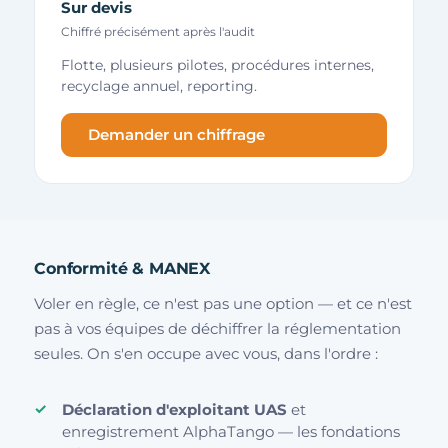
Sur devis
Chiffré précisément après l'audit
Flotte, plusieurs pilotes, procédures internes,
recyclage annuel, reporting.
Demander un chiffrage
Conformité & MANEX
Voler en règle, ce n'est pas une option — et ce n'est
pas à vos équipes de déchiffrer la réglementation
seules. On s'en occupe avec vous, dans l'ordre :
Déclaration d'exploitant UAS
et
enregistrement AlphaTango — les fondations