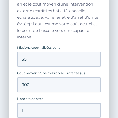
an et le coût moyen d'une intervention
externe (cordistes habilités, nacelle,
échafaudage, voire fenêtre d'arrêt d'unité
évitée) : l'outil estime votre coût actuel et
le point de bascule vers une capacité
interne.
Missions externalisées par an
Coût moyen d'une mission sous-traitée (€)
Nombre de sites