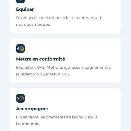
Équiper
On choisit le bon drone et les capteurs, multi-
marques, neutres.
4
Mettre en conformité
Exploitant UAS, AlphaTango, accompagnement à
la rédaction du MANEX, STS.
5
Accompagner
On encadre les premières missions jusqu'à
l'autonomie.