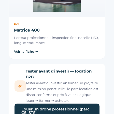
DJI
Matrice 400
Porteur professionnel : inspection fine, nacelle H30,
longue endurance.
Voir la fiche →
Tester avant d'investir — location
B2B
Tester avant d'investir, absorber un pic, faire
une mission ponctuelle : le parc location est
dispo, conforme et prêt à voler. Logique
louer → former → acheter.
Louer un drone professionnel (parc
C5, STS)