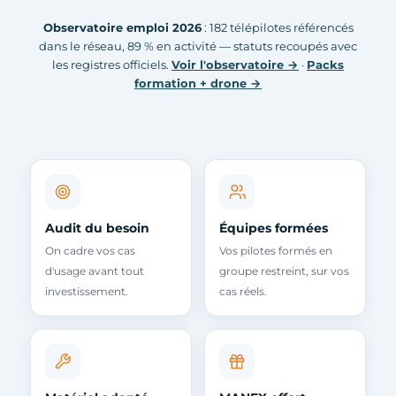
Observatoire emploi 2026
: 182 télépilotes référencés
dans le réseau, 89 % en activité — statuts recoupés avec
les registres officiels.
Voir l'observatoire →
·
Packs
formation + drone →
Audit du besoin
Équipes formées
On cadre vos cas
Vos pilotes formés en
d'usage avant tout
groupe restreint, sur vos
investissement.
cas réels.