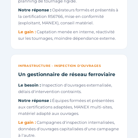
planning de tournage rigide.
Notre réponse :
Opérateurs formés et présentés à
la certification RS6766, mise en conformité
(exploitant, MANEX), conseil matériel.
Le gain :
Captation menée en interne, réactivité
sur les tournages, moindre dépendance externe.
INFRASTRUCTURE · INSPECTION D'OUVRAGES
Un gestionnaire de réseau ferroviaire
Le besoin :
Inspection d'ouvrages externalisée,
délais d'intervention contraints.
Notre réponse :
Équipes formées et présentées
aux certifications adaptées, MANEX multi-sites,
matériel adapté aux ouvrages.
Le gain :
Campagnes d'inspection internalisées,
données d'ouvrages capitalisées d'une campagne
à l'autre.