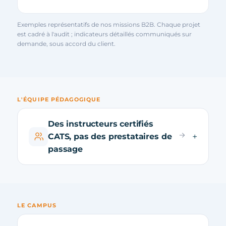
Exemples représentatifs de nos missions B2B. Chaque projet
est cadré à l'audit ; indicateurs détaillés communiqués sur
demande, sous accord du client.
L'ÉQUIPE PÉDAGOGIQUE
Des instructeurs certifiés
CATS, pas des prestataires de
passage
LE CAMPUS