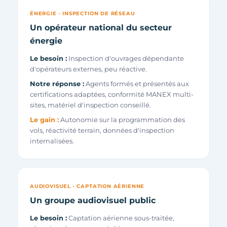
ÉNERGIE · INSPECTION DE RÉSEAU
Un opérateur national du secteur
énergie
Le besoin :
Inspection d'ouvrages dépendante
d'opérateurs externes, peu réactive.
Notre réponse :
Agents formés et présentés aux
certifications adaptées, conformité MANEX multi-
sites, matériel d'inspection conseillé.
Le gain :
Autonomie sur la programmation des
vols, réactivité terrain, données d'inspection
internalisées.
AUDIOVISUEL · CAPTATION AÉRIENNE
Un groupe audiovisuel public
Le besoin :
Captation aérienne sous-traitée,