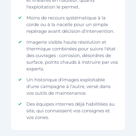
et linéaires en hauteur, quand
l'exploitation le permet.
Moins de recours systématique à la
corde ou à la nacelle pour un simple
repérage avant décision d'intervention.
Imagerie visible haute résolution et
thermique combinées pour suivre l'état
des ouvrages : corrosion, désordres de
surface, points chauds à instruire par vos
experts.
Un historique d'images exploitable
d'une campagne à l'autre, versé dans
vos outils de maintenance.
Des équipes internes déjà habilitées au
site, qui connaissent vos consignes et
vos zones.