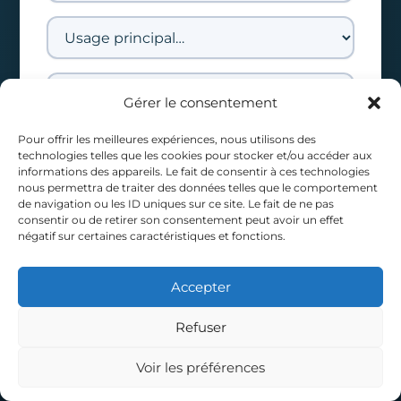
Gérer le consentement
Pour offrir les meilleures expériences, nous utilisons des
technologies telles que les cookies pour stocker et/ou accéder aux
informations des appareils. Le fait de consentir à ces technologies
nous permettra de traiter des données telles que le comportement
de navigation ou les ID uniques sur ce site. Le fait de ne pas
consentir ou de retirer son consentement peut avoir un effet
négatif sur certaines caractéristiques et fonctions.
Accepter
Refuser
Voir les préférences
Appeler
Diagnostic