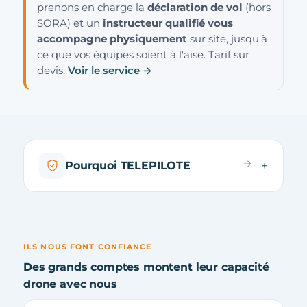
prenons en charge la
déclaration de vol
(hors
SORA) et un
instructeur qualifié vous
accompagne physiquement
sur site, jusqu'à
ce que vos équipes soient à l'aise. Tarif sur
devis.
Voir le service →
Pourquoi TELEPILOTE
ILS NOUS FONT CONFIANCE
Des grands comptes montent leur capacité
drone avec nous