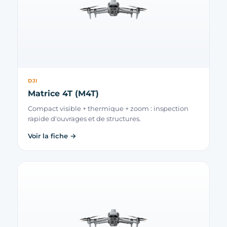
DJI
Matrice 4T (M4T)
Compact visible + thermique + zoom : inspection
rapide d'ouvrages et de structures.
Voir la fiche →