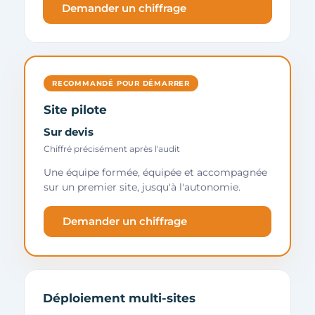
Demander un chiffrage
RECOMMANDÉ POUR DÉMARRER
Site pilote
Sur devis
Chiffré précisément après l'audit
Une équipe formée, équipée et accompagnée
sur un premier site, jusqu'à l'autonomie.
Demander un chiffrage
Déploiement multi-sites