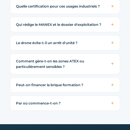
Quelle certification pour ces usages industriels ?
Qui rédige le MANEX et le dossier d'exploitation ?
Le drone évite-t-il un arrêt d'unité ?
Comment gère-t-on les zones ATEX ou
particulièrement sensibles ?
Peut-on financer la brique formation ?
Par où commence-t-on ?