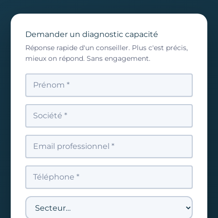
Demander un diagnostic capacité
Réponse rapide d'un conseiller. Plus c'est précis,
mieux on répond. Sans engagement.