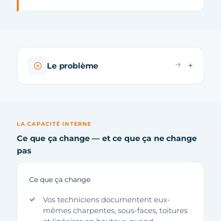
Le problème
LA CAPACITÉ INTERNE
Ce que ça change — et ce que ça ne change
pas
Ce que ça change
Vos techniciens documentent eux-
mêmes charpentes, sous-faces, toitures