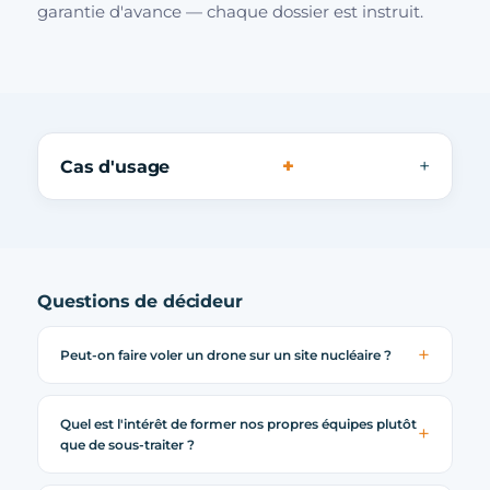
garantie d'avance — chaque dossier est instruit.
+
Cas d'usage
Questions de décideur
Peut-on faire voler un drone sur un site nucléaire ?
Quel est l'intérêt de former nos propres équipes plutôt
que de sous-traiter ?