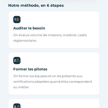
Notre méthode, en 6 étapes
1
Auditer le besoin
On évalue volume de missions, matériel, cadre
réglementaire.
2
Former les pilotes
On forme vos équipes et on les présente aux
certifications adaptées quand elles correspondent
au métier.
3