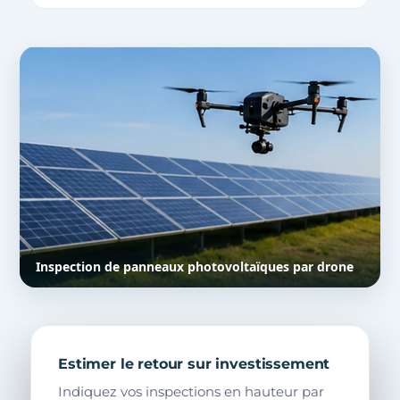
Inspection de panneaux photovoltaïques par drone
Estimer le retour sur investissement
Indiquez vos inspections en hauteur par