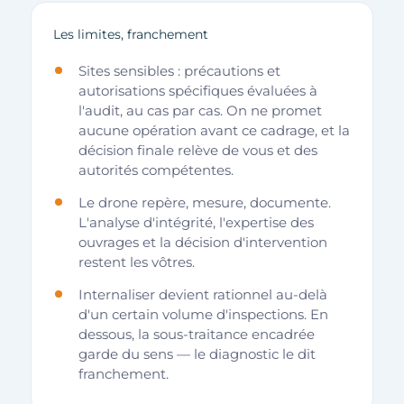
Les limites, franchement
Sites sensibles : précautions et
autorisations spécifiques évaluées à
l'audit, au cas par cas. On ne promet
aucune opération avant ce cadrage, et la
décision finale relève de vous et des
autorités compétentes.
Le drone repère, mesure, documente.
L'analyse d'intégrité, l'expertise des
ouvrages et la décision d'intervention
restent les vôtres.
Internaliser devient rationnel au-delà
d'un certain volume d'inspections. En
dessous, la sous-traitance encadrée
garde du sens — le diagnostic le dit
franchement.