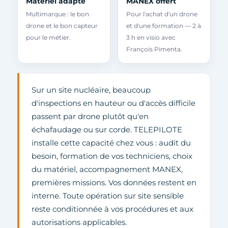
Matériel adapté
MANEX offert
Multimarque : le bon
Pour l'achat d'un drone
drone et le bon capteur
et d'une formation — 2 à
pour le métier.
3 h en visio avec
François Pimenta.
Sur un site nucléaire, beaucoup
d'inspections en hauteur ou d'accès difficile
passent par drone plutôt qu'en
échafaudage ou sur corde. TELEPILOTE
installe cette capacité chez vous : audit du
besoin, formation de vos techniciens, choix
du matériel, accompagnement MANEX,
premières missions. Vos données restent en
interne. Toute opération sur site sensible
reste conditionnée à vos procédures et aux
autorisations applicables.