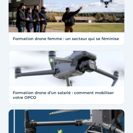
Formation drone femme : un secteur qui se féminise
Formation drone d’un salarié : comment mobiliser
votre OPCO