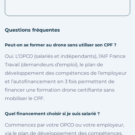
Questions fréquentes
Peut-on se former au drone sans utiliser son CPF ?
Oui. L’OPCO (salariés et indépendants), l’AIF France
Travail (demandeurs d’emploi), le plan de
développement des compétences de l’employeur
et l’autofinancement en 3 fois permettent de
financer une formation drone certifiante sans
mobiliser le CPF.
Quel financement choisir si je suis salarié ?
Commencez par votre OPCO ou votre employeur,
via le plan de développement des compétences.