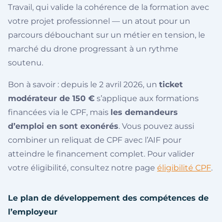
Travail, qui valide la cohérence de la formation avec
votre projet professionnel — un atout pour un
parcours débouchant sur un métier en tension, le
marché du drone progressant à un rythme
soutenu.
Bon à savoir : depuis le 2 avril 2026, un
ticket
modérateur de 150 €
s’applique aux formations
financées via le CPF, mais
les demandeurs
d’emploi en sont exonérés
. Vous pouvez aussi
combiner un reliquat de CPF avec l’AIF pour
atteindre le financement complet. Pour valider
votre éligibilité, consultez notre page
éligibilité CPF
.
Le plan de développement des compétences de
l’employeur