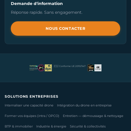
Demande d'information
Réponse rapide. Sans engagement.
NOUS CONTACTER
🇪🇺 Conforme UE 2019/947
SOLUTIONS ENTREPRISES
Internaliser une capacité drone
Intégration du drone en entreprise
Former vos équipes (intra / OPCO)
Entretien — démoussage & nettoyage
BTP & immobilier
Industrie & énergie
Sécurité & collectivités