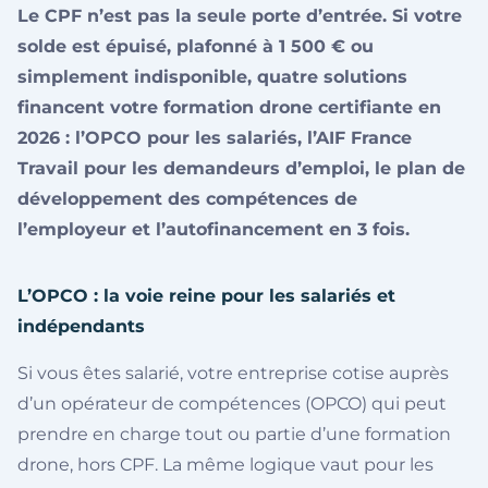
Le CPF n’est pas la seule porte d’entrée. Si votre
solde est épuisé, plafonné à 1 500 € ou
simplement indisponible, quatre solutions
financent votre formation drone certifiante en
2026 : l’OPCO pour les salariés, l’AIF France
Travail pour les demandeurs d’emploi, le plan de
développement des compétences de
l’employeur et l’autofinancement en 3 fois.
L’OPCO : la voie reine pour les salariés et
indépendants
Si vous êtes salarié, votre entreprise cotise auprès
d’un opérateur de compétences (OPCO) qui peut
prendre en charge tout ou partie d’une formation
drone, hors CPF. La même logique vaut pour les