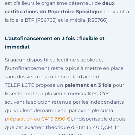
est d’ailleurs le organisme détenteur de
deux
certifications du Répertoire Spécifique
couvrant à
la fois le BTP (RS6765) et le média (RS6766).
L’autofinancement en 3 fois : flexible et
immédiat
Si aucun dispositif collectif ne s’applique,
l’autofinancement reste rapide à mettre en place,
sans dossier à instruire ni délai d’accord.
TELEPILOTE propose un
paiement en 3 fois
pour
lisser le coût sur plusieurs mensualités. C’est
souvent la solution retenue par les indépendants
qui veulent démarrer vite, par exemple sur la
préparation au CATS (990 €)
, indispensable depuis
que cet examen théorique d’État (≈ 40 QCM, 1h,