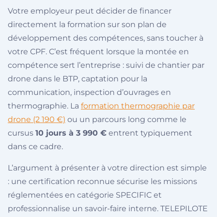
Votre employeur peut décider de financer
directement la formation sur son plan de
développement des compétences, sans toucher à
votre CPF. C’est fréquent lorsque la montée en
compétence sert l’entreprise : suivi de chantier par
drone dans le BTP, captation pour la
communication, inspection d’ouvrages en
thermographie. La
formation thermographie par
drone (2 190 €)
ou un parcours long comme le
cursus
10 jours à 3 990 €
entrent typiquement
dans ce cadre.
L’argument à présenter à votre direction est simple
: une certification reconnue sécurise les missions
réglementées en catégorie SPECIFIC et
professionnalise un savoir-faire interne. TELEPILOTE