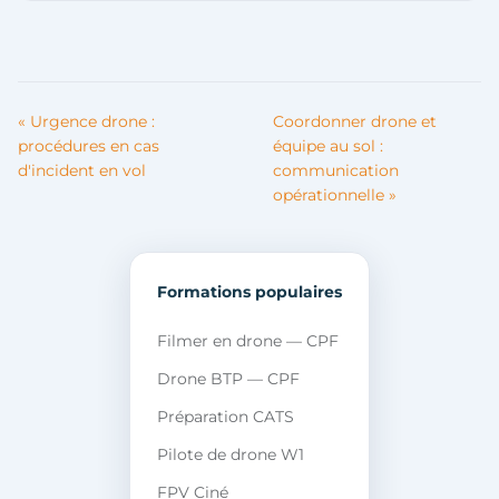
« Urgence drone :
Coordonner drone et
procédures en cas
équipe au sol :
d'incident en vol
communication
opérationnelle »
Formations populaires
Filmer en drone — CPF
Drone BTP — CPF
Préparation CATS
Pilote de drone W1
FPV Ciné