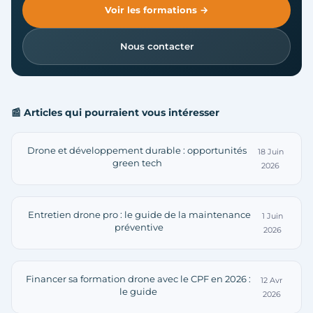
Voir les formations →
Nous contacter
📰 Articles qui pourraient vous intéresser
Drone et développement durable : opportunités
18 Juin
green tech
2026
Entretien drone pro : le guide de la maintenance
1 Juin
préventive
2026
Financer sa formation drone avec le CPF en 2026 :
12 Avr
le guide
2026