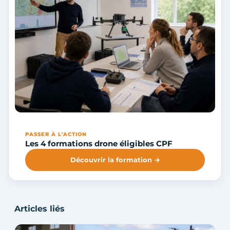
PASSER À L'ACTION
Les 4 formations drone éligibles CPF
Découvrir la formation →
Articles liés