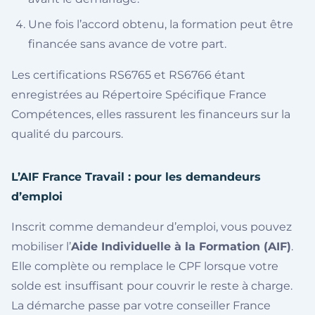
Une fois l’accord obtenu, la formation peut être
financée sans avance de votre part.
Les certifications RS6765 et RS6766 étant
enregistrées au Répertoire Spécifique France
Compétences, elles rassurent les financeurs sur la
qualité du parcours.
L’AIF France Travail : pour les demandeurs
d’emploi
Inscrit comme demandeur d’emploi, vous pouvez
mobiliser l’
Aide Individuelle à la Formation (AIF)
.
Elle complète ou remplace le CPF lorsque votre
solde est insuffisant pour couvrir le reste à charge.
La démarche passe par votre conseiller France