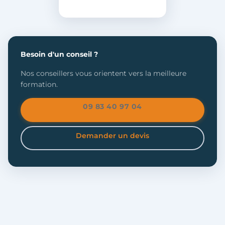
Besoin d'un conseil ?
Nos conseillers vous orientent vers la meilleure
formation.
09 83 40 97 04
Demander un devis