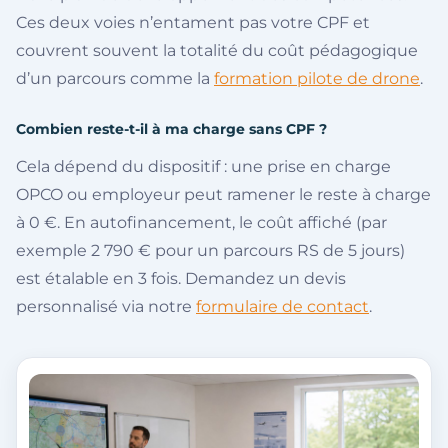
Ces deux voies n’entament pas votre CPF et
couvrent souvent la totalité du coût pédagogique
d’un parcours comme la
formation pilote de drone
.
Combien reste-t-il à ma charge sans CPF ?
Cela dépend du dispositif : une prise en charge
OPCO ou employeur peut ramener le reste à charge
à 0 €. En autofinancement, le coût affiché (par
exemple 2 790 € pour un parcours RS de 5 jours)
est étalable en 3 fois. Demandez un devis
personnalisé via notre
formulaire de contact
.