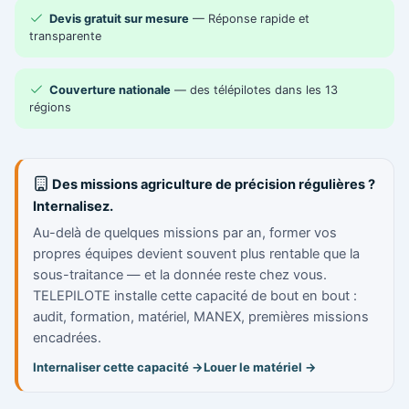
Devis gratuit sur mesure
— Réponse rapide et
transparente
Couverture nationale
— des télépilotes dans les 13
régions
Des missions agriculture de précision régulières ?
Internalisez.
Au-delà de quelques missions par an, former vos
propres équipes devient souvent plus rentable que la
sous-traitance — et la donnée reste chez vous.
TELEPILOTE installe cette capacité de bout en bout :
audit, formation, matériel, MANEX, premières missions
encadrées.
Internaliser cette capacité →
Louer le matériel →