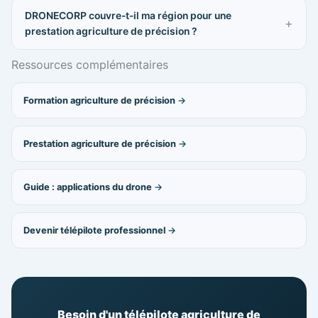
DRONECORP couvre-t-il ma région pour une
prestation agriculture de précision ?
Ressources complémentaires
Formation agriculture de précision
Prestation agriculture de précision
Guide : applications du drone
Devenir télépilote professionnel
Besoin d'un télépilote agriculture de