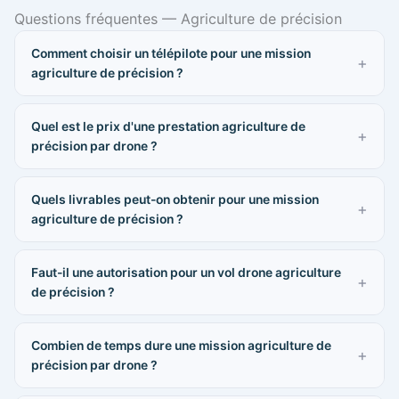
Questions fréquentes — Agriculture de précision
Comment choisir un télépilote pour une mission
agriculture de précision ?
Quel est le prix d'une prestation agriculture de
précision par drone ?
Quels livrables peut-on obtenir pour une mission
agriculture de précision ?
Faut-il une autorisation pour un vol drone agriculture
de précision ?
Combien de temps dure une mission agriculture de
précision par drone ?