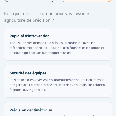
Pourquoi choisir le drone pour vos missions
agriculture de précision ?
Rapidité d'intervention
Acquisition des données 3 à 5 fois plus rapide qu'avec les
méthodes traditionnelles. Résultat : des économies de temps et
de coût significatives sur chaque mission.
Sécurité des équipes
Plus besoin d'envoyer vos collaborateurs en hauteur ou en zone
dangereuse. Le drone intervient sans risque humain sur toitures,
façades, ouvrages d'art.
Précision centimétrique