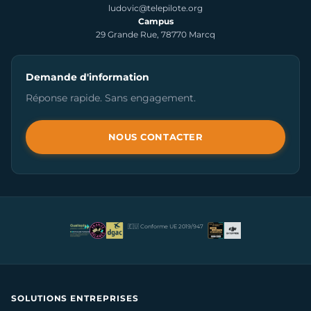
ludovic@telepilote.org
Campus
29 Grande Rue, 78770 Marcq
Demande d'information
Réponse rapide. Sans engagement.
NOUS CONTACTER
🇪🇺 Conforme UE 2019/947
SOLUTIONS ENTREPRISES