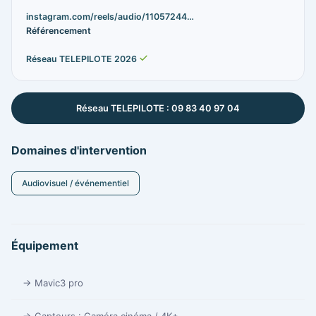
instagram.com/reels/audio/11057244…
Référencement
Réseau TELEPILOTE 2026
Réseau TELEPILOTE : 09 83 40 97 04
Domaines d'intervention
Audiovisuel / événementiel
Équipement
→ Mavic3 pro