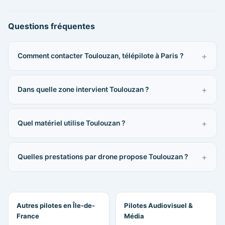
Questions fréquentes
Comment contacter Toulouzan, télépilote à Paris ?
Dans quelle zone intervient Toulouzan ?
Quel matériel utilise Toulouzan ?
Quelles prestations par drone propose Toulouzan ?
Autres pilotes en Île-de-
Pilotes Audiovisuel &
France
Média