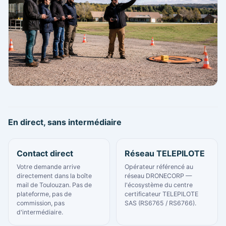
En direct, sans intermédiaire
Contact direct
Réseau TELEPILOTE
Votre demande arrive
Opérateur référencé au
directement dans la boîte
réseau DRONECORP —
mail de Toulouzan. Pas de
l'écosystème du centre
plateforme, pas de
certificateur TELEPILOTE
commission, pas
SAS (RS6765 / RS6766).
d'intermédiaire.