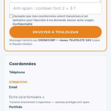
J'accepte que mes coordonnées soient transmises à cet
opérateur pour répondre à ma demande (aucun autre usage).
Confidentialité
ENVOYER À TOULOUZAN
Message transmis par
DRONECORP — réseau TELEPILOTE SAS
(copie
à l'équipe réseau).
Coordonnées
Téléphone
0789870741
Email
Écrire via le formulaire ↓
Transmis directement à l’opérateur — adresse protégée anti-spam
Portfolio