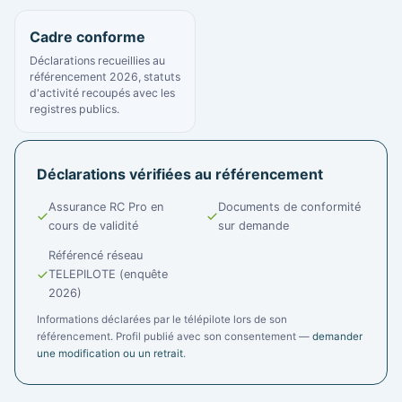
Cadre conforme
Déclarations recueillies au
référencement 2026, statuts
d'activité recoupés avec les
registres publics.
Déclarations vérifiées au référencement
Assurance RC Pro en
Documents de conformité
cours de validité
sur demande
Référencé réseau
TELEPILOTE (enquête
2026)
Informations déclarées par le télépilote lors de son
référencement. Profil publié avec son consentement —
demander
une modification ou un retrait
.