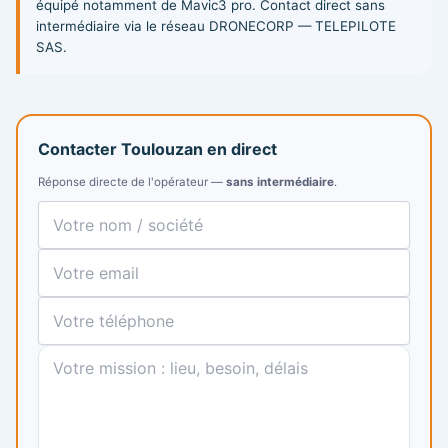
équipé notamment de Mavic3 pro. Contact direct sans
intermédiaire via le réseau DRONECORP — TELEPILOTE
SAS.
Contacter Toulouzan en direct
Réponse directe de l'opérateur —
sans intermédiaire
.