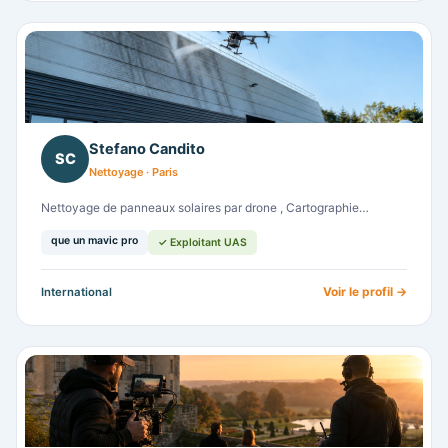
Stefano Candito
SC
Nettoyage · Paris
Nettoyage de panneaux solaires par drone , Cartographie…
que un mavic pro
✓ Exploitant UAS
Voir le profil →
International