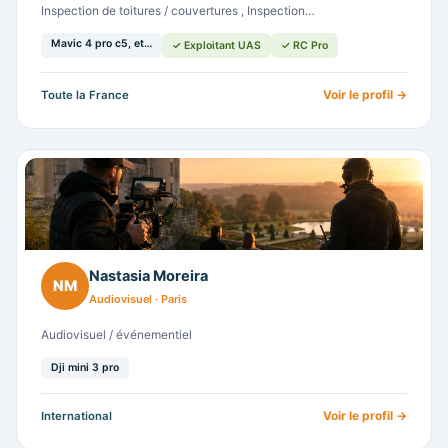
Inspection de toitures / couvertures , Inspection…
Mavic 4 pro c5, et…
✓ Exploitant UAS
✓ RC Pro
Voir le profil →
Toute la France
Nastasia Moreira
NM
Audiovisuel · Paris
Audiovisuel / événementiel
Dji mini 3 pro
Voir le profil →
International