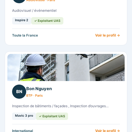
Audiovisuel · Paris
Audiovisuel / événementiel
Inspire 2
✓ Exploitant UAS
Voir le profil →
Toute la France
Bon Nguyen
BN
BTP · Paris
Inspection de bâtiments / façades , Inspection d’ouvrages…
Mavic 3 pro
✓ Exploitant UAS
Voir le profil →
International