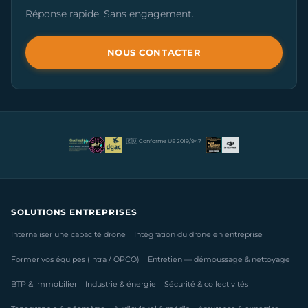
Réponse rapide. Sans engagement.
NOUS CONTACTER
🇪🇺 Conforme UE 2019/947
SOLUTIONS ENTREPRISES
Internaliser une capacité drone
Intégration du drone en entreprise
Former vos équipes (intra / OPCO)
Entretien — démoussage & nettoyage
BTP & immobilier
Industrie & énergie
Sécurité & collectivités