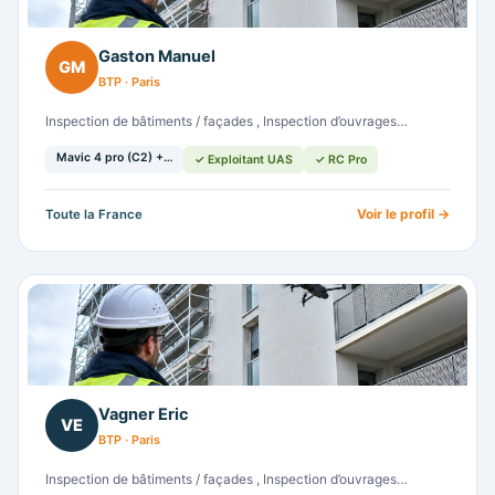
Gaston Manuel
GM
BTP · Paris
Inspection de bâtiments / façades , Inspection d’ouvrages…
Mavic 4 pro (C2) +…
✓ Exploitant UAS
✓ RC Pro
Voir le profil →
Toute la France
Vagner Eric
VE
BTP · Paris
Inspection de bâtiments / façades , Inspection d’ouvrages…