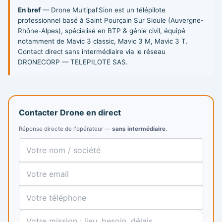
En bref
— Drone Multipal'Sion est un télépilote
professionnel basé à Saint Pourçain Sur Sioule (Auvergne-
Rhône-Alpes), spécialisé en BTP & génie civil, équipé
notamment de Mavic 3 classic, Mavic 3 M, Mavic 3 T.
Contact direct sans intermédiaire via le réseau
DRONECORP — TELEPILOTE SAS.
Contacter Drone en direct
Réponse directe de l'opérateur —
sans intermédiaire
.