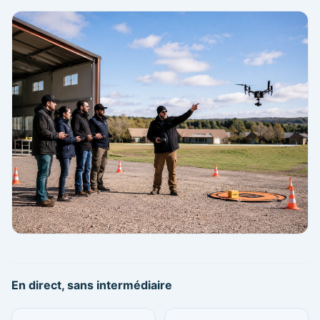
En direct, sans intermédiaire