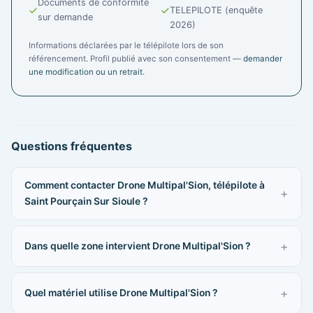
Documents de conformité
TELEPILOTE (enquête
sur demande
2026)
Informations déclarées par le télépilote lors de son
référencement. Profil publié avec son consentement —
demander
une modification ou un retrait
.
Questions fréquentes
Comment contacter Drone Multipal'Sion, télépilote à
Saint Pourçain Sur Sioule ?
Dans quelle zone intervient Drone Multipal'Sion ?
Quel matériel utilise Drone Multipal'Sion ?