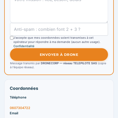
J'accepte que mes coordonnées soient transmises à cet
opérateur pour répondre à ma demande (aucun autre usage).
Confidentialité
ENVOYER À DRONE
Message transmis par
DRONECORP — réseau TELEPILOTE SAS
(copie
à l'équipe réseau).
Coordonnées
Téléphone
0607304722
Email