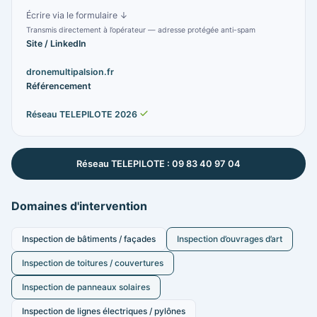
Écrire via le formulaire ↓
Transmis directement à l’opérateur — adresse protégée anti-spam
Site / LinkedIn
dronemultipalsion.fr
Référencement
Réseau TELEPILOTE 2026
Réseau TELEPILOTE : 09 83 40 97 04
Domaines d'intervention
Inspection de bâtiments / façades
Inspection d’ouvrages d’art
Inspection de toitures / couvertures
Inspection de panneaux solaires
Inspection de lignes électriques / pylônes