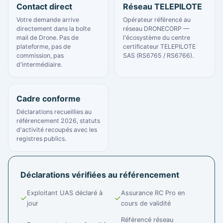
Contact direct
Réseau TELEPILOTE
Votre demande arrive
Opérateur référencé au
directement dans la boîte
réseau DRONECORP —
mail de Drone. Pas de
l'écosystème du centre
plateforme, pas de
certificateur TELEPILOTE
commission, pas
SAS (RS6765 / RS6766).
d'intermédiaire.
Cadre conforme
Déclarations recueillies au
référencement 2026, statuts
d'activité recoupés avec les
registres publics.
Déclarations vérifiées au référencement
Exploitant UAS déclaré à
Assurance RC Pro en
jour
cours de validité
Référencé réseau