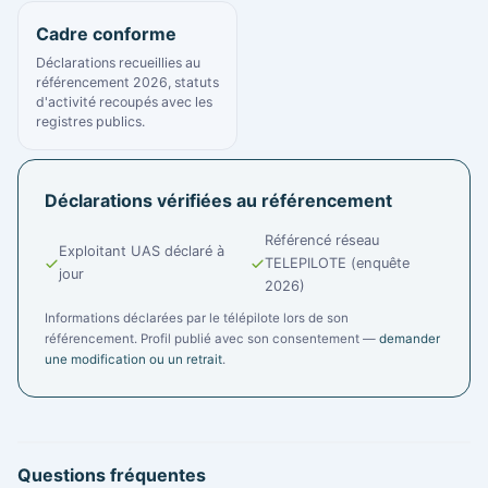
Cadre conforme
Déclarations recueillies au
référencement 2026, statuts
d'activité recoupés avec les
registres publics.
Déclarations vérifiées au référencement
Référencé réseau
Exploitant UAS déclaré à
TELEPILOTE (enquête
jour
2026)
Informations déclarées par le télépilote lors de son
référencement. Profil publié avec son consentement —
demander
une modification ou un retrait
.
Questions fréquentes