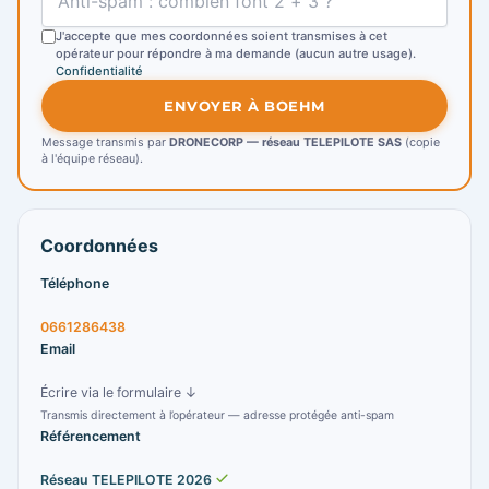
J'accepte que mes coordonnées soient transmises à cet
opérateur pour répondre à ma demande (aucun autre usage).
Confidentialité
ENVOYER À BOEHM
Message transmis par
DRONECORP — réseau TELEPILOTE SAS
(copie
à l'équipe réseau).
Coordonnées
Téléphone
0661286438
Email
Écrire via le formulaire ↓
Transmis directement à l’opérateur — adresse protégée anti-spam
Référencement
Réseau TELEPILOTE 2026