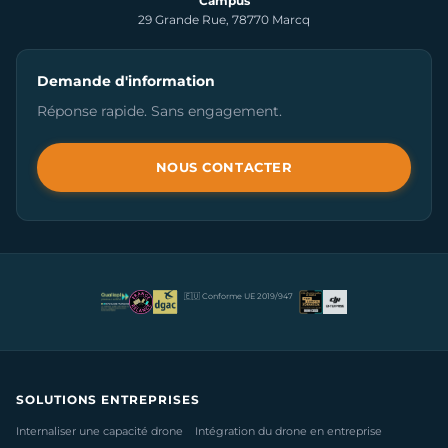
Campus
29 Grande Rue, 78770 Marcq
Demande d'information
Réponse rapide. Sans engagement.
NOUS CONTACTER
🇪🇺 Conforme UE 2019/947
SOLUTIONS ENTREPRISES
Internaliser une capacité drone
Intégration du drone en entreprise