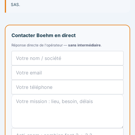
SAS.
Contacter Boehm en direct
Réponse directe de l'opérateur —
sans intermédiaire
.