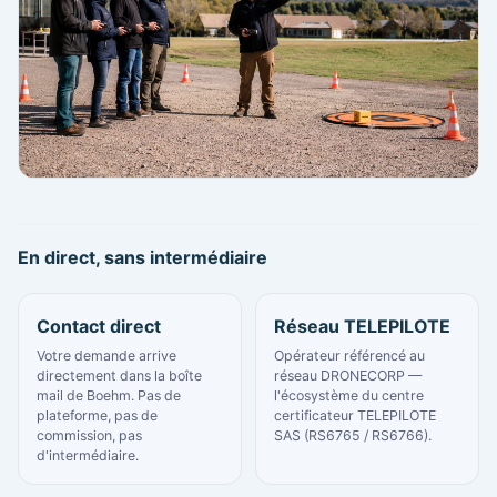
En direct, sans intermédiaire
Contact direct
Réseau TELEPILOTE
Votre demande arrive
Opérateur référencé au
directement dans la boîte
réseau DRONECORP —
mail de Boehm. Pas de
l'écosystème du centre
plateforme, pas de
certificateur TELEPILOTE
commission, pas
SAS (RS6765 / RS6766).
d'intermédiaire.