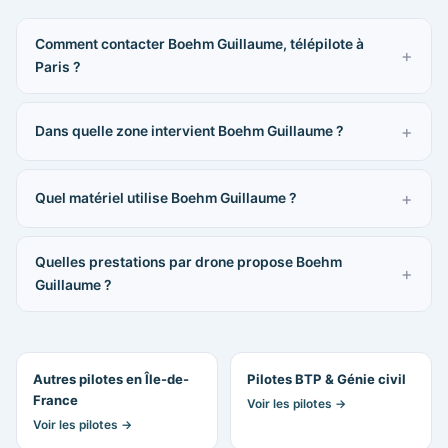
Comment contacter Boehm Guillaume, télépilote à
Paris ?
Dans quelle zone intervient Boehm Guillaume ?
Quel matériel utilise Boehm Guillaume ?
Quelles prestations par drone propose Boehm
Guillaume ?
Autres pilotes en Île-de-
Pilotes BTP & Génie civil
France
Voir les pilotes →
Voir les pilotes →