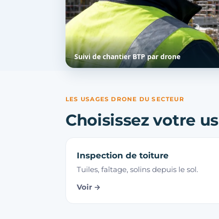
Suivi de chantier BTP par drone
LES USAGES DRONE DU SECTEUR
Choisissez votre us
Inspection de toiture
Tuiles, faîtage, solins depuis le sol.
Voir →