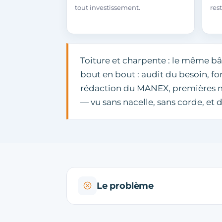
tout investissement.
rest
Toiture et charpente : le même bâ
bout en bout : audit du besoin, 
rédaction du MANEX, premières mis
— vu sans nacelle, sans corde, et
Le problème