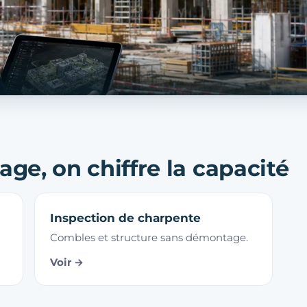
age, on chiffre la capacité
Inspection de charpente
Combles et structure sans démontage.
Voir →