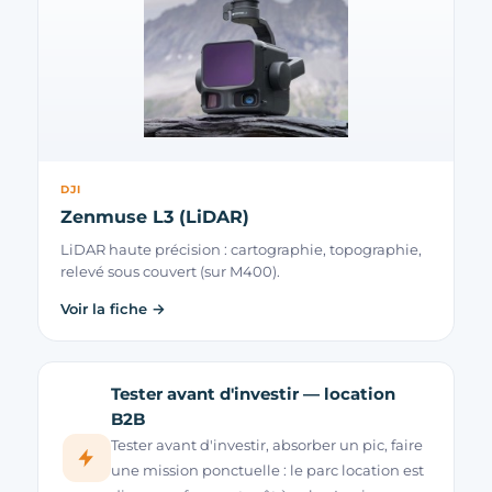
DJI
Zenmuse L3 (LiDAR)
LiDAR haute précision : cartographie, topographie,
relevé sous couvert (sur M400).
Voir la fiche →
Tester avant d'investir — location
B2B
Tester avant d'investir, absorber un pic, faire
une mission ponctuelle : le parc location est