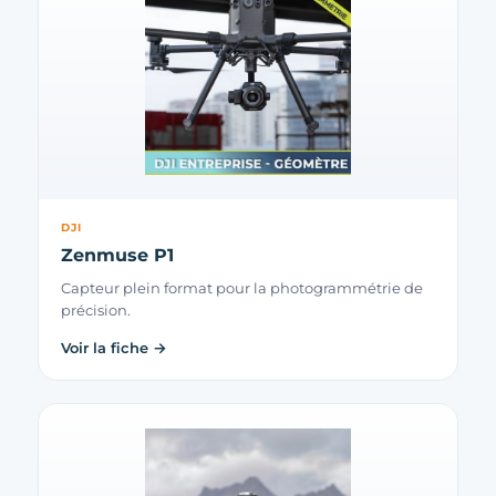
DJI
Zenmuse P1
Capteur plein format pour la photogrammétrie de
précision.
Voir la fiche →