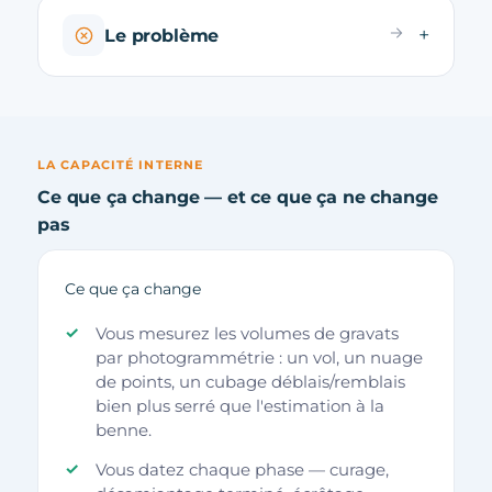
Le problème
LA CAPACITÉ INTERNE
Ce que ça change — et ce que ça ne change
pas
Ce que ça change
Vous mesurez les volumes de gravats
par photogrammétrie : un vol, un nuage
de points, un cubage déblais/remblais
bien plus serré que l'estimation à la
benne.
Vous datez chaque phase — curage,