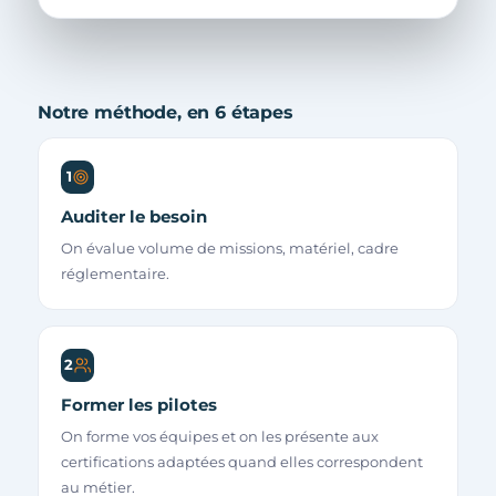
Notre méthode, en 6 étapes
1
Auditer le besoin
On évalue volume de missions, matériel, cadre
réglementaire.
2
Former les pilotes
On forme vos équipes et on les présente aux
certifications adaptées quand elles correspondent
au métier.