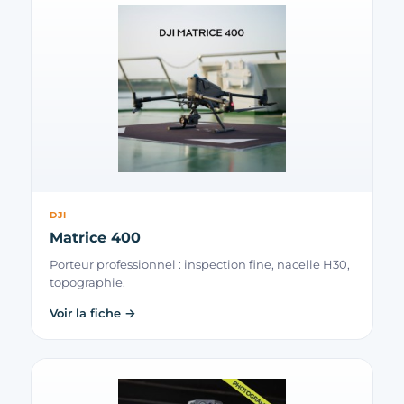
DJI
Matrice 400
Porteur professionnel : inspection fine, nacelle H30,
topographie.
Voir la fiche →