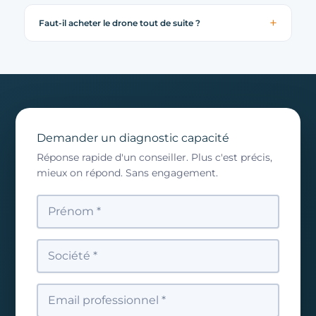
Faut-il acheter le drone tout de suite ?
Demander un diagnostic capacité
Réponse rapide d'un conseiller. Plus c'est précis,
mieux on répond. Sans engagement.