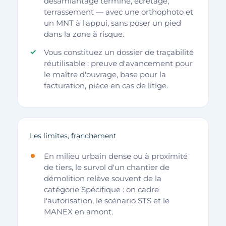
désamiantage terminé, écrêtage,
terrassement — avec une orthophoto et
un MNT à l'appui, sans poser un pied
dans la zone à risque.
Vous constituez un dossier de traçabilité
réutilisable : preuve d'avancement pour
le maître d'ouvrage, base pour la
facturation, pièce en cas de litige.
Les limites, franchement
En milieu urbain dense ou à proximité
de tiers, le survol d'un chantier de
démolition relève souvent de la
catégorie Spécifique : on cadre
l'autorisation, le scénario STS et le
MANEX en amont.