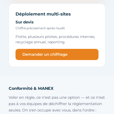
Déploiement multi-sites
Sur devis
Chiffré précisément après l'audit
Flotte, plusieurs pilotes, procédures internes,
recyclage annuel, reporting.
Demander un chiffrage
Conformité & MANEX
Voler en règle, ce n'est pas une option — et ce n'est
pas à vos équipes de déchiffrer la réglementation
seules. On s'en occupe avec vous, dans l'ordre :