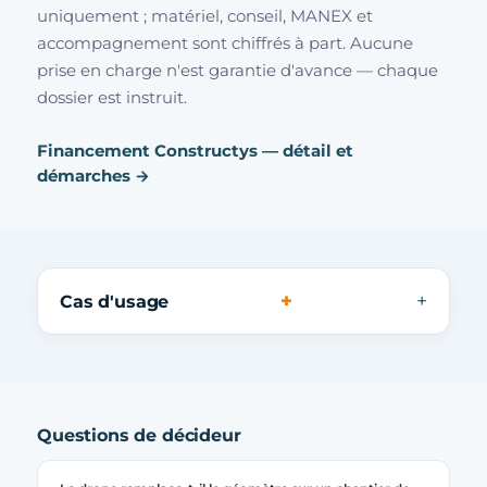
uniquement ; matériel, conseil, MANEX et
accompagnement sont chiffrés à part. Aucune
prise en charge n'est garantie d'avance — chaque
dossier est instruit.
Financement Constructys — détail et
démarches →
+
Cas d'usage
Questions de décideur