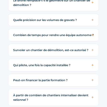
Le drone remplace-t-il le géomètre sur un chantier de
démolition ?
Quelle précision sur les volumes de gravats ?
Combien de temps pour rendre une équipe autonome ?
Survoler un chantier de démolition, est-ce autorisé ?
Qui pilote, une fois la capacité installée ?
Peut-on financer la partie formation ?
À partir de combien de chantiers internaliser devient
rationnel ?