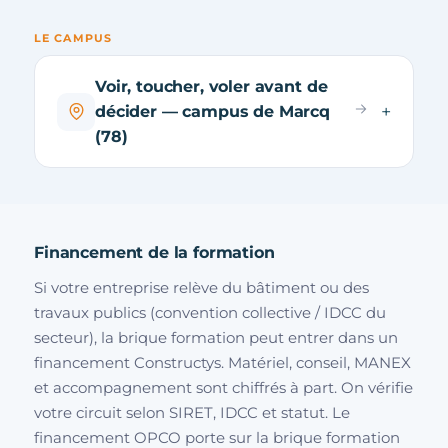
LE CAMPUS
Voir, toucher, voler avant de
décider — campus de Marcq
(78)
Financement de la formation
Si votre entreprise relève du bâtiment ou des
travaux publics (convention collective / IDCC du
secteur), la brique formation peut entrer dans un
financement Constructys. Matériel, conseil, MANEX
et accompagnement sont chiffrés à part. On vérifie
votre circuit selon SIRET, IDCC et statut. Le
financement OPCO porte sur la brique formation