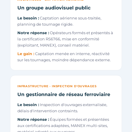
Un groupe audiovisuel public
Le besoin :
Captation aérienne sous-traitée,
planning de tournage rigide.
Notre réponse :
Opérateurs formés et présentés à
la certification RS6766, mise en conformité
(exploitant, MANEX), conseil matériel.
Le gain :
Captation menée en interne, réactivité
sur les tournages, moindre dépendance externe.
INFRASTRUCTURE · INSPECTION D'OUVRAGES
Un gestionnaire de réseau ferroviaire
Le besoin :
Inspection d'ouvrages externalisée,
délais d'intervention contraints.
Notre réponse :
Équipes formées et présentées
aux certifications adaptées, MANEX multi-sites,
matériel adapté aux ouvrages.