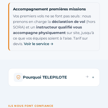
Accompagnement premières missions
Vos premiers vols ne se font pas seuls : nous
prenons en charge la
déclaration de vol
(hors
SORA) et un
instructeur qualifié vous
accompagne physiquement
sur site, jusqu'à
ce que vos équipes soient à l'aise. Tarif sur
devis.
Voir le service →
Pourquoi TELEPILOTE
ILS NOUS FONT CONFIANCE