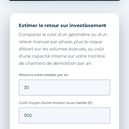
Estimer le retour sur investissement
Comparez le coût d'un géomètre ou d'un
relevé manuel par phase, plus le risque
d'écart sur les volumes évacués, au coût
d'une capacité interne sur votre nombre
de chantiers de démolition par an.
Missions externalisées par an
Coût moyen d'une mission sous-traitée (€)