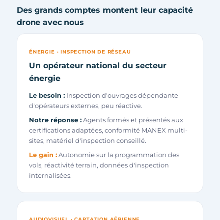
Des grands comptes montent leur capacité
drone avec nous
ÉNERGIE · INSPECTION DE RÉSEAU
Un opérateur national du secteur
énergie
Le besoin :
Inspection d'ouvrages dépendante
d'opérateurs externes, peu réactive.
Notre réponse :
Agents formés et présentés aux
certifications adaptées, conformité MANEX multi-
sites, matériel d'inspection conseillé.
Le gain :
Autonomie sur la programmation des
vols, réactivité terrain, données d'inspection
internalisées.
AUDIOVISUEL · CAPTATION AÉRIENNE