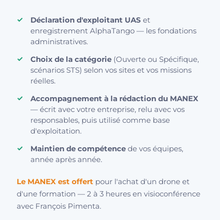
Déclaration d'exploitant UAS
et
enregistrement AlphaTango — les fondations
administratives.
Choix de la catégorie
(Ouverte ou Spécifique,
scénarios STS) selon vos sites et vos missions
réelles.
Accompagnement à la rédaction du MANEX
— écrit avec votre entreprise, relu avec vos
responsables, puis utilisé comme base
d'exploitation.
Maintien de compétence
de vos équipes,
année après année.
Le MANEX est offert
pour l'achat d'un drone et
d'une formation — 2 à 3 heures en visioconférence
avec François Pimenta.