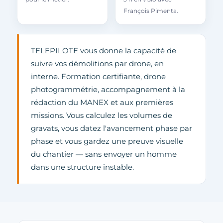
François Pimenta.
TELEPILOTE vous donne la capacité de
suivre vos démolitions par drone, en
interne. Formation certifiante, drone
photogrammétrie, accompagnement à la
rédaction du MANEX et aux premières
missions. Vous calculez les volumes de
gravats, vous datez l'avancement phase par
phase et vous gardez une preuve visuelle
du chantier — sans envoyer un homme
dans une structure instable.