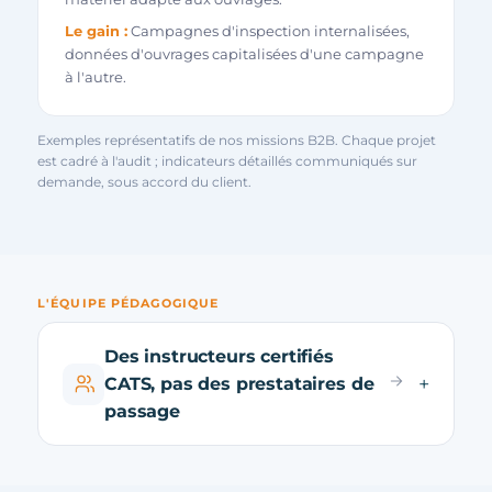
Le gain :
Campagnes d'inspection internalisées,
données d'ouvrages capitalisées d'une campagne
à l'autre.
Exemples représentatifs de nos missions B2B. Chaque projet
est cadré à l'audit ; indicateurs détaillés communiqués sur
demande, sous accord du client.
L'ÉQUIPE PÉDAGOGIQUE
Des instructeurs certifiés
CATS, pas des prestataires de
passage