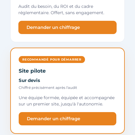
Audit du besoin, du ROI et du cadre
réglementaire. Offert, sans engagement.
Demander un chiffrage
RECOMMANDÉ POUR DÉMARRER
Site pilote
Sur devis
Chiffré précisément après l'audit
Une équipe formée, équipée et accompagnée
sur un premier site, jusqu'à l'autonomie.
Demander un chiffrage