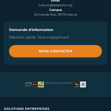
Email
ludovic@telepilote.org
Campus
29 Grande Rue, 78770 Marcq
Demande d'information
Réponse rapide. Sans engagement.
NOUS CONTACTER
🇪🇺 Conforme UE 2019/947
SOLUTIONS ENTREPRISES