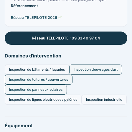
Transmis directement à l’opérateur — adresse protégée anti-spam
Référencement
Réseau TELEPILOTE 2026
Réseau TELEPILOTE : 09 83 40 97 04
Domaines d'intervention
Inspection de bâtiments / façades
Inspection d’ouvrages d’art
Inspection de toitures / couvertures
Inspection de panneaux solaires
Inspection de lignes électriques / pylônes
Inspection industrielle
Équipement