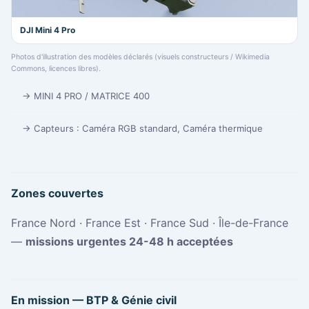
DJI Mini 4 Pro
Photos d'illustration des modèles déclarés (visuels constructeurs / Wikimedia
Commons, licences libres).
→ MINI 4 PRO / MATRICE 400
→ Capteurs : Caméra RGB standard, Caméra thermique
Zones couvertes
France Nord · France Est · France Sud · Île-de-France
—
missions urgentes 24-48 h acceptées
En mission — BTP & Génie civil