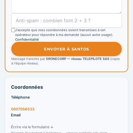
J'accepte que mes coordonnées soient transmises à cet
opérateur pour répondre à ma demande (aucun autre usage).
Confidentialité
ENVOYER À SANTOS
Message transmis par
DRONECORP — réseau TELEPILOTE SAS
(copie
à l'équipe réseau).
Coordonnées
Téléphone
0607056533
Email
Écrire via le formulaire ↓