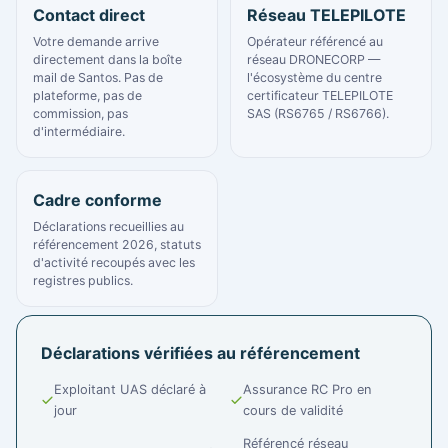
Contact direct
Réseau TELEPILOTE
Votre demande arrive
Opérateur référencé au
directement dans la boîte
réseau DRONECORP —
mail de Santos. Pas de
l'écosystème du centre
plateforme, pas de
certificateur TELEPILOTE
commission, pas
SAS (RS6765 / RS6766).
d'intermédiaire.
Cadre conforme
Déclarations recueillies au
référencement 2026, statuts
d'activité recoupés avec les
registres publics.
Déclarations vérifiées au référencement
Exploitant UAS déclaré à
Assurance RC Pro en
jour
cours de validité
Référencé réseau