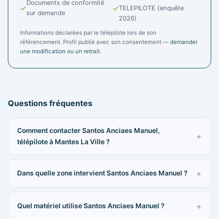
Documents de conformité
TELEPILOTE (enquête
sur demande
2026)
Informations déclarées par le télépilote lors de son
référencement. Profil publié avec son consentement —
demander
une modification ou un retrait
.
Questions fréquentes
Comment contacter Santos Anciaes Manuel,
télépilote à Mantes La Ville ?
Dans quelle zone intervient Santos Anciaes Manuel ?
Quel matériel utilise Santos Anciaes Manuel ?