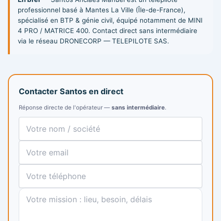
professionnel basé à Mantes La Ville (Île-de-France),
spécialisé en BTP & génie civil, équipé notamment de MINI
4 PRO / MATRICE 400. Contact direct sans intermédiaire
via le réseau DRONECORP — TELEPILOTE SAS.
Contacter Santos en direct
Réponse directe de l'opérateur —
sans intermédiaire
.