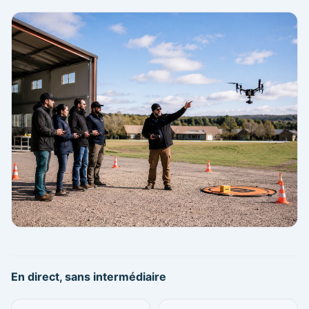
En direct, sans intermédiaire