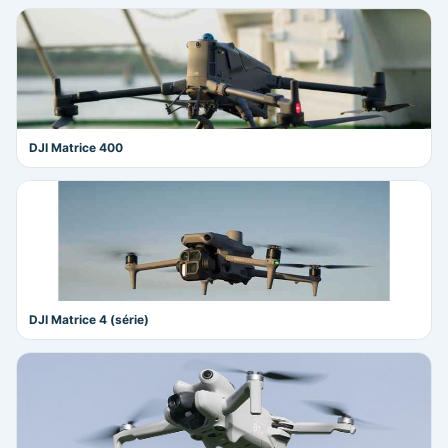
DJI Matrice 400
DJI Matrice 4 (série)