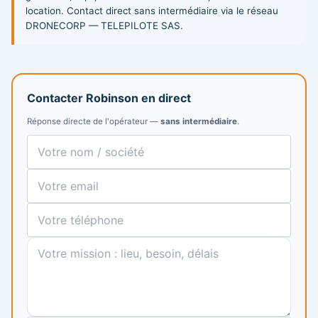
location. Contact direct sans intermédiaire via le réseau
DRONECORP — TELEPILOTE SAS.
Contacter Robinson en direct
Réponse directe de l'opérateur —
sans intermédiaire
.