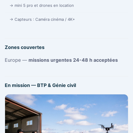
→ mini 5 pro et drones en location
→ Capteurs : Caméra cinéma / 4K+
Zones couvertes
Europe —
missions urgentes 24-48 h acceptées
En mission — BTP & Génie civil