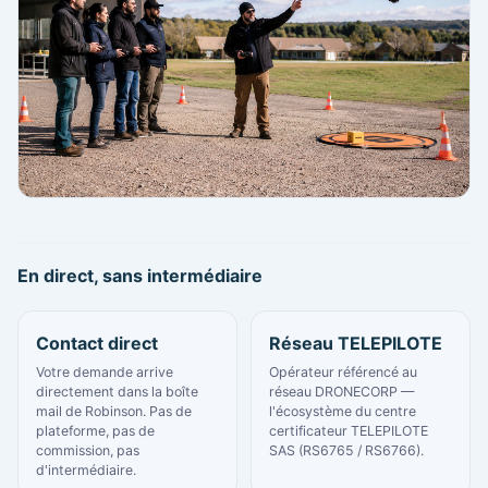
En direct, sans intermédiaire
Contact direct
Réseau TELEPILOTE
Votre demande arrive
Opérateur référencé au
directement dans la boîte
réseau DRONECORP —
mail de Robinson. Pas de
l'écosystème du centre
plateforme, pas de
certificateur TELEPILOTE
commission, pas
SAS (RS6765 / RS6766).
d'intermédiaire.