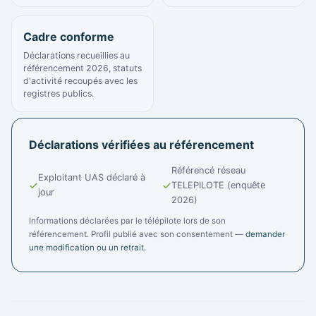
Cadre conforme
Déclarations recueillies au
référencement 2026, statuts
d'activité recoupés avec les
registres publics.
Déclarations vérifiées au référencement
Référencé réseau
Exploitant UAS déclaré à
TELEPILOTE (enquête
jour
2026)
Informations déclarées par le télépilote lors de son
référencement. Profil publié avec son consentement —
demander
une modification ou un retrait
.