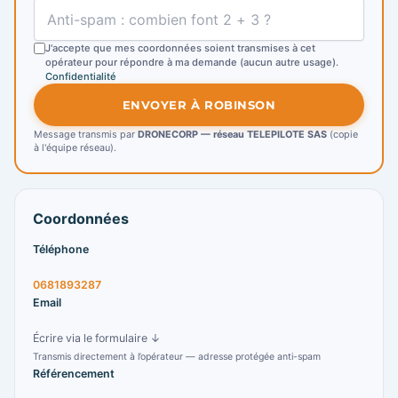
J'accepte que mes coordonnées soient transmises à cet
opérateur pour répondre à ma demande (aucun autre usage).
Confidentialité
ENVOYER À ROBINSON
Message transmis par
DRONECORP — réseau TELEPILOTE SAS
(copie
à l'équipe réseau).
Coordonnées
Téléphone
0681893287
Email
Écrire via le formulaire ↓
Transmis directement à l’opérateur — adresse protégée anti-spam
Référencement