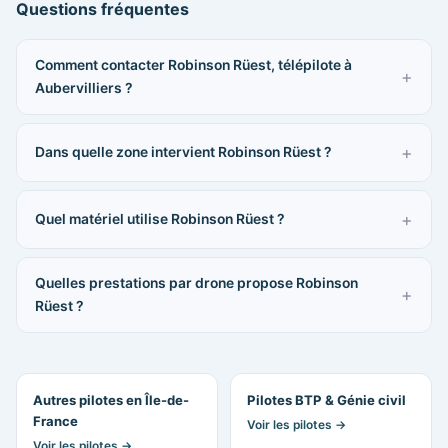
Questions fréquentes
Comment contacter Robinson Rüest, télépilote à
Aubervilliers ?
Dans quelle zone intervient Robinson Rüest ?
Quel matériel utilise Robinson Rüest ?
Quelles prestations par drone propose Robinson
Rüest ?
Autres pilotes en Île-de-
Pilotes BTP & Génie civil
France
Voir les pilotes →
Voir les pilotes →