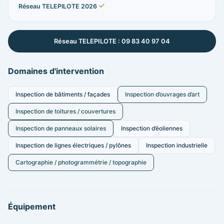
Réseau TELEPILOTE 2026
Réseau TELEPILOTE : 09 83 40 97 04
Domaines d'intervention
Inspection de bâtiments / façades
Inspection d’ouvrages d’art
Inspection de toitures / couvertures
Inspection de panneaux solaires
Inspection d’éoliennes
Inspection de lignes électriques / pylônes
Inspection industrielle
Cartographie / photogrammétrie / topographie
Équipement