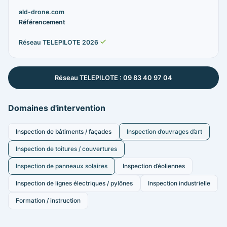
ald-drone.com
Référencement
Réseau TELEPILOTE 2026
Réseau TELEPILOTE : 09 83 40 97 04
Domaines d'intervention
Inspection de bâtiments / façades
Inspection d’ouvrages d’art
Inspection de toitures / couvertures
Inspection de panneaux solaires
Inspection d’éoliennes
Inspection de lignes électriques / pylônes
Inspection industrielle
Formation / instruction