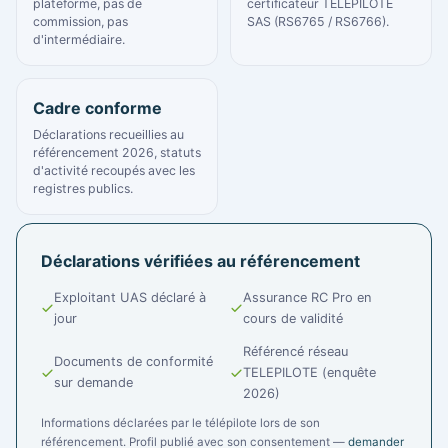
plateforme, pas de
certificateur TELEPILOTE
commission, pas
SAS (RS6765 / RS6766).
d'intermédiaire.
Cadre conforme
Déclarations recueillies au
référencement 2026, statuts
d'activité recoupés avec les
registres publics.
Déclarations vérifiées au référencement
Exploitant UAS déclaré à
Assurance RC Pro en
jour
cours de validité
Référencé réseau
Documents de conformité
TELEPILOTE (enquête
sur demande
2026)
Informations déclarées par le télépilote lors de son
référencement. Profil publié avec son consentement —
demander