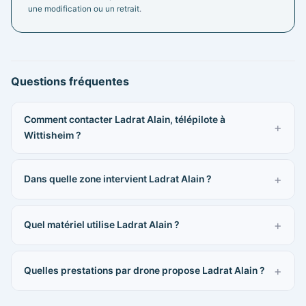
une modification ou un retrait
.
Questions fréquentes
Comment contacter Ladrat Alain, télépilote à
Wittisheim ?
Dans quelle zone intervient Ladrat Alain ?
Quel matériel utilise Ladrat Alain ?
Quelles prestations par drone propose Ladrat Alain ?