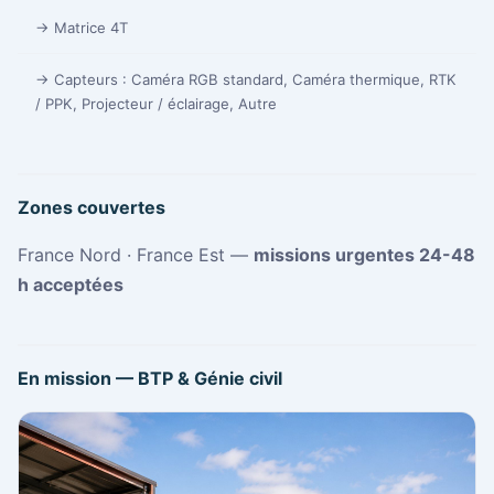
→ Matrice 4T
→ Capteurs : Caméra RGB standard, Caméra thermique, RTK
/ PPK, Projecteur / éclairage, Autre
Zones couvertes
France Nord · France Est —
missions urgentes 24-48
h acceptées
En mission — BTP & Génie civil