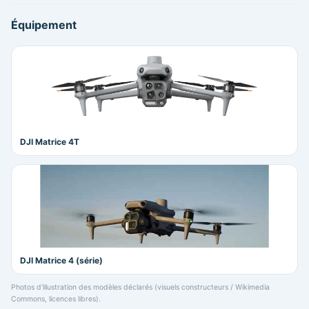
Équipement
DJI Matrice 4T
DJI Matrice 4 (série)
Photos d'illustration des modèles déclarés (visuels constructeurs / Wikimedia
Commons, licences libres).