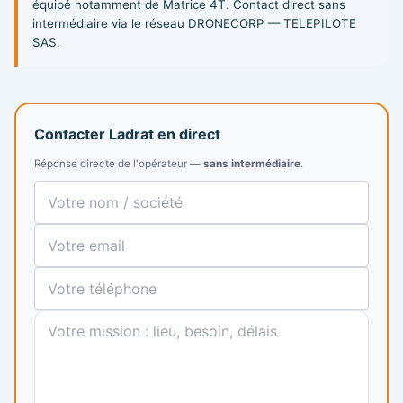
équipé notamment de Matrice 4T. Contact direct sans
intermédiaire via le réseau DRONECORP — TELEPILOTE
SAS.
Contacter Ladrat en direct
Réponse directe de l'opérateur —
sans intermédiaire
.