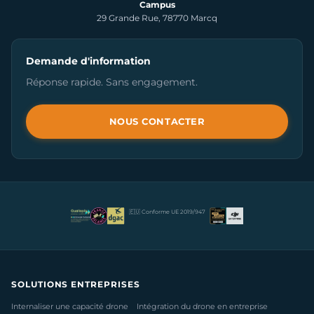
Campus
29 Grande Rue, 78770 Marcq
Demande d'information
Réponse rapide. Sans engagement.
NOUS CONTACTER
🇪🇺 Conforme UE 2019/947
SOLUTIONS ENTREPRISES
Internaliser une capacité drone
Intégration du drone en entreprise