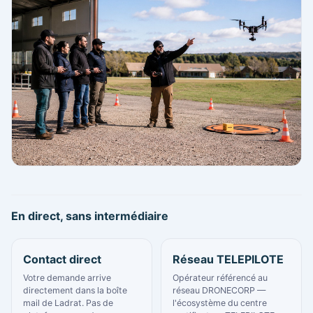
En direct, sans intermédiaire
Contact direct
Réseau TELEPILOTE
Votre demande arrive
Opérateur référencé au
directement dans la boîte
réseau DRONECORP —
mail de Ladrat. Pas de
l'écosystème du centre