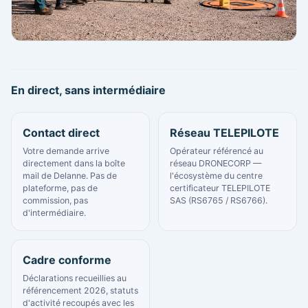
En direct, sans intermédiaire
Contact direct
Réseau TELEPILOTE
Votre demande arrive
Opérateur référencé au
directement dans la boîte
réseau DRONECORP —
mail de Delanne. Pas de
l'écosystème du centre
plateforme, pas de
certificateur TELEPILOTE
commission, pas
SAS (RS6765 / RS6766).
d'intermédiaire.
Cadre conforme
Déclarations recueillies au
référencement 2026, statuts
d'activité recoupés avec les