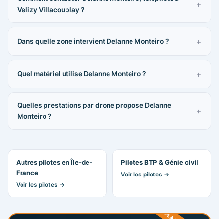
Velizy Villacoublay ?
Dans quelle zone intervient Delanne Monteiro ?
Quel matériel utilise Delanne Monteiro ?
Quelles prestations par drone propose Delanne
Monteiro ?
Autres pilotes en Île-de-
Pilotes BTP & Génie civil
France
Voir les pilotes →
Voir les pilotes →