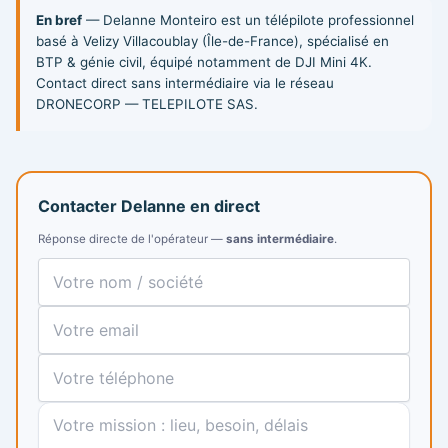
En bref
— Delanne Monteiro est un télépilote professionnel
basé à Velizy Villacoublay (Île-de-France), spécialisé en
BTP & génie civil, équipé notamment de DJI Mini 4K.
Contact direct sans intermédiaire via le réseau
DRONECORP — TELEPILOTE SAS.
Contacter Delanne en direct
Réponse directe de l'opérateur —
sans intermédiaire
.