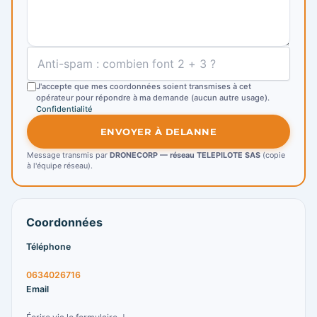
J'accepte que mes coordonnées soient transmises à cet
opérateur pour répondre à ma demande (aucun autre usage).
Confidentialité
ENVOYER À DELANNE
Message transmis par
DRONECORP — réseau TELEPILOTE SAS
(copie
à l'équipe réseau).
Coordonnées
Téléphone
0634026716
Email