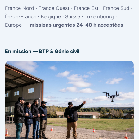
France Nord · France Ouest · France Est · France Sud ·
Île-de-France · Belgique · Suisse · Luxembourg ·
Europe —
missions urgentes 24-48 h acceptées
En mission — BTP & Génie civil