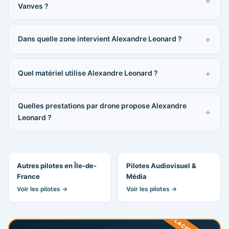
Vanves ?
Dans quelle zone intervient Alexandre Leonard ?
Quel matériel utilise Alexandre Leonard ?
Quelles prestations par drone propose Alexandre
Leonard ?
Autres pilotes en Île-de-
Pilotes Audiovisuel &
France
Média
Voir les pilotes →
Voir les pilotes →