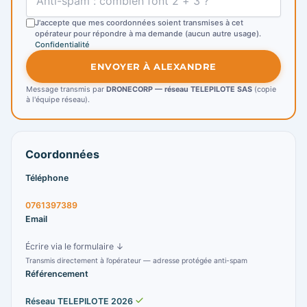
J'accepte que mes coordonnées soient transmises à cet
opérateur pour répondre à ma demande (aucun autre usage).
Confidentialité
ENVOYER À ALEXANDRE
Message transmis par
DRONECORP — réseau TELEPILOTE SAS
(copie
à l'équipe réseau).
Coordonnées
Téléphone
0761397389
Email
Écrire via le formulaire ↓
Transmis directement à l’opérateur — adresse protégée anti-spam
Référencement
Réseau TELEPILOTE 2026