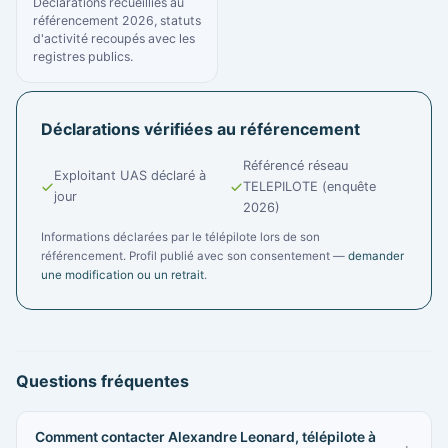
Déclarations recueillies au
référencement 2026, statuts
d'activité recoupés avec les
registres publics.
Déclarations vérifiées au référencement
Référencé réseau
Exploitant UAS déclaré à
TELEPILOTE (enquête
jour
2026)
Informations déclarées par le télépilote lors de son
référencement. Profil publié avec son consentement —
demander
une modification ou un retrait
.
Questions fréquentes
Comment contacter Alexandre Leonard, télépilote à