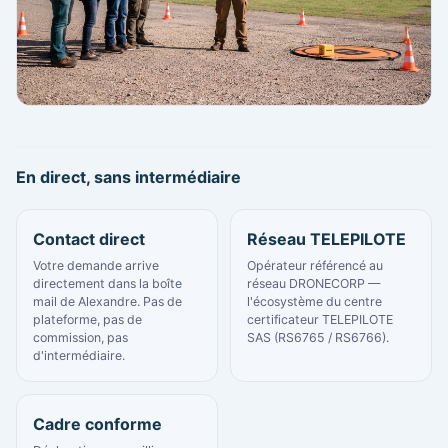
En direct, sans intermédiaire
Contact direct
Réseau TELEPILOTE
Votre demande arrive
Opérateur référencé au
directement dans la boîte
réseau DRONECORP —
mail de Alexandre. Pas de
l'écosystème du centre
plateforme, pas de
certificateur TELEPILOTE
commission, pas
SAS (RS6765 / RS6766).
d'intermédiaire.
Cadre conforme