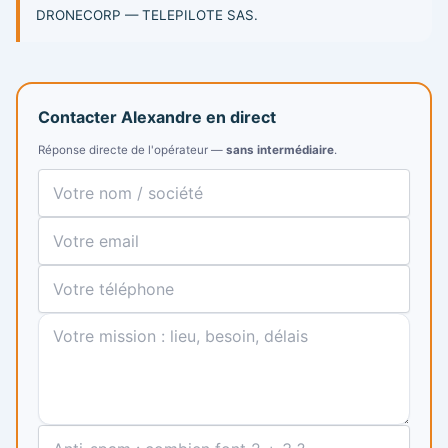
DRONECORP — TELEPILOTE SAS.
Contacter Alexandre en direct
Réponse directe de l'opérateur —
sans intermédiaire
.