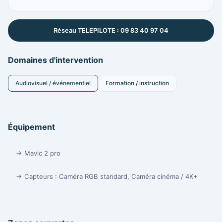
Réseau TELEPILOTE : 09 83 40 97 04
Domaines d'intervention
Audiovisuel / événementiel
Formation / instruction
Équipement
→ Mavic 2 pro
→ Capteurs : Caméra RGB standard, Caméra cinéma / 4K+