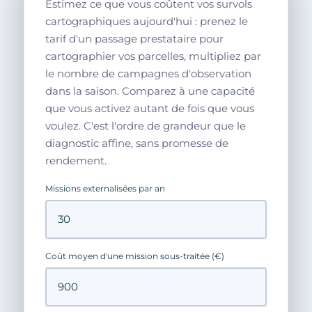
Estimez ce que vous coûtent vos survols
cartographiques aujourd'hui : prenez le
tarif d'un passage prestataire pour
cartographier vos parcelles, multipliez par
le nombre de campagnes d'observation
dans la saison. Comparez à une capacité
que vous activez autant de fois que vous
voulez. C'est l'ordre de grandeur que le
diagnostic affine, sans promesse de
rendement.
Missions externalisées par an
Coût moyen d'une mission sous-traitée (€)