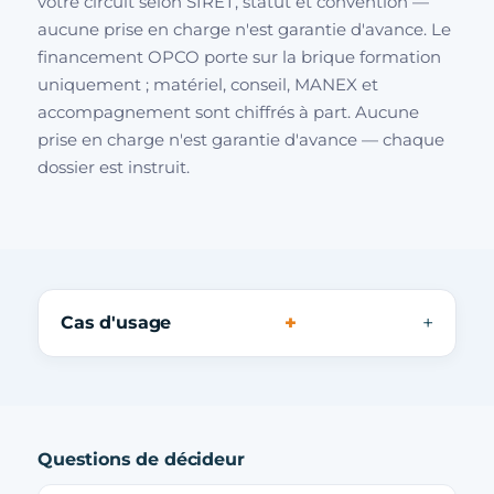
votre circuit selon SIRET, statut et convention —
aucune prise en charge n'est garantie d'avance. Le
financement OPCO porte sur la brique formation
uniquement ; matériel, conseil, MANEX et
accompagnement sont chiffrés à part. Aucune
prise en charge n'est garantie d'avance — chaque
dossier est instruit.
+
Cas d'usage
Questions de décideur