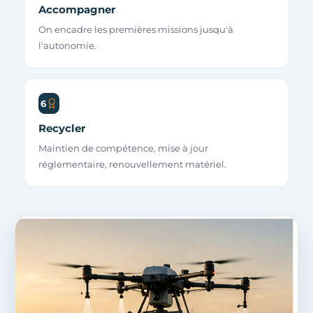
Accompagner
On encadre les premières missions jusqu'à
l'autonomie.
6
Recycler
Maintien de compétence, mise à jour
réglementaire, renouvellement matériel.