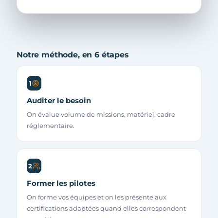
Notre méthode, en 6 étapes
1
Auditer le besoin
On évalue volume de missions, matériel, cadre
réglementaire.
2
Former les pilotes
On forme vos équipes et on les présente aux
certifications adaptées quand elles correspondent