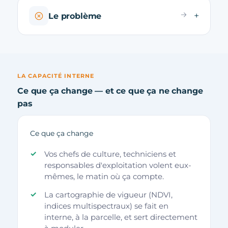
Le problème
LA CAPACITÉ INTERNE
Ce que ça change — et ce que ça ne change
pas
Ce que ça change
Vos chefs de culture, techniciens et
responsables d'exploitation volent eux-
mêmes, le matin où ça compte.
La cartographie de vigueur (NDVI,
indices multispectraux) se fait en
interne, à la parcelle, et sert directement