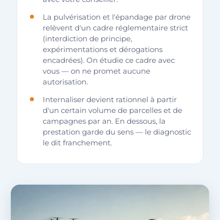
La pulvérisation et l'épandage par drone
relèvent d'un cadre réglementaire strict
(interdiction de principe,
expérimentations et dérogations
encadrées). On étudie ce cadre avec
vous — on ne promet aucune
autorisation.
Internaliser devient rationnel à partir
d'un certain volume de parcelles et de
campagnes par an. En dessous, la
prestation garde du sens — le diagnostic
le dit franchement.