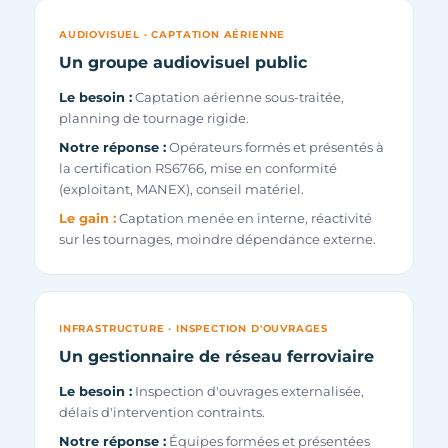
AUDIOVISUEL · CAPTATION AÉRIENNE
Un groupe audiovisuel public
Le besoin :
Captation aérienne sous-traitée,
planning de tournage rigide.
Notre réponse :
Opérateurs formés et présentés à
la certification RS6766, mise en conformité
(exploitant, MANEX), conseil matériel.
Le gain :
Captation menée en interne, réactivité
sur les tournages, moindre dépendance externe.
INFRASTRUCTURE · INSPECTION D'OUVRAGES
Un gestionnaire de réseau ferroviaire
Le besoin :
Inspection d'ouvrages externalisée,
délais d'intervention contraints.
Notre réponse :
Équipes formées et présentées