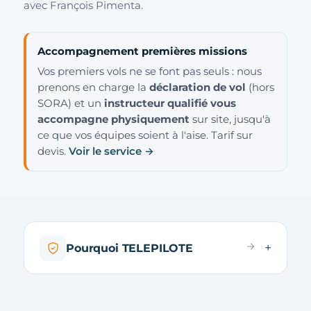
avec François Pimenta.
Accompagnement premières missions
Vos premiers vols ne se font pas seuls : nous
prenons en charge la
déclaration de vol
(hors
SORA) et un
instructeur qualifié vous
accompagne physiquement
sur site, jusqu'à
ce que vos équipes soient à l'aise. Tarif sur
devis.
Voir le service →
Pourquoi TELEPILOTE