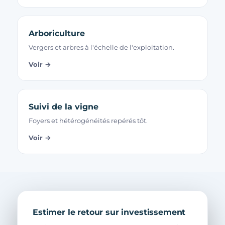
Arboriculture
Vergers et arbres à l'échelle de l'exploitation.
Voir →
Suivi de la vigne
Foyers et hétérogénéités repérés tôt.
Voir →
Estimer le retour sur investissement