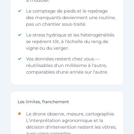
à moduler.
Le comptage de pieds et le repérage
des manquants deviennent une routine,
pas un chantier sous-traité.
Le stress hydrique et les hétérogénéités
se repèrent tôt, à l'échelle du rang de
vigne ou du verger.
Vos données restent chez vous —
réutilisables d'un millésime à l'autre,
comparables d'une année sur l'autre.
Les limites, franchement
Le drone observe, mesure, cartographie.
L'interprétation agronomique et la
décision d'intervention restent les vôtres,
avec votre conseiller.