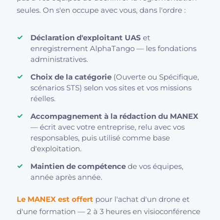
seules. On s'en occupe avec vous, dans l'ordre :
Déclaration d'exploitant UAS
et
enregistrement AlphaTango — les fondations
administratives.
Choix de la catégorie
(Ouverte ou Spécifique,
scénarios STS) selon vos sites et vos missions
réelles.
Accompagnement à la rédaction du MANEX
— écrit avec votre entreprise, relu avec vos
responsables, puis utilisé comme base
d'exploitation.
Maintien de compétence
de vos équipes,
année après année.
Le MANEX est offert
pour l'achat d'un drone et
d'une formation — 2 à 3 heures en visioconférence