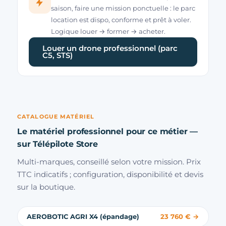
saison, faire une mission ponctuelle : le parc
location est dispo, conforme et prêt à voler.
Logique louer → former → acheter.
Louer un drone professionnel (parc
C5, STS)
CATALOGUE MATÉRIEL
Le matériel professionnel pour ce métier —
sur Télépilote Store
Multi-marques, conseillé selon votre mission. Prix
TTC indicatifs ; configuration, disponibilité et devis
sur la boutique.
AEROBOTIC AGRI X4 (épandage)
23 760 € →