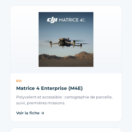
DJI
Matrice 4 Enterprise (M4E)
Polyvalent et accessible : cartographie de parcelle,
suivi, premières missions.
Voir la fiche →