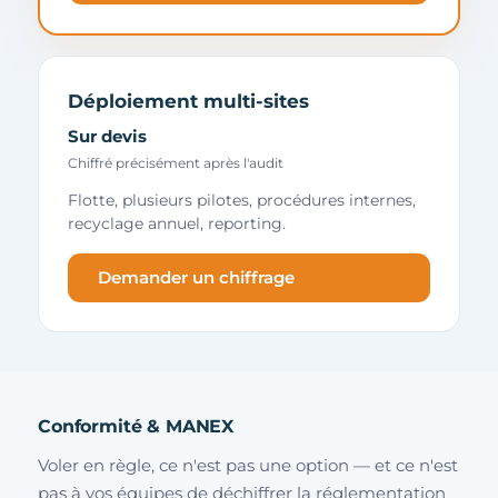
Déploiement multi-sites
Sur devis
Chiffré précisément après l'audit
Flotte, plusieurs pilotes, procédures internes,
recyclage annuel, reporting.
Demander un chiffrage
Conformité & MANEX
Voler en règle, ce n'est pas une option — et ce n'est
pas à vos équipes de déchiffrer la réglementation