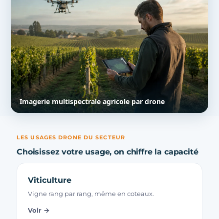
Imagerie multispectrale agricole par drone
LES USAGES DRONE DU SECTEUR
Choisissez votre usage, on chiffre la capacité
Viticulture
Vigne rang par rang, même en coteaux.
Voir →