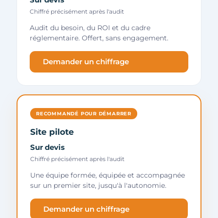
Sur devis
Chiffré précisément après l'audit
Audit du besoin, du ROI et du cadre
réglementaire. Offert, sans engagement.
Demander un chiffrage
RECOMMANDÉ POUR DÉMARRER
Site pilote
Sur devis
Chiffré précisément après l'audit
Une équipe formée, équipée et accompagnée
sur un premier site, jusqu'à l'autonomie.
Demander un chiffrage