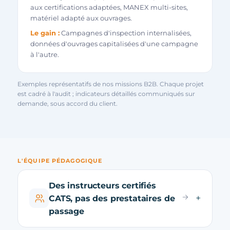
aux certifications adaptées, MANEX multi-sites,
matériel adapté aux ouvrages.
Le gain :
Campagnes d'inspection internalisées,
données d'ouvrages capitalisées d'une campagne
à l'autre.
Exemples représentatifs de nos missions B2B. Chaque projet
est cadré à l'audit ; indicateurs détaillés communiqués sur
demande, sous accord du client.
L'ÉQUIPE PÉDAGOGIQUE
Des instructeurs certifiés
CATS, pas des prestataires de
passage