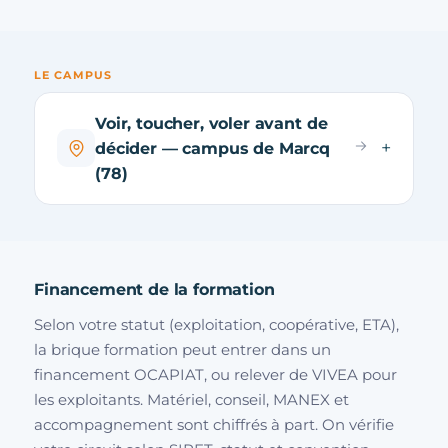
LE CAMPUS
Voir, toucher, voler avant de
décider — campus de Marcq
(78)
Financement de la formation
Selon votre statut (exploitation, coopérative, ETA),
la brique formation peut entrer dans un
financement OCAPIAT, ou relever de VIVEA pour
les exploitants. Matériel, conseil, MANEX et
accompagnement sont chiffrés à part. On vérifie