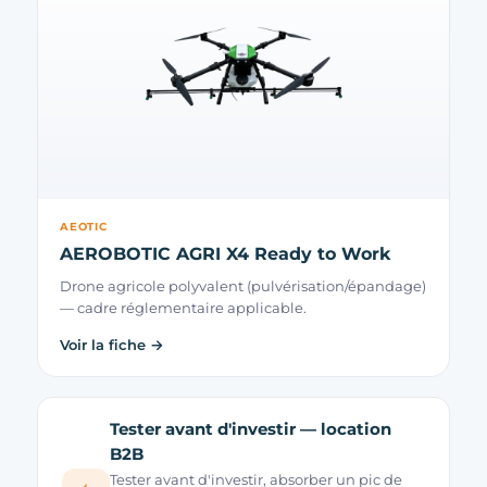
AEOTIC
AEROBOTIC AGRI X4 Ready to Work
Drone agricole polyvalent (pulvérisation/épandage)
— cadre réglementaire applicable.
Voir la fiche →
Tester avant d'investir — location
B2B
Tester avant d'investir, absorber un pic de