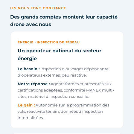
ILS NOUS FONT CONFIANCE
Des grands comptes montent leur capacité
drone avec nous
ÉNERGIE · INSPECTION DE RÉSEAU
Un opérateur national du secteur
énergie
Le besoin :
Inspection d'ouvrages dépendante
d'opérateurs externes, peu réactive.
Notre réponse :
Agents formés et présentés aux
certifications adaptées, conformité MANEX multi-
sites, matériel d'inspection conseillé.
Le gain :
Autonomie sur la programmation des
vols, réactivité terrain, données d'inspection
internalisées.